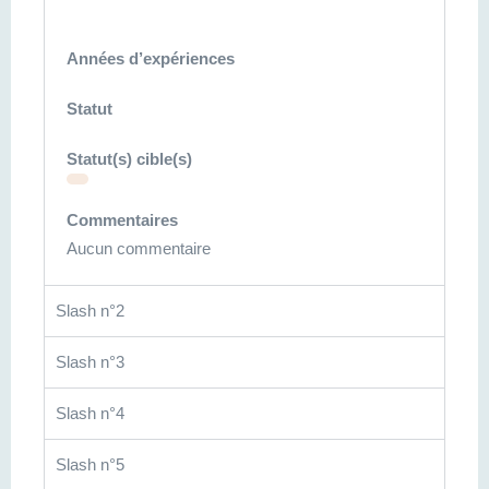
Années d’expériences
Statut
Statut(s) cible(s)
Commentaires
Aucun commentaire
Slash n°2
Slash n°3
Slash n°4
Slash n°5