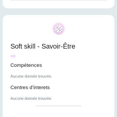
Soft skill - Savoir-Être
Compétences
Aucune donnée trouvée.
Centres d'interets
Aucune donnée trouvée.