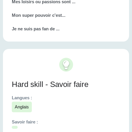
Mes loisirs ou passions sont ...
Mon super pouvoir c'est...
Je ne suis pas fan de ...
Hard skill - Savoir faire
Langues :
Anglais
Savoir faire :