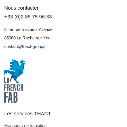
Nous contacter
+33 (0)2 85 75 96 33
8 Ter rue Salvador Allende
85000 La Roche-sur-Yon
contact@thact-group.fr
Les services THACT
Managers de transition