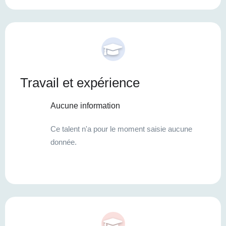
Travail et expérience
Aucune information
Ce talent n'a pour le moment saisie aucune
donnée.