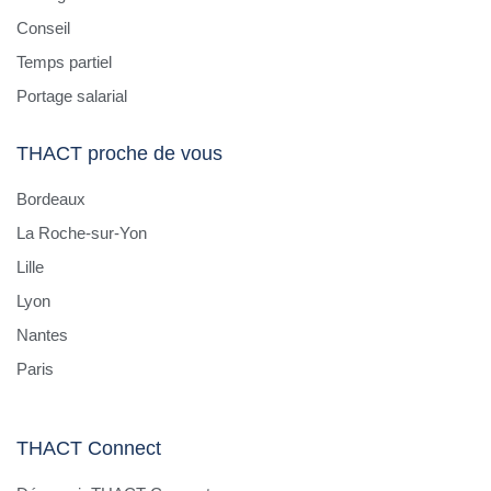
Conseil
Temps partiel
Portage salarial
THACT proche de vous
Bordeaux
La Roche-sur-Yon
Lille
Lyon
Nantes
Paris
THACT Connect