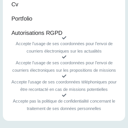
Cv
Portfolio
Autorisations RGPD
Accepte l’usage de ses coordonnées pour l’envoi de
courriers électroniques sur les actualités
Accepte l’usage de ses coordonnées pour l’envoi de
courriers électroniques sur les propositions de missions
Accepte l’usage de ses coordonnées téléphoniques pour
être recontacté en cas de missions potentielles
Accepte pas la politique de confidentialité concernant le
traitement de ses données personnelles