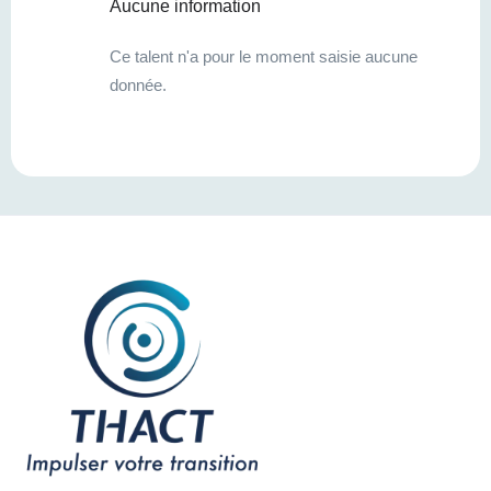
Aucune information
Ce talent n'a pour le moment saisie aucune
donnée.