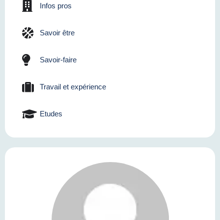
Infos pros
Savoir être
Savoir-faire
Travail et expérience
Etudes