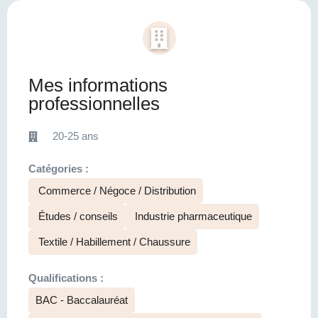
Mes informations
professionnelles
20-25 ans
Catégories :
Commerce / Négoce / Distribution
Études / conseils
Industrie pharmaceutique
Textile / Habillement / Chaussure
Qualifications :
BAC - Baccalauréat