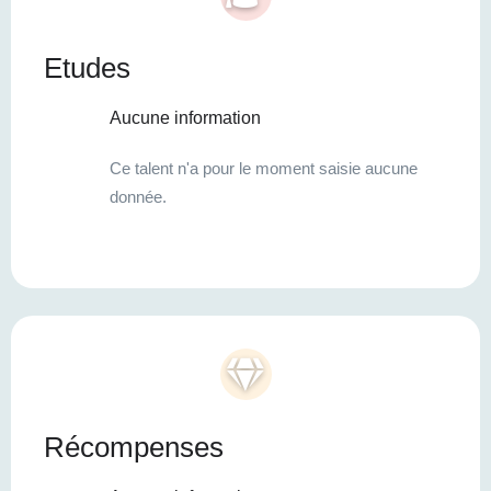
Etudes
Aucune information
Ce talent n'a pour le moment saisie aucune
donnée.
Récompenses