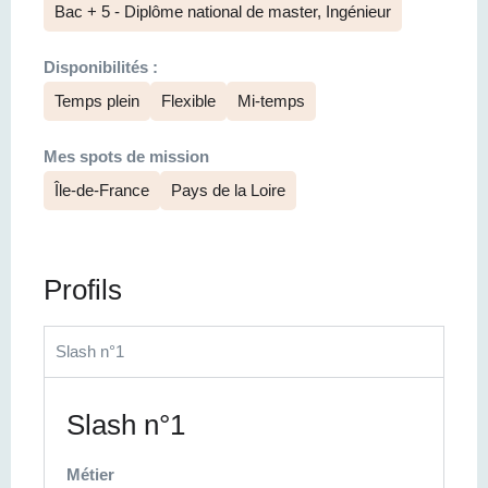
Bac + 5 - Diplôme national de master, Ingénieur
Disponibilités :
Temps plein
Flexible
Mi-temps
Mes spots de mission
Île-de-France
Pays de la Loire
Profils
Slash n°1
Slash n°1
Métier