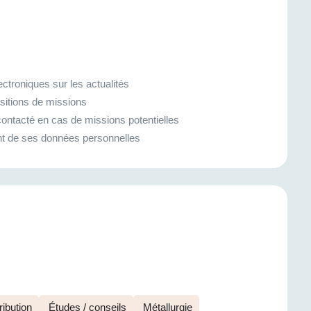
ctroniques sur les actualités
sitions de missions
ontacté en cas de missions potentielles
ment de ses données personnelles
ibution
Études / conseils
Métallurgie