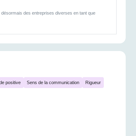
 désormais des entreprises diverses en tant que
ude positive
Sens de la communication
Rigueur