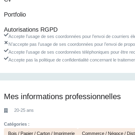
Portfolio
Autorisations RGPD
Accepte l’usage de ses coordonnées pour l’envoi de courriers éle
N’accepte pas l’usage de ses coordonnées pour l’envoi de propo
Accepte l’usage de ses coordonnées téléphoniques pour être rec
Accepte pas la politique de confidentialité concernant le traite
Mes informations professionnelles
20-25 ans
Catégories :
Bois / Papier / Carton / Imprimerie
Commerce / Négoce / Distr