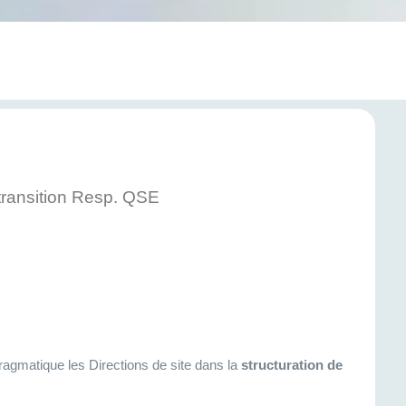
transition Resp. QSE
agmatique les Directions de site dans la
structuration de