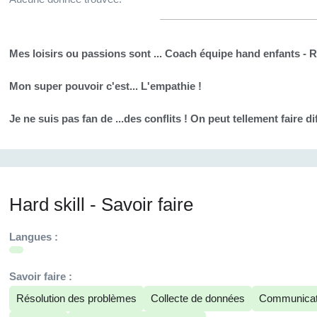
Mes loisirs ou passions sont ...
Coach équipe hand enfants - 
Mon super pouvoir c'est...
L'empathie !
Je ne suis pas fan de ...
des conflits ! On peut tellement faire
Hard skill - Savoir faire
Langues :
Savoir faire :
Résolution des problèmes
Collecte de données
Communicatio