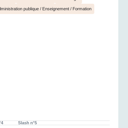
ministration publique / Enseignement / Formation
°4
Slash n°5