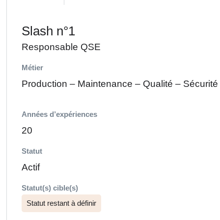
Slash n°1
Responsable QSE
Métier
Production – Maintenance – Qualité – Sécurit
Années d’expériences
20
Statut
Actif
Statut(s) cible(s)
Statut restant à définir