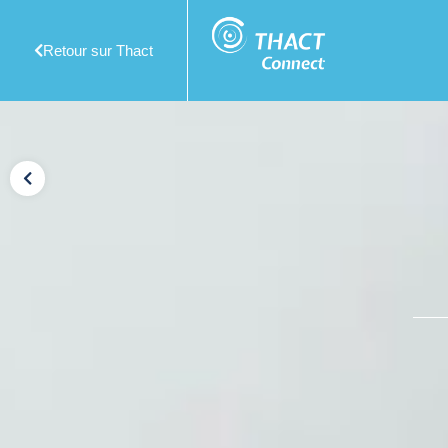
Retour sur Thact