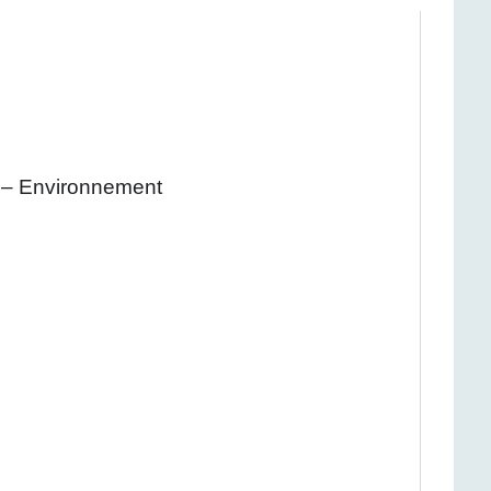
é – Environnement