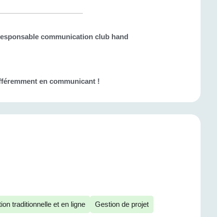
Responsable communication club hand
 différemment en communicant !
n traditionnelle et en ligne
Gestion de projet