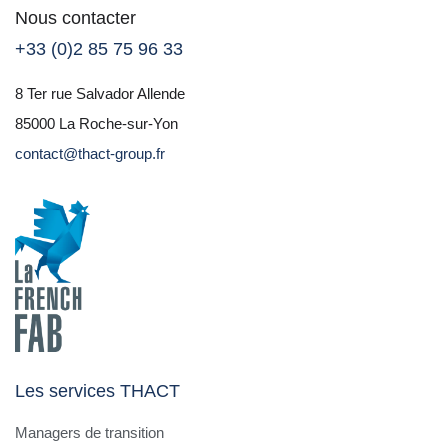
Nous contacter
+33 (0)2 85 75 96 33
8 Ter rue Salvador Allende
85000 La Roche-sur-Yon
contact@thact-group.fr
Les services THACT
Managers de transition