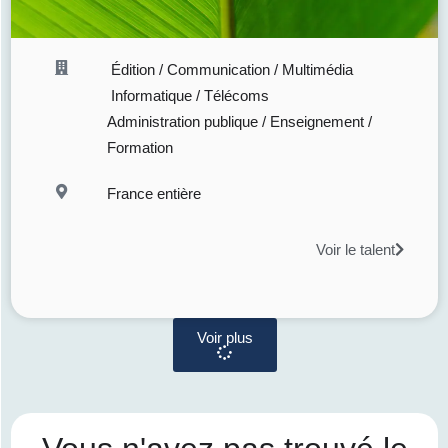
Édition / Communication / Multimédia
Informatique / Télécoms
Administration publique / Enseignement /
Formation
France entière
Voir le talent
Voir plus