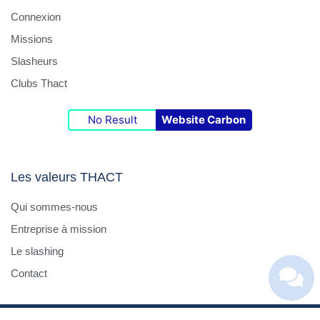
Connexion
Missions
Slasheurs
Clubs Thact
No Result
Website Carbon
Les valeurs THACT
Qui sommes-nous
Entreprise à mission
Le slashing
Contact