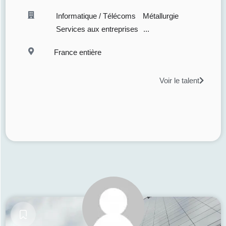
Informatique / Télécoms
Métallurgie
Services aux entreprises
...
France entière
Voir le talent