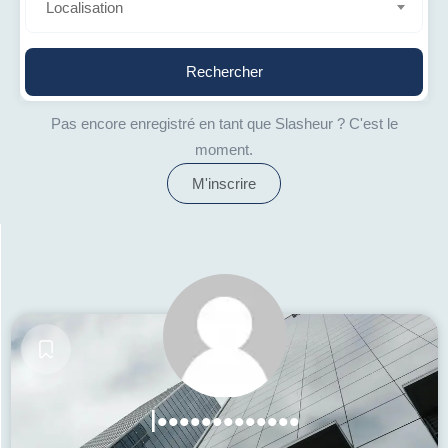
Localisation
Rechercher
Pas encore enregistré en tant que Slasheur ? C'est le
moment.
M'inscrire
l•••••••••••••