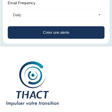
Email Frequency
Daily
Créer une alerte