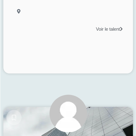
Voir le talent