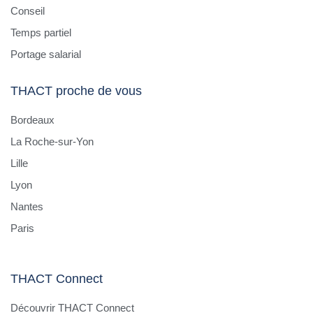
Conseil
Temps partiel
Portage salarial
THACT proche de vous
Bordeaux
La Roche-sur-Yon
Lille
Lyon
Nantes
Paris
THACT Connect
Découvrir THACT Connect