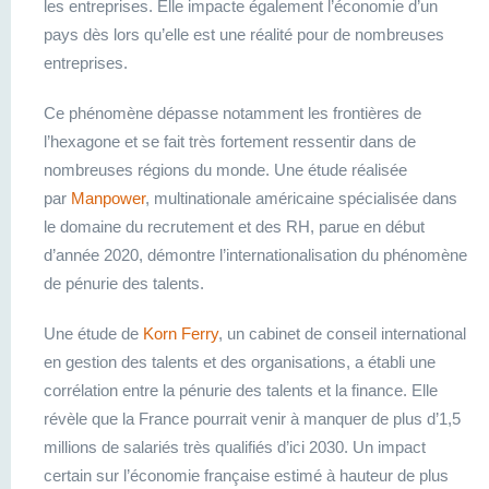
les entreprises. Elle impacte également l’économie d’un
pays dès lors qu’elle est une réalité pour de nombreuses
entreprises.
Ce phénomène dépasse notamment les frontières de
l’hexagone et se fait très fortement ressentir dans de
nombreuses régions du monde. Une étude réalisée
par
Manpower
, multinationale américaine spécialisée dans
le domaine du recrutement et des RH, parue en début
d’année 2020, démontre l’internationalisation du phénomène
de pénurie des talents.
Une étude de
Korn Ferry
, un cabinet de conseil international
en gestion des talents et des organisations, a établi une
corrélation entre la pénurie des talents et la finance. Elle
révèle que la France pourrait venir à manquer de plus d’1,5
millions de salariés très qualifiés d’ici 2030. Un impact
certain sur l’économie française estimé à hauteur de plus