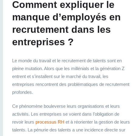
Comment expliquer le
manque d’employés en
recrutement dans les
entreprises ?
Le monde du travail et le recrutement de talents sont en
pleine mutation. Alors que les millénials et la génération Z
entrent et s’installent sur le marché du travail, les
entreprises rencontrent des problématiques de recrutement
profondes.
Ce phénomène bouleverse leurs organisations et leurs
activités. Les entreprises se voient dans l’obligation de
revoir leurs
processus RH
et à réorienter la gestion de leurs
talents. La pénurie des talents a une incidence directe sur