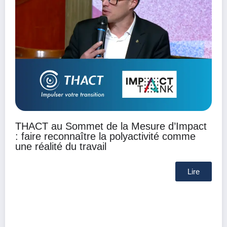
THACT au Sommet de la Mesure d’Impact
: faire reconnaître la polyactivité comme
une réalité du travail
Lire