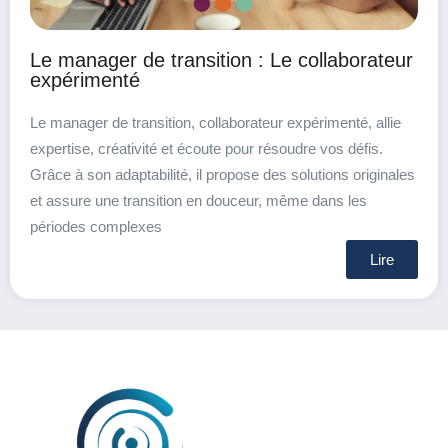
Le manager de transition : Le collaborateur
expérimenté
Le manager de transition, collaborateur expérimenté, allie
expertise, créativité et écoute pour résoudre vos défis.
Grâce à son adaptabilité, il propose des solutions originales
et assure une transition en douceur, même dans les
périodes complexes
Lire