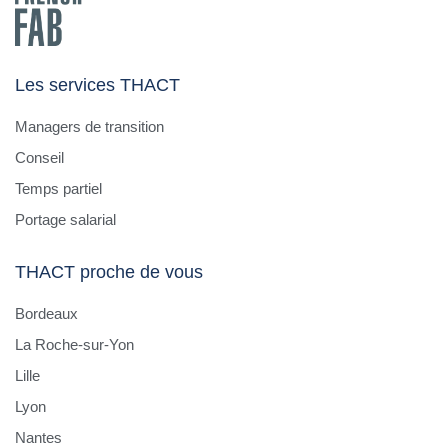
Les services THACT
Managers de transition
Conseil
Temps partiel
Portage salarial
THACT proche de vous
Bordeaux
La Roche-sur-Yon
Lille
Lyon
Nantes