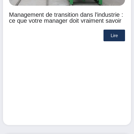
Management de transition dans l’industrie :
ce que votre manager doit vraiment savoir
Lire