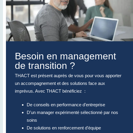
Besoin en management
de transition ?
THACT est présent auprès de vous pour vous apporter
un accompagnement et des solutions face aux
imprévus. Avec THACT bénéficiez :
De conseils en performance d’entreprise
D’un manager expérimenté sélectionné par nos
soins
De solutions en renforcement d’équipe