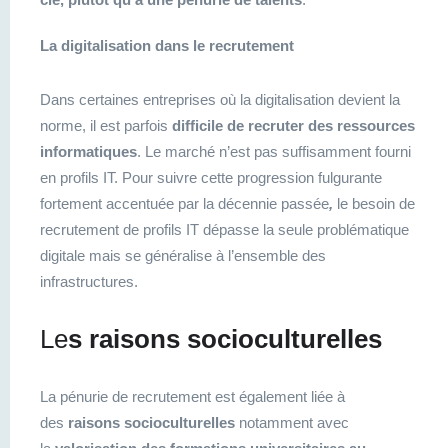
La digitalisation dans le recrutement
Dans certaines entreprises où la digitalisation devient la
norme, il est parfois
difficile de recruter des ressources
informatiques
. Le marché n’est pas suffisamment fourni
en profils IT. Pour suivre cette progression fulgurante
fortement accentuée par la décennie passée
,
le besoin de
recrutement de profils IT dépasse la seule problématique
digitale mais se généralise à l’ensemble des
infrastructures.
Le
s raisons socioculturelles
La pénurie de recrutement est également liée à
des
raisons socioculturelles
notamment avec