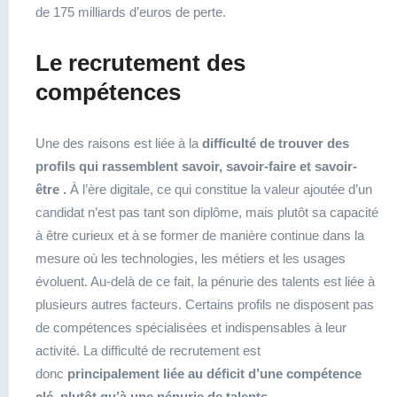
de 175 milliards d’euros de perte.
Le recrutement des
compétences
Une des raisons est liée à la
difficulté de trouver des
profils qui rassemblent savoir, savoir-faire et savoir-
être .
À l’ère digitale, ce qui constitue la valeur ajoutée d’un
candidat n’est pas tant son diplôme, mais plutôt sa capacité
à être curieux et à se former de manière continue dans la
mesure où les technologies, les métiers et les usages
évoluent. Au-delà de ce fait, la pénurie des talents est liée à
plusieurs autres facteurs. Certains profils ne disposent pas
de compétences spécialisées et indispensables à leur
activité. La difficulté de recrutement est
donc
principalement liée au déficit d’une compétence
clé, plutôt qu’à une pénurie de talents
.