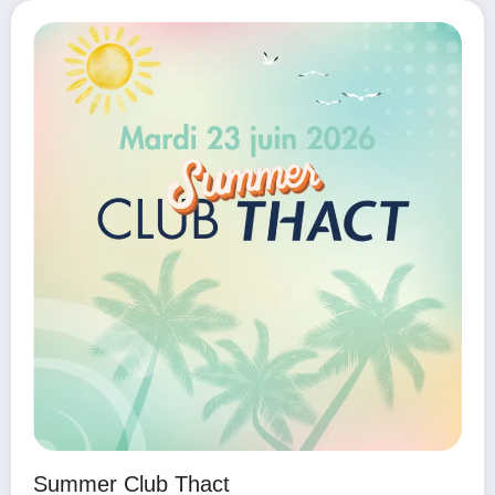
Summer Club Thact