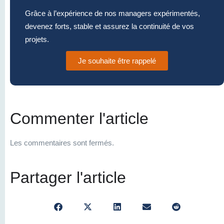
Grâce à l’expérience de nos managers expérimentés,
devenez forts, stable et assurez la continuité de vos
projets.
Je souhaite être rappelé
Commenter l'article
Les commentaires sont fermés.
Partager l'article