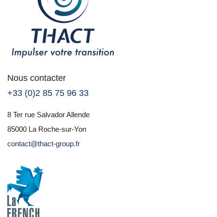
Nous contacter
+33 (0)2 85 75 96 33
8 Ter rue Salvador Allende
85000 La Roche-sur-Yon
contact@thact-group.fr