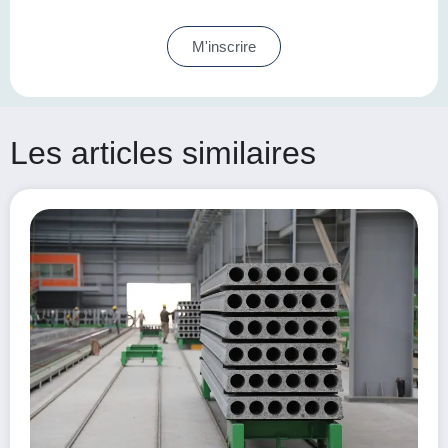
M'inscrire
Les articles similaires