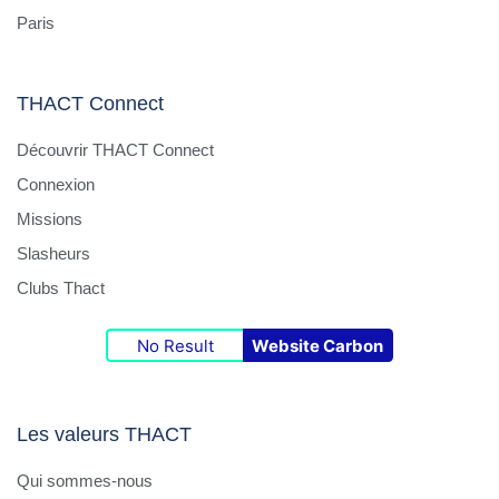
Paris
THACT Connect
Découvrir THACT Connect
Connexion
Missions
Slasheurs
Clubs Thact
No Result
Website Carbon
Les valeurs THACT
Qui sommes-nous