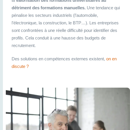
la
valorisation des formations universitaires au
détriment des formations manuelles.
Une tendance qui
pénalise les secteurs industriels (l’automobile,
l’électronique, la construction, le BTP…). Les entreprises
sont confrontées à une réelle difficulté pour identifier des
profils. Cela conduit à une hausse des budgets de
recrutement.
Des solutions en compétences externes existent,
on en
discute ?