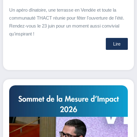
Un apéro dînatoire, une terrasse en Vendée et toute la
communauté THACT réunie pour fêter l'ouverture de l'été.
Rendez-vous le 23 juin pour un moment aussi convivial
qu'inspirant !
Lire