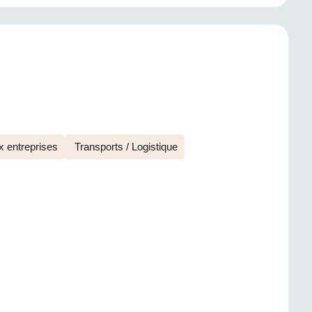
 entreprises
Transports / Logistique