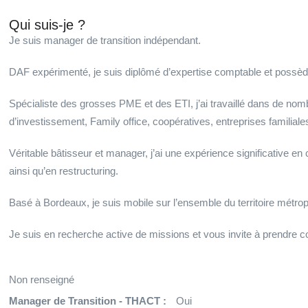
Qui suis-je ?
Je suis manager de transition indépendant.
DAF expérimenté, je suis diplômé d’expertise comptable et possèd
Spécialiste des grosses PME et des ETI, j’ai travaillé dans de no
d’investissement, Family office, coopératives, entreprises familiale
Véritable bâtisseur et manager, j’ai une expérience significative en
ainsi qu’en restructuring.
Basé à Bordeaux, je suis mobile sur l’ensemble du territoire métropo
Je suis en recherche active de missions et vous invite à prendre 
Non renseigné
Manager de Transition - THACT :
Oui