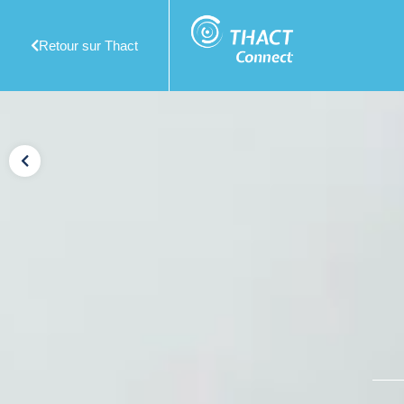
Retour sur Thact