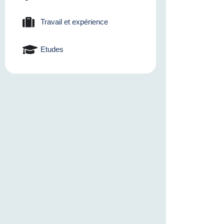
Travail et expérience
Etudes