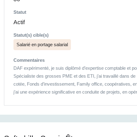
Statut
Actif
Statut(s) cible(s)
Salarié en portage salarial
Commentaires
DAF expérimenté, je suis diplômé d’expertise comptable et po
Spécialiste des grosses PME et des ETI, j’ai travaillé dans d
cotée, Fonds d’investissement, Family office, coopératives, ent
j’ai une expérience significative en conduite de projets, en opé