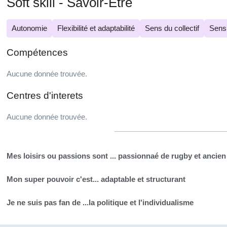
Soft skill - Savoir-Être
Autonomie
Flexibilité et adaptabilité
Sens du collectif
Sens 
Compétences
Aucune donnée trouvée.
Centres d'interets
Aucune donnée trouvée.
Mes loisirs ou passions sont ...
passionnaé de rugby et ancien
Mon super pouvoir c'est...
adaptable et structurant
Je ne suis pas fan de ...
la politique et l'individualisme