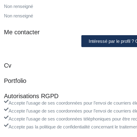
Non renseigné
Non renseigné
Me contacter
Intéressé par le profil ?
Cv
Portfolio
Autorisations RGPD
Accepte l’usage de ses coordonnées pour l’envoi de courriers éle
Accepte l’usage de ses coordonnées pour l’envoi de courriers él
Accepte l’usage de ses coordonnées téléphoniques pour être rec
Accepte pas la politique de confidentialité concernant le traite