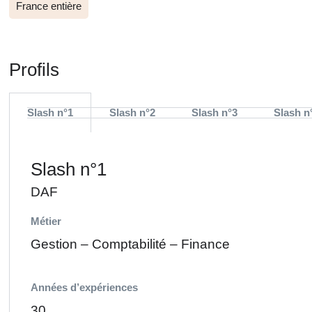
France entière
Profils
Slash n°1
Slash n°2
Slash n°3
Slash n
Slash n°1
DAF
Métier
Gestion – Comptabilité – Finance
Années d’expériences
30