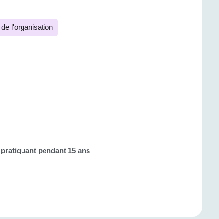
de l'organisation
 pratiquant pendant 15 ans