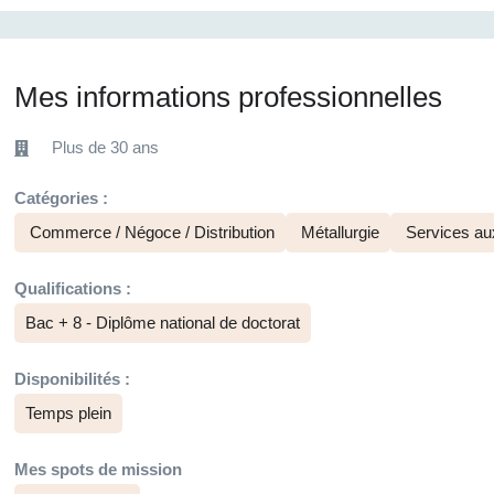
Mes informations professionnelles
Plus de 30 ans
Catégories :
Commerce / Négoce / Distribution
Métallurgie
Services aux
Qualifications :
Bac + 8 - Diplôme national de doctorat
Disponibilités :
Temps plein
Mes spots de mission