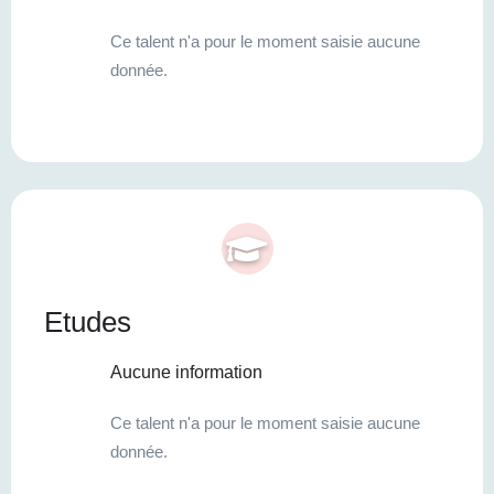
Ce talent n'a pour le moment saisie aucune
donnée.
Etudes
Aucune information
Ce talent n'a pour le moment saisie aucune
donnée.