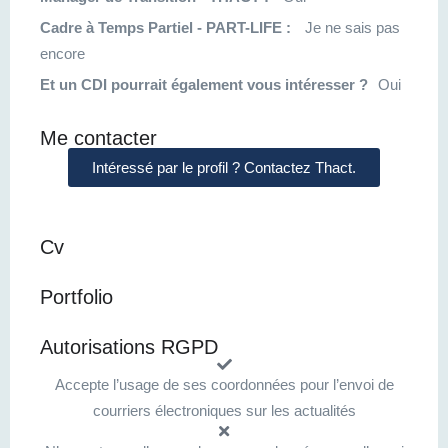
Cadre à Temps Partiel - PART-LIFE :
Je ne sais pas
encore
Et un CDI pourrait également vous intéresser ?
Oui
Me contacter
Intéressé par le profil ? Contactez Thact.
Cv
Portfolio
Autorisations RGPD
Accepte l’usage de ses coordonnées pour l’envoi de
courriers électroniques sur les actualités