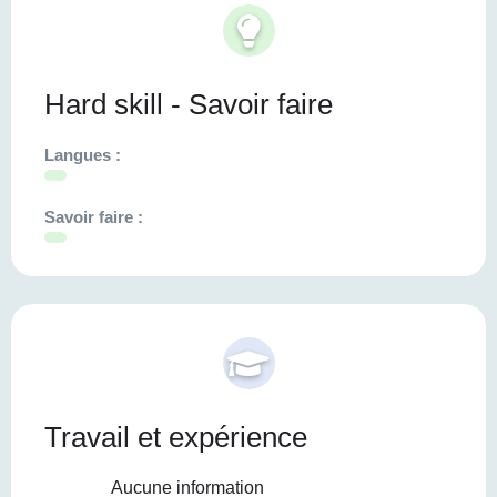
Hard skill - Savoir faire
Langues :
Savoir faire :
Travail et expérience
Aucune information