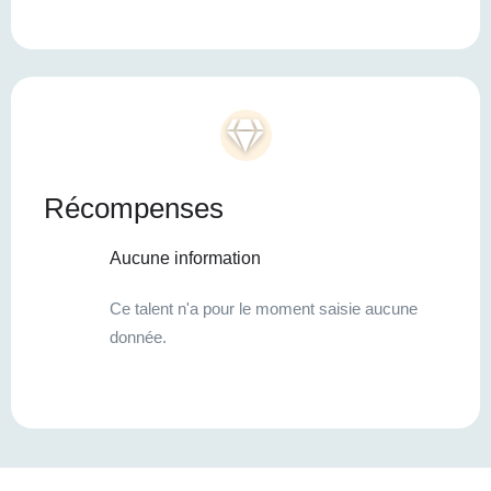
Récompenses
Aucune information
Ce talent n'a pour le moment saisie aucune
donnée.