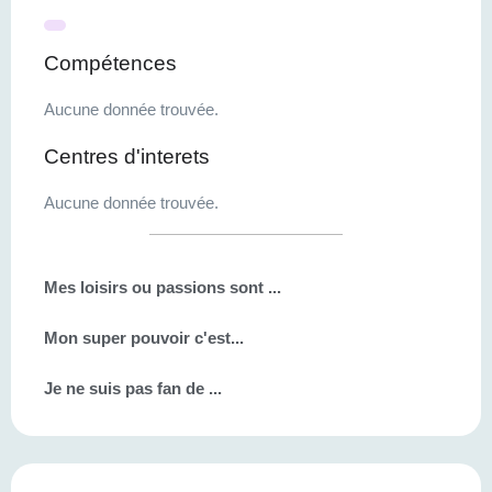
Compétences
Aucune donnée trouvée.
Centres d'interets
Aucune donnée trouvée.
Mes loisirs ou passions sont ...
Mon super pouvoir c'est...
Je ne suis pas fan de ...