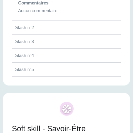
Commentaires
Aucun commentaire
Slash n°2
Slash n°3
Slash n°4
Slash n°5
Soft skill - Savoir-Être