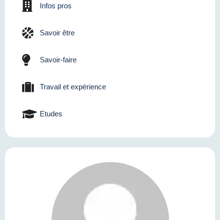
Infos pros
Savoir être
Savoir-faire
Travail et expérience
Etudes