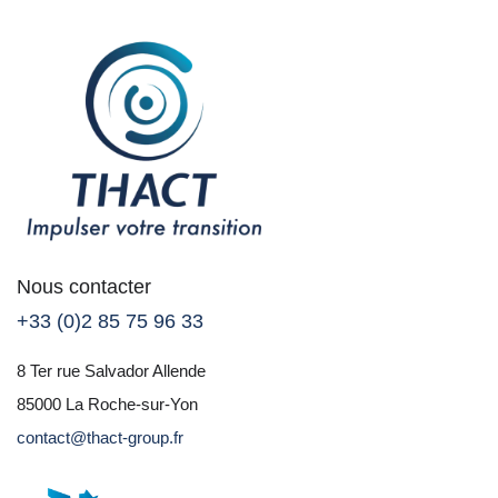
Nous contacter
+33 (0)2 85 75 96 33
8 Ter rue Salvador Allende
85000 La Roche-sur-Yon
contact@thact-group.fr