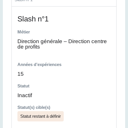
Slash n°1
Métier
Direction générale – Direction centre
de profits
Années d’expériences
15
Statut
Inactif
Statut(s) cible(s)
Statut restant à définir