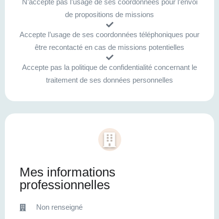
N’accepte pas l’usage de ses coordonnées pour l’envoi
de propositions de missions
Accepte l’usage de ses coordonnées téléphoniques pour
être recontacté en cas de missions potentielles
Accepte pas la politique de confidentialité concernant le
traitement de ses données personnelles
Mes informations
professionnelles
Non renseigné