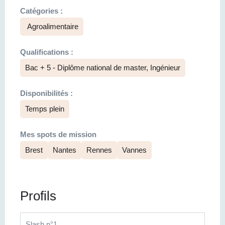
Catégories :
Agroalimentaire
Qualifications :
Bac + 5 - Diplôme national de master, Ingénieur
Disponibilités :
Temps plein
Mes spots de mission
Brest
Nantes
Rennes
Vannes
Profils
Slash n°1