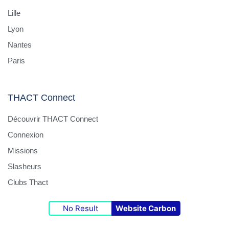
Lille
Lyon
Nantes
Paris
THACT Connect
Découvrir THACT Connect
Connexion
Missions
Slasheurs
Clubs Thact
No Result
Website Carbon