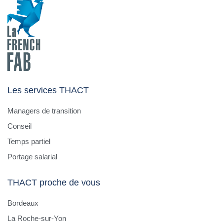
Les services THACT
Managers de transition
Conseil
Temps partiel
Portage salarial
THACT proche de vous
Bordeaux
La Roche-sur-Yon