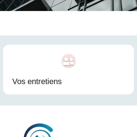
Vos entretiens