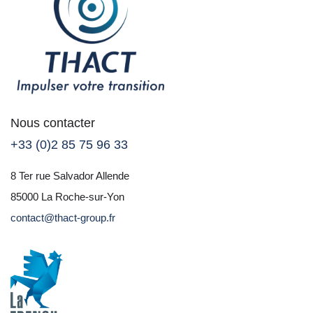
Nous contacter
+33 (0)2 85 75 96 33
8 Ter rue Salvador Allende
85000 La Roche-sur-Yon
contact@thact-group.fr