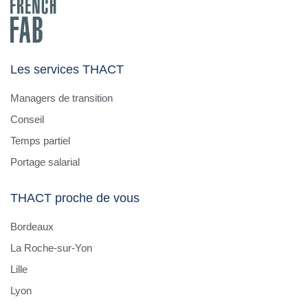
Les services THACT
Managers de transition
Conseil
Temps partiel
Portage salarial
THACT proche de vous
Bordeaux
La Roche-sur-Yon
Lille
Lyon