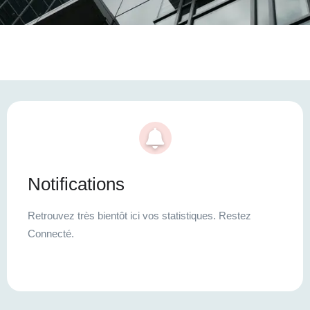
Notifications
Retrouvez très bientôt ici vos statistiques. Restez
Connecté.