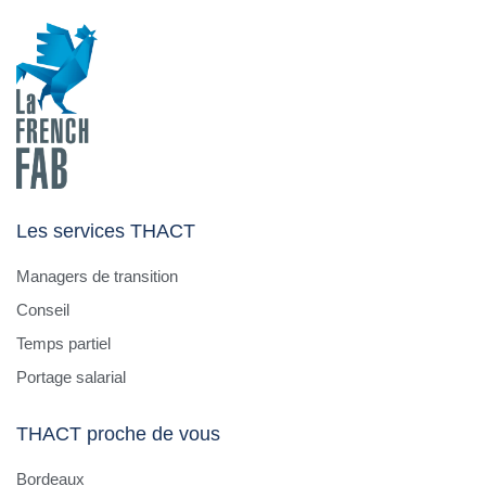
Les services THACT
Managers de transition
Conseil
Temps partiel
Portage salarial
THACT proche de vous
Bordeaux