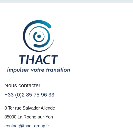
Nous contacter
+33 (0)2 85 75 96 33
8 Ter rue Salvador Allende
85000 La Roche-sur-Yon
contact@thact-group.fr