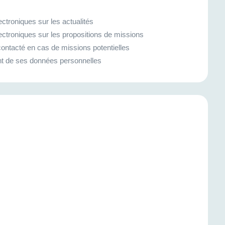
ctroniques sur les actualités
ectroniques sur les propositions de missions
ontacté en cas de missions potentielles
ment de ses données personnelles