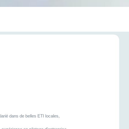
arié dans de belles ETI locales,