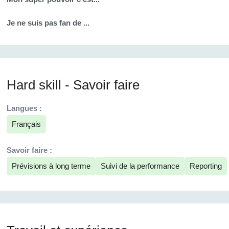
Je ne suis pas fan de ...
Hard skill - Savoir faire
Langues :
Français
Savoir faire :
Prévisions à long terme
Suivi de la performance
Reporting