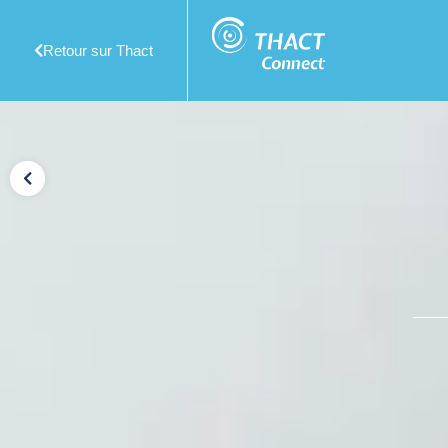
Retour sur Thact