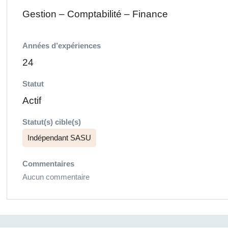
Gestion – Comptabilité – Finance
Années d’expériences
24
Statut
Actif
Statut(s) cible(s)
Indépendant SASU
Commentaires
Aucun commentaire