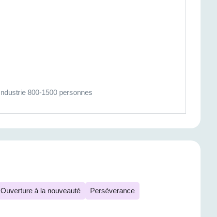
Industrie 800-1500 personnes
Ouverture à la nouveauté
Perséverance