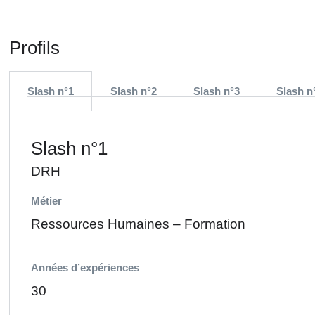
Profils
Slash n°1
Slash n°2
Slash n°3
Slash n
Slash n°1
DRH
Métier
Ressources Humaines – Formation
Années d’expériences
30