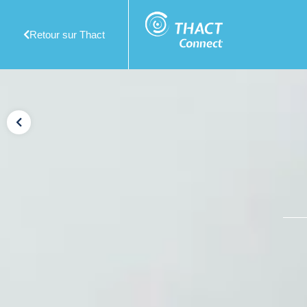
Retour sur Thact