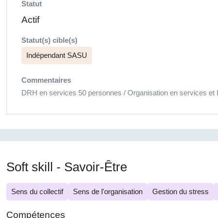
Statut
Actif
Statut(s) cible(s)
Indépendant SASU
Commentaires
DRH en services 50 personnes / Organisation en services et 
Soft skill - Savoir-Être
Sens du collectif
Sens de l'organisation
Gestion du stress
Compétences