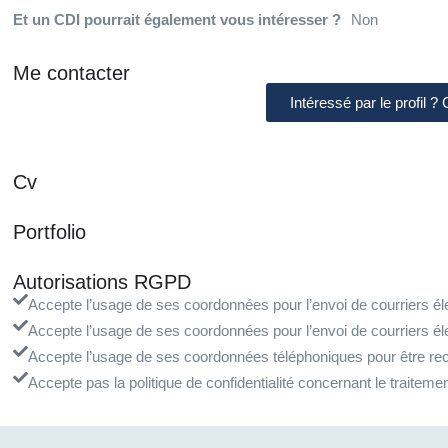
Et un CDI pourrait également vous intéresser ?
Non
Me contacter
Intéressé par le profil ?
Cv
Portfolio
Autorisations RGPD
Accepte l’usage de ses coordonnées pour l’envoi de courriers éle
Accepte l’usage de ses coordonnées pour l’envoi de courriers él
Accepte l’usage de ses coordonnées téléphoniques pour être rec
Accepte pas la politique de confidentialité concernant le traite