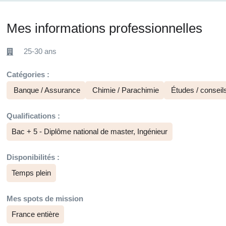
Mes informations professionnelles
25-30 ans
Catégories :
Banque / Assurance
Chimie / Parachimie
Études / conseil
Qualifications :
Bac + 5 - Diplôme national de master, Ingénieur
Disponibilités :
Temps plein
Mes spots de mission
France entière