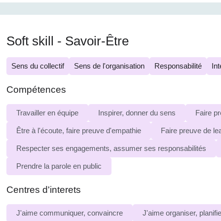
Soft skill - Savoir-Être
Sens du collectif
Sens de l'organisation
Responsabilité
Int
Compétences
Travailler en équipe
Inspirer, donner du sens
Faire p
Être à l'écoute, faire preuve d'empathie
Faire preuve de le
Respecter ses engagements, assumer ses responsabilités
Prendre la parole en public
Centres d'interets
J'aime communiquer, convaincre
J'aime organiser, planifie