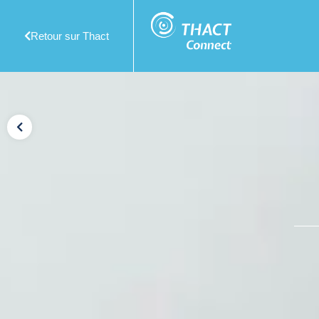
Retour sur Thact