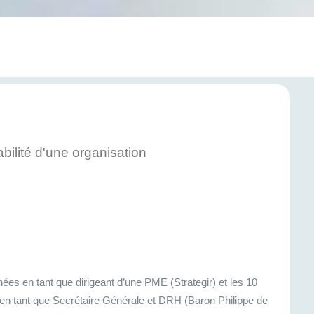
bilité d'une organisation
ées en tant que dirigeant d’une PME (Strategir) et les 10
e en tant que Secrétaire Générale et DRH (Baron Philippe de