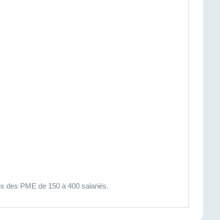
ns des PME de 150 à 400 salariés.