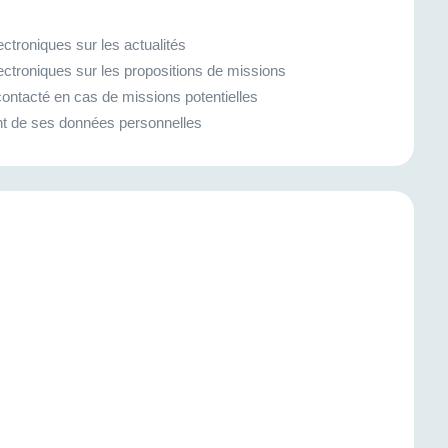
ctroniques sur les actualités
ectroniques sur les propositions de missions
ontacté en cas de missions potentielles
ment de ses données personnelles