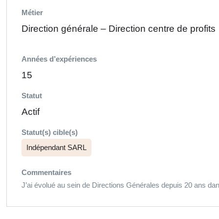
Métier
Direction générale – Direction centre de profits
Années d’expériences
15
Statut
Actif
Statut(s) cible(s)
Indépendant SARL
Commentaires
J’ai évolué au sein de Directions Générales depuis 20 ans da