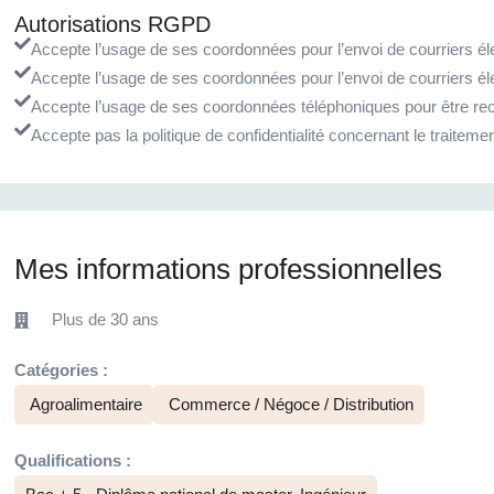
Autorisations RGPD
Accepte l’usage de ses coordonnées pour l’envoi de courriers éle
Accepte l’usage de ses coordonnées pour l’envoi de courriers él
Accepte l’usage de ses coordonnées téléphoniques pour être rec
Accepte pas la politique de confidentialité concernant le traite
Mes informations professionnelles
Plus de 30 ans
Catégories :
Agroalimentaire
Commerce / Négoce / Distribution
Qualifications :