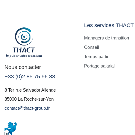
Les services THACT
Managers de transition
Conseil
Temps partiel
Portage salarial
Nous contacter
+33 (0)2 85 75 96 33
8 Ter rue Salvador Allende
85000 La Roche-sur-Yon
contact@thact-group.fr