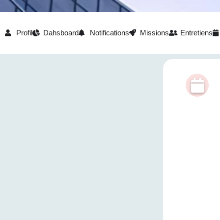
Profil
Dahsboard
Notifications
Missions
Entretiens