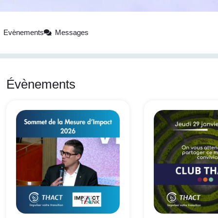
Evènements
Messages
Évènements