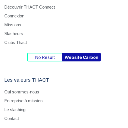
Découvrir THACT Connect
Connexion
Missions
Slasheurs
Clubs Thact
No Result
Website Carbon
Les valeurs THACT
Qui sommes-nous
Entreprise à mission
Le slashing
Contact