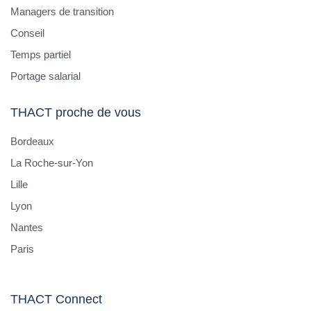
Managers de transition
Conseil
Temps partiel
Portage salarial
THACT proche de vous
Bordeaux
La Roche-sur-Yon
Lille
Lyon
Nantes
Paris
THACT Connect