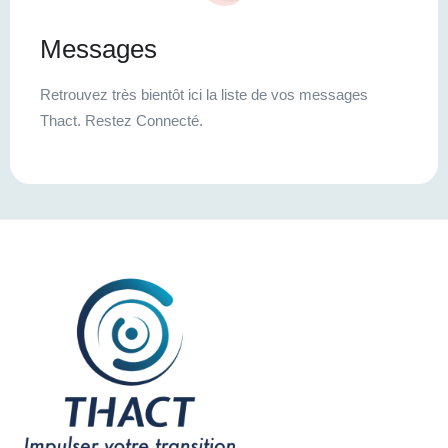
Messages
Retrouvez très bientôt ici la liste de vos messages
Thact. Restez Connecté.