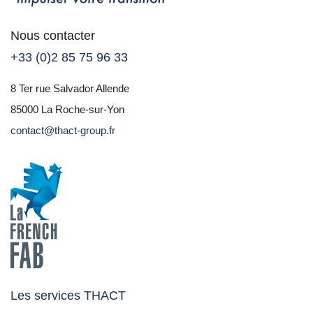
Nous contacter
+33 (0)2 85 75 96 33
8 Ter rue Salvador Allende
85000 La Roche-sur-Yon
contact@thact-group.fr
Les services THACT