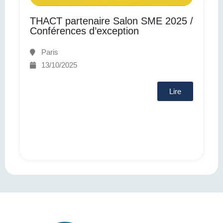
THACT partenaire Salon SME 2025 /
Conférences d’exception
Paris
13/10/2025
Lire