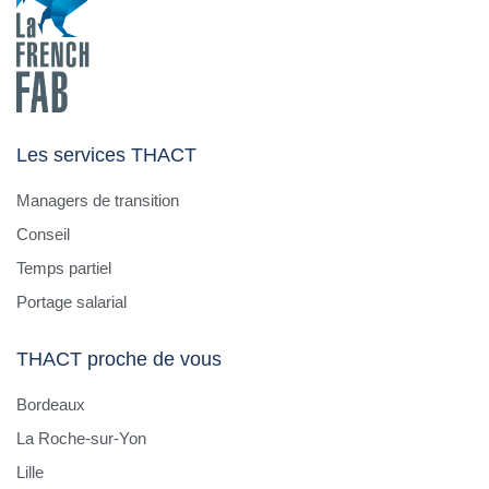
Les services THACT
Managers de transition
Conseil
Temps partiel
Portage salarial
THACT proche de vous
Bordeaux
La Roche-sur-Yon
Lille