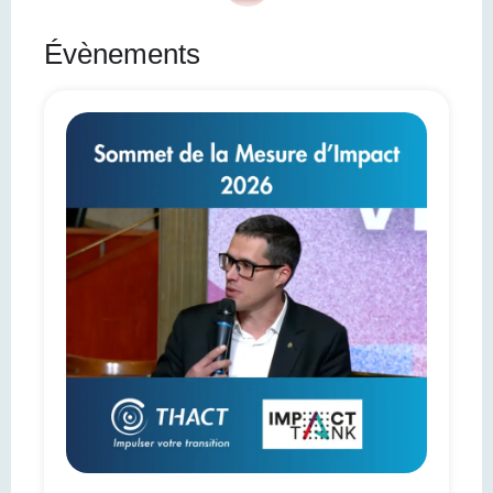
Évènements