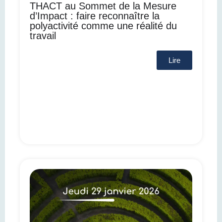
THACT au Sommet de la Mesure
d’Impact : faire reconnaître la
polyactivité comme une réalité du
travail
Lire