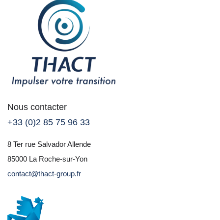
Nous contacter
+33 (0)2 85 75 96 33
8 Ter rue Salvador Allende
85000 La Roche-sur-Yon
contact@thact-group.fr