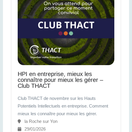
HPI en entreprise, mieux les
connaître pour mieux les gérer –
Club THACT
Club THACT de novembre sur les Hauts
Potentiels Intellectuels en entreprise. Comment
mieux les connaître pour mieux les gérer.
la Roche sur Yon
29/01/2026