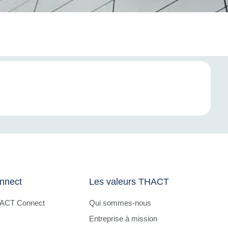
nnect
Les valeurs THACT
HACT Connect
Qui sommes-nous
Entreprise à mission