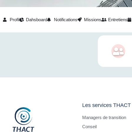
Profil
Dahsboard
Notifications
Missions
Entretiens
Les services THACT
Managers de transition
Conseil