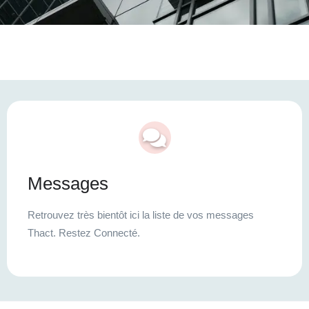
Messages
Retrouvez très bientôt ici la liste de vos messages
Thact. Restez Connecté.