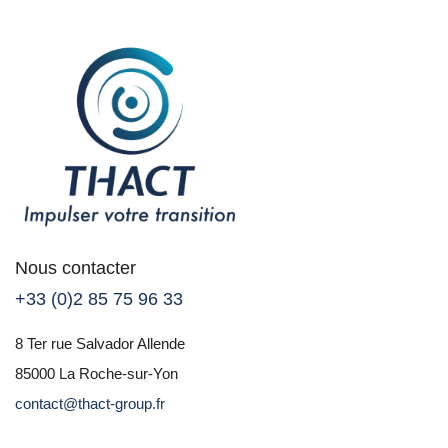
Nous contacter
+33 (0)2 85 75 96 33
8 Ter rue Salvador Allende
85000 La Roche-sur-Yon
contact@thact-group.fr