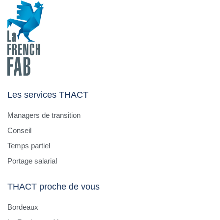
Les services THACT
Managers de transition
Conseil
Temps partiel
Portage salarial
THACT proche de vous
Bordeaux