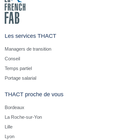
Les services THACT
Managers de transition
Conseil
Temps partiel
Portage salarial
THACT proche de vous
Bordeaux
La Roche-sur-Yon
Lille
Lyon