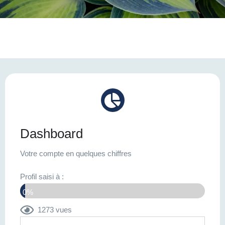
Dashboard
Votre compte en quelques chiffres
Profil saisi à :
0%
1273 vues