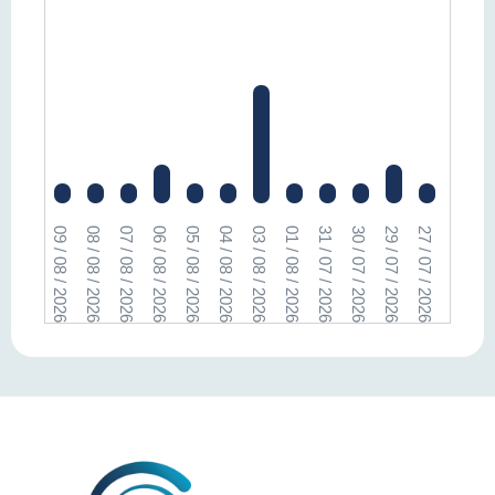
09 / 08 / 2026
08 / 08 / 2026
07 / 08 / 2026
06 / 08 / 2026
05 / 08 / 2026
04 / 08 / 2026
03 / 08 / 2026
01 / 08 / 2026
31 / 07 / 2026
30 / 07 / 2026
29 / 07 / 2026
27 / 07 / 2026
26 / 07 / 2026
21 / 07 /