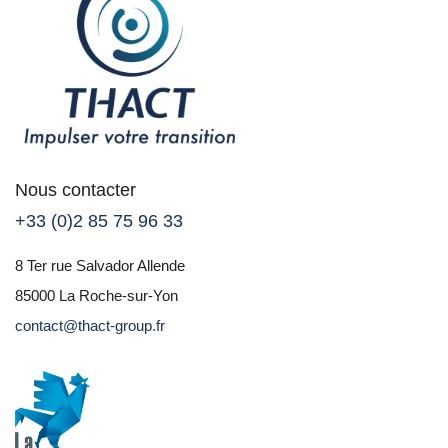
Nous contacter
+33 (0)2 85 75 96 33
8 Ter rue Salvador Allende
85000 La Roche-sur-Yon
contact@thact-group.fr