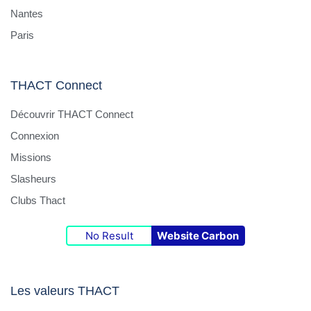
Nantes
Paris
THACT Connect
Découvrir THACT Connect
Connexion
Missions
Slasheurs
Clubs Thact
No Result
Website Carbon
Les valeurs THACT