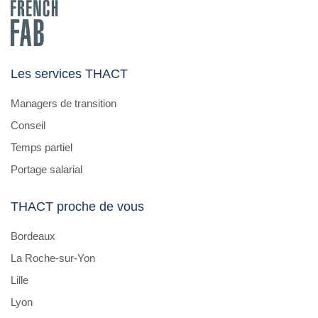
Les services THACT
Managers de transition
Conseil
Temps partiel
Portage salarial
THACT proche de vous
Bordeaux
La Roche-sur-Yon
Lille
Lyon