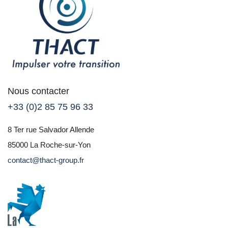
Nous contacter
+33 (0)2 85 75 96 33
8 Ter rue Salvador Allende
85000 La Roche-sur-Yon
contact@thact-group.fr