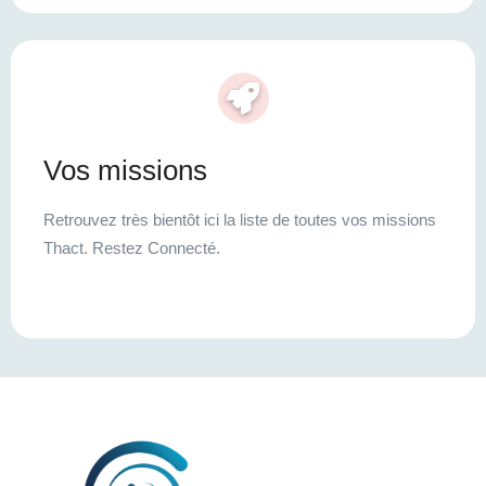
Vos missions
Retrouvez très bientôt ici la liste de toutes vos missions
Thact. Restez Connecté.