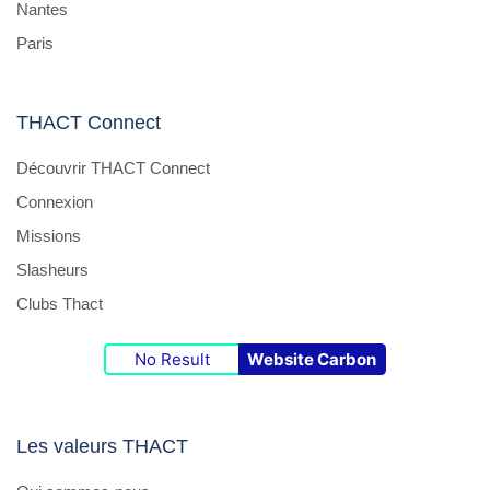
Nantes
Paris
THACT Connect
Découvrir THACT Connect
Connexion
Missions
Slasheurs
Clubs Thact
No Result
Website Carbon
Les valeurs THACT