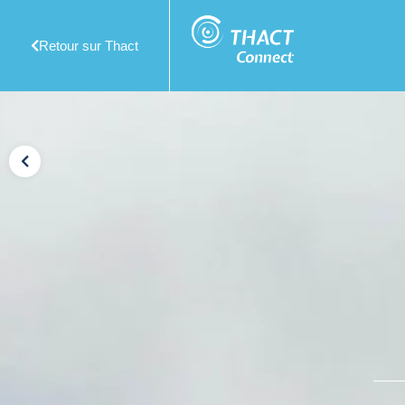
Retour sur Thact