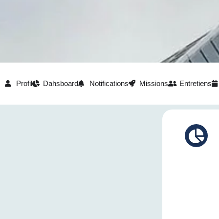
Profil
Dahsboard
Notifications
Missions
Entretiens