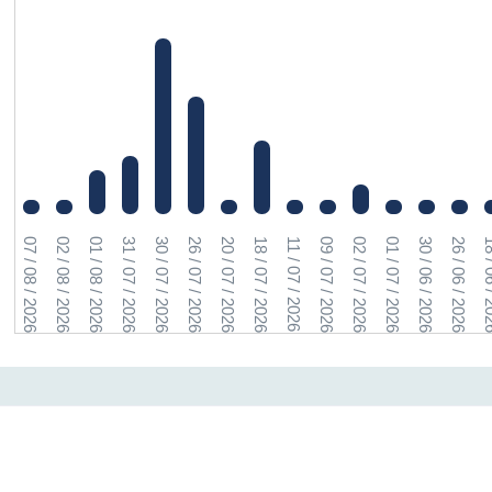
07 / 08 / 2026
02 / 08 / 2026
01 / 08 / 2026
31 / 07 / 2026
30 / 07 / 2026
26 / 07 / 2026
20 / 07 / 2026
18 / 07 / 2026
11 / 07 / 2026
09 / 07 / 2026
02 / 07 / 2026
01 / 07 / 2026
30 / 06 / 2026
26 / 06 / 2026
18 / 06