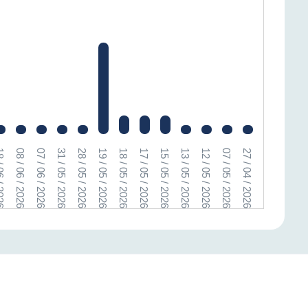
 / 2026
08 / 06 / 2026
07 / 06 / 2026
31 / 05 / 2026
28 / 05 / 2026
19 / 05 / 2026
18 / 05 / 2026
17 / 05 / 2026
15 / 05 / 2026
13 / 05 / 2026
12 / 05 / 2026
07 / 05 / 2026
27 / 04 / 2026
16 / 04 / 2026
15 / 04 / 2026
14 / 