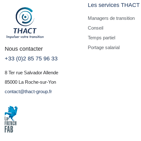
Les services THACT
Managers de transition
Conseil
Temps partiel
Portage salarial
Nous contacter
+33 (0)2 85 75 96 33
8 Ter rue Salvador Allende
85000 La Roche-sur-Yon
contact@thact-group.fr