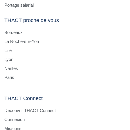
Portage salarial
THACT proche de vous
Bordeaux
La Roche-sur-Yon
Lille
Lyon
Nantes
Paris
THACT Connect
Découvrir THACT Connect
Connexion
Missions