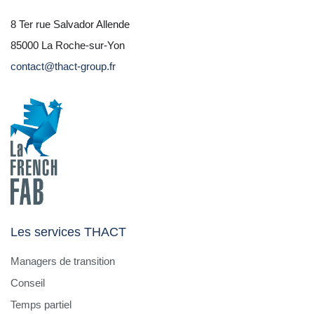
8 Ter rue Salvador Allende
85000 La Roche-sur-Yon
contact@thact-group.fr
Les services THACT
Managers de transition
Conseil
Temps partiel