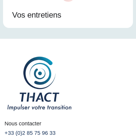
Vos entretiens
Nous contacter
+33 (0)2 85 75 96 33