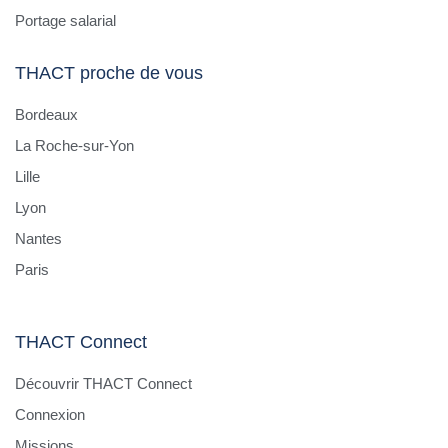
Portage salarial
THACT proche de vous
Bordeaux
La Roche-sur-Yon
Lille
Lyon
Nantes
Paris
THACT Connect
Découvrir THACT Connect
Connexion
Missions