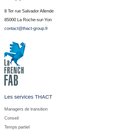
8 Ter rue Salvador Allende
85000 La Roche-sur-Yon
contact@thact-group.fr
Les services THACT
Managers de transition
Conseil
Temps partiel