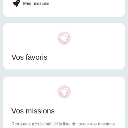
Mes missions
Vos favoris
Vos missions
Retrouvez très bientôt ici la liste de toutes vos missions