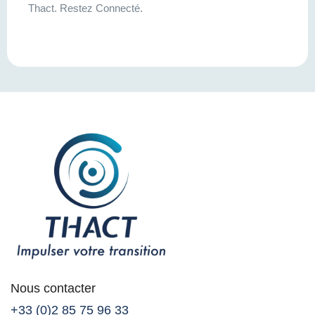
Thact. Restez Connecté.
Nous contacter
+33 (0)2 85 75 96 33