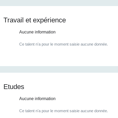
Travail et expérience
Aucune information
Ce talent n'a pour le moment saisie aucune donnée.
Etudes
Aucune information
Ce talent n'a pour le moment saisie aucune donnée.