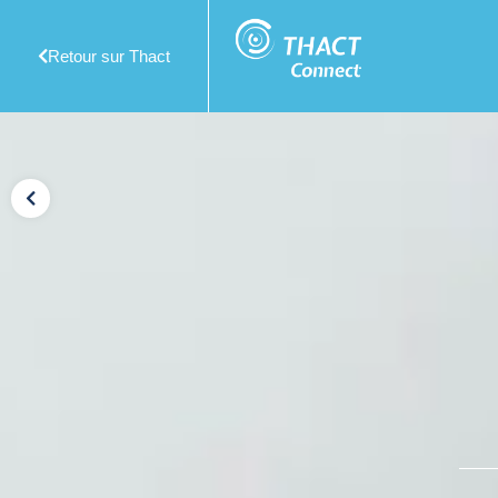
Retour sur Thact