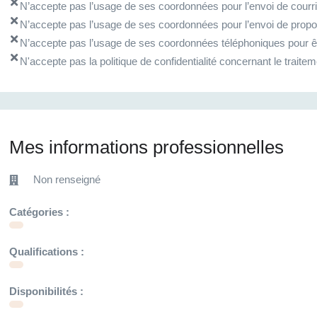
N’accepte pas l’usage de ses coordonnées pour l’envoi de courrie
N’accepte pas l’usage de ses coordonnées pour l’envoi de propo
N’accepte pas l’usage de ses coordonnées téléphoniques pour êt
N'accepte pas la politique de confidentialité concernant le trai
Mes informations professionnelles
Non renseigné
Catégories :
Qualifications :
Disponibilités :