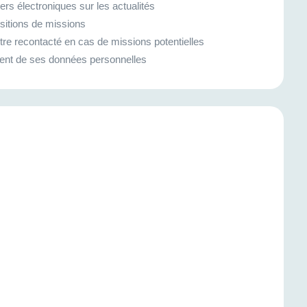
rs électroniques sur les actualités
sitions de missions
re recontacté en cas de missions potentielles
tement de ses données personnelles