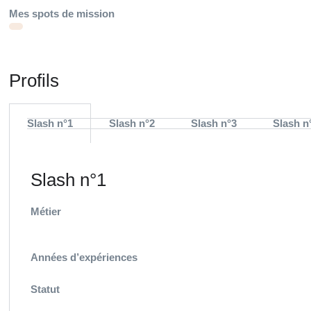
Mes spots de mission
Profils
Slash n°1
Slash n°2
Slash n°3
Slash n
Slash n°1
Métier
Années d’expériences
Statut