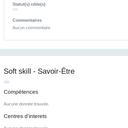
Statut(s) cible(s)
Commentaires
Aucun commentaire
Soft skill - Savoir-Être
Compétences
Aucune donnée trouvée.
Centres d'interets