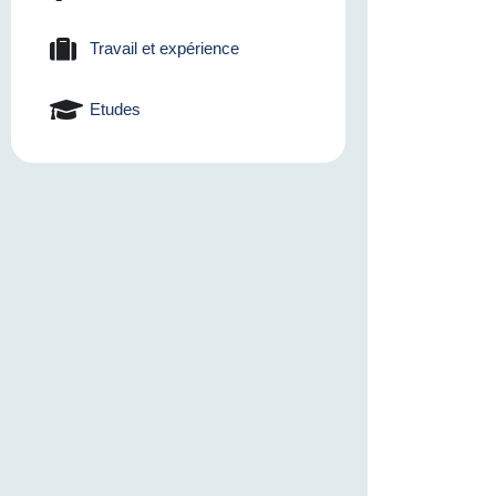
Travail et expérience
Etudes