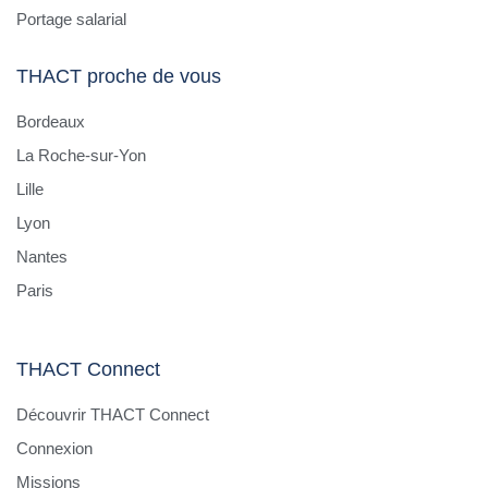
Portage salarial
THACT proche de vous
Bordeaux
La Roche-sur-Yon
Lille
Lyon
Nantes
Paris
THACT Connect
Découvrir THACT Connect
Connexion
Missions