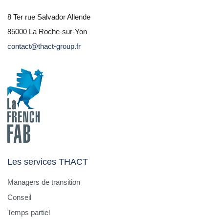
8 Ter rue Salvador Allende
85000 La Roche-sur-Yon
contact@thact-group.fr
Les services THACT
Managers de transition
Conseil
Temps partiel