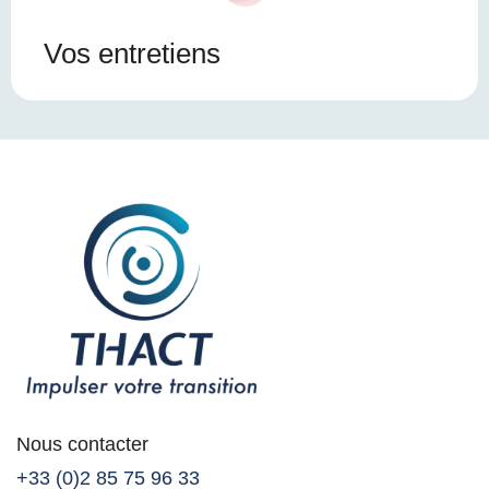
Vos entretiens
Nous contacter
+33 (0)2 85 75 96 33