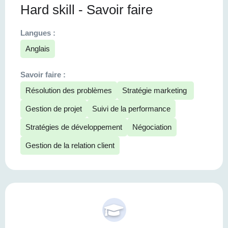
Hard skill - Savoir faire
Langues :
Anglais
Savoir faire :
Résolution des problèmes
Stratégie marketing
Gestion de projet
Suivi de la performance
Stratégies de développement
Négociation
Gestion de la relation client