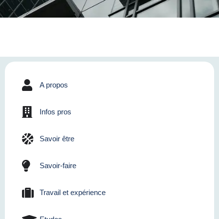
A propos
Infos pros
Savoir être
Savoir-faire
Travail et expérience