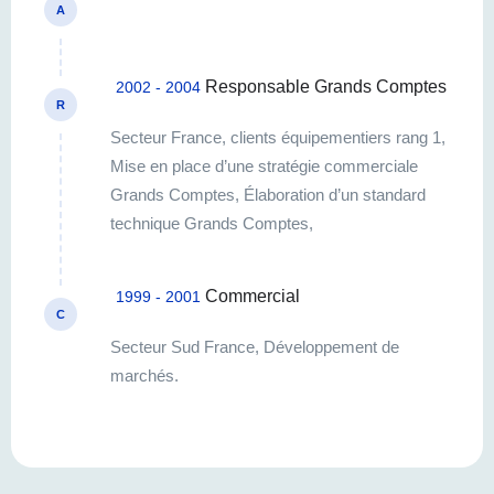
A
Responsable Grands Comptes
2002 - 2004
R
Secteur France, clients équipementiers rang 1,
Mise en place d’une stratégie commerciale
Grands Comptes, Élaboration d’un standard
technique Grands Comptes,
Commercial
1999 - 2001
C
Secteur Sud France, Développement de
marchés.