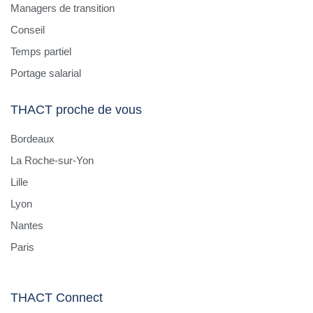
Managers de transition
Conseil
Temps partiel
Portage salarial
THACT proche de vous
Bordeaux
La Roche-sur-Yon
Lille
Lyon
Nantes
Paris
THACT Connect