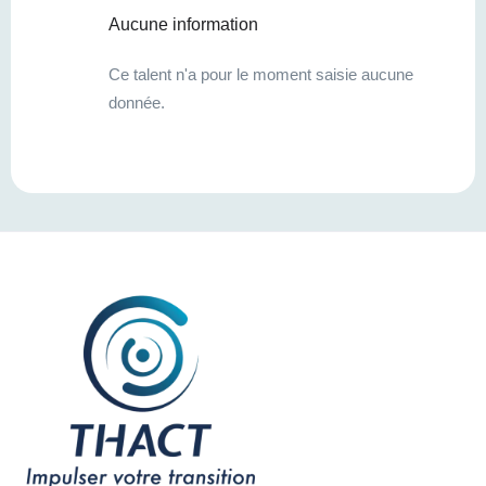
Aucune information
Ce talent n'a pour le moment saisie aucune
donnée.