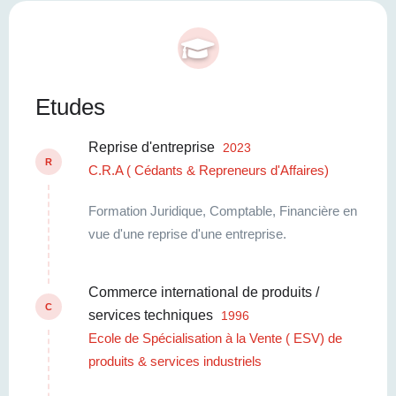
Etudes
Reprise d'entreprise
2023
R
C.R.A ( Cédants & Repreneurs d'Affaires)
Formation Juridique, Comptable, Financière en
vue d'une reprise d'une entreprise.
Commerce international de produits /
C
services techniques
1996
Ecole de Spécialisation à la Vente ( ESV) de
produits & services industriels