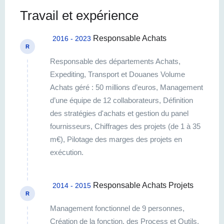
Travail et expérience
Responsable Achats
2016 - 2023
R
Responsable des départements Achats,
Expediting, Transport et Douanes Volume
Achats géré : 50 millions d’euros, Management
d’une équipe de 12 collaborateurs, Définition
des stratégies d'achats et gestion du panel
fournisseurs, Chiffrages des projets (de 1 à 35
m€), Pilotage des marges des projets en
exécution.
Responsable Achats Projets
2014 - 2015
R
Management fonctionnel de 9 personnes,
Création de la fonction, des Process et Outils,