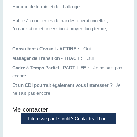
Homme de terrain et de challenge,
Habile à concilier les demandes opérationnelles,
l’organisation et une vision à moyen-long terme,
Consultant / Conseil - ACTINE :
Oui
Manager de Transition - THACT :
Oui
Cadre à Temps Partiel - PART-LIFE :
Je ne sais pas
encore
Et un CDI pourrait également vous intéresser ?
Je
ne sais pas encore
Me contacter
Intéressé par le profil ? Contactez Thact.