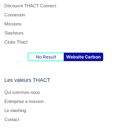
Découvrir THACT Connect
Connexion
Missions
Slasheurs
Clubs Thact
No Result
Website Carbon
Les valeurs THACT
Qui sommes-nous
Entreprise à mission
Le slashing
Contact