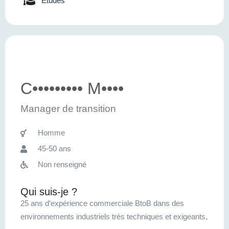
Etudes
C••••••••• M••••
Manager de transition
Homme
45-50 ans
Non renseigné
Qui suis-je ?
25 ans d’expérience commerciale BtoB dans des
environnements industriels très techniques et exigeants,