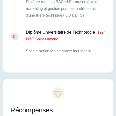
Diplôme reconnu BAC+4 Formation à la vente,
marketing et gestion pour les profils issus
d'une filière technique ( DUT, BTS)
Diplôme Universitaire de Technologie
1994
D
I.U.T Saint-Nazaire
Spécialisation Maintenance Industrielle
Récompenses