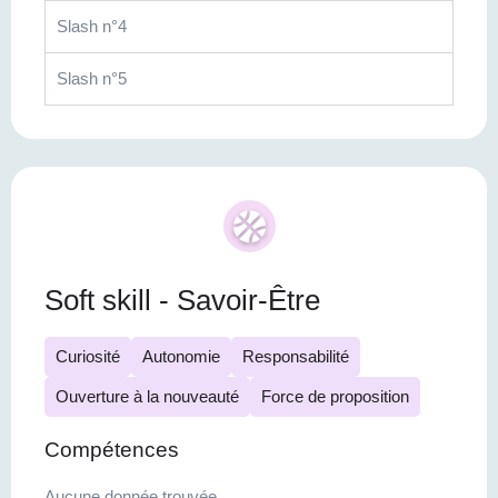
Slash n°4
Slash n°5
Soft skill - Savoir-Être
Curiosité
Autonomie
Responsabilité
Ouverture à la nouveauté
Force de proposition
Compétences
Aucune donnée trouvée.