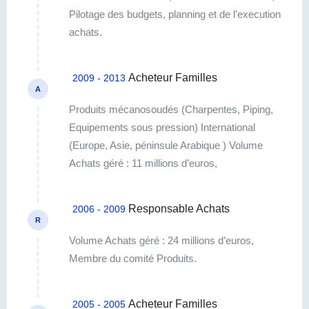
Pilotage des budgets, planning et de l'execution
achats.
Acheteur Familles
2009 - 2013
A
Produits mécanosoudés (Charpentes, Piping,
Equipements sous pression) International
(Europe, Asie, péninsule Arabique ) Volume
Achats géré : 11 millions d’euros,
Responsable Achats
2006 - 2009
R
Volume Achats géré : 24 millions d’euros,
Membre du comité Produits.
Acheteur Familles
2005 - 2005