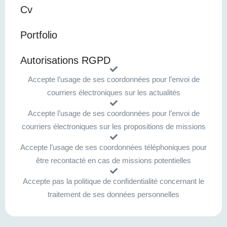
Cv
Portfolio
Autorisations RGPD
Accepte l’usage de ses coordonnées pour l’envoi de
courriers électroniques sur les actualités
Accepte l’usage de ses coordonnées pour l’envoi de
courriers électroniques sur les propositions de missions
Accepte l’usage de ses coordonnées téléphoniques pour
être recontacté en cas de missions potentielles
Accepte pas la politique de confidentialité concernant le
traitement de ses données personnelles