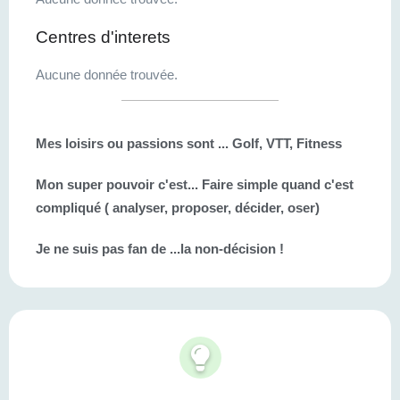
Centres d'interets
Aucune donnée trouvée.
Mes loisirs ou passions sont ...
Golf, VTT, Fitness
Mon super pouvoir c'est...
Faire simple quand c'est
compliqué ( analyser, proposer, décider, oser)
Je ne suis pas fan de ...
la non-décision !