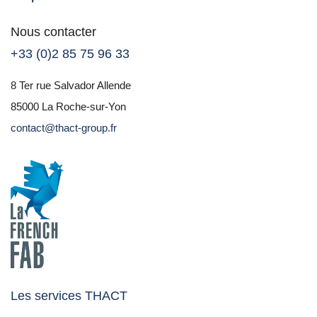
Nous contacter
+33 (0)2 85 75 96 33
8 Ter rue Salvador Allende
85000 La Roche-sur-Yon
contact@thact-group.fr
Les services THACT