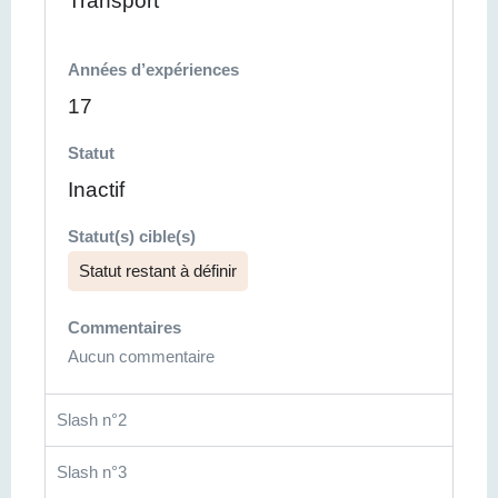
Transport
Années d’expériences
17
Statut
Inactif
Statut(s) cible(s)
Statut restant à définir
Commentaires
Aucun commentaire
Slash n°2
Slash n°3