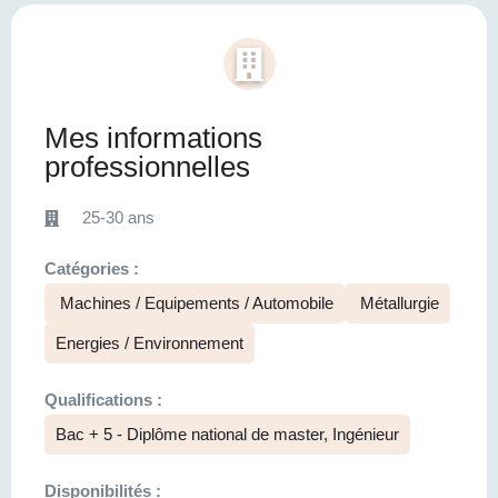
Mes informations
professionnelles
25-30 ans
Catégories :
Machines / Equipements / Automobile
Métallurgie
Energies / Environnement
Qualifications :
Bac + 5 - Diplôme national de master, Ingénieur
Disponibilités :