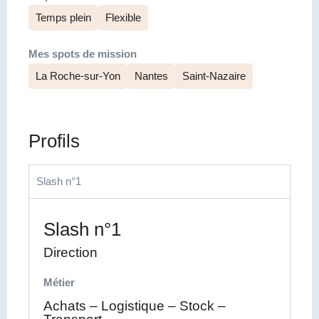
Temps plein
Flexible
Mes spots de mission
La Roche-sur-Yon
Nantes
Saint-Nazaire
Profils
Slash n°1
Slash n°1
Direction
Métier
Achats – Logistique – Stock –