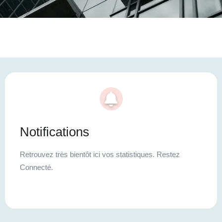
Notifications
Retrouvez très bientôt ici vos statistiques. Restez
Connecté.