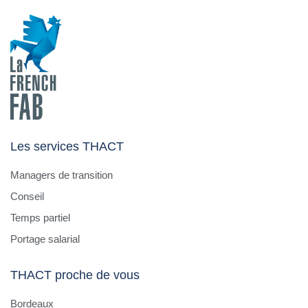
Les services THACT
Managers de transition
Conseil
Temps partiel
Portage salarial
THACT proche de vous
Bordeaux