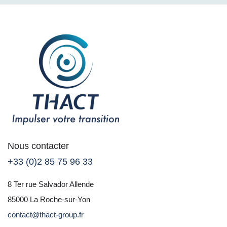
Nous contacter
+33 (0)2 85 75 96 33
8 Ter rue Salvador Allende
85000 La Roche-sur-Yon
contact@thact-group.fr