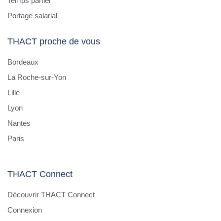
Temps partiel
Portage salarial
THACT proche de vous
Bordeaux
La Roche-sur-Yon
Lille
Lyon
Nantes
Paris
THACT Connect
Découvrir THACT Connect
Connexion