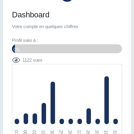
Dashboard
Votre compte en quelques chiffres
Profil saisi à :
0%
1122 vues