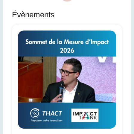
Évènements