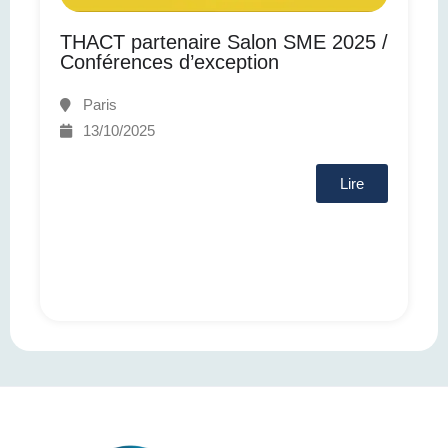
THACT partenaire Salon SME 2025 /
Conférences d’exception
Paris
13/10/2025
Lire