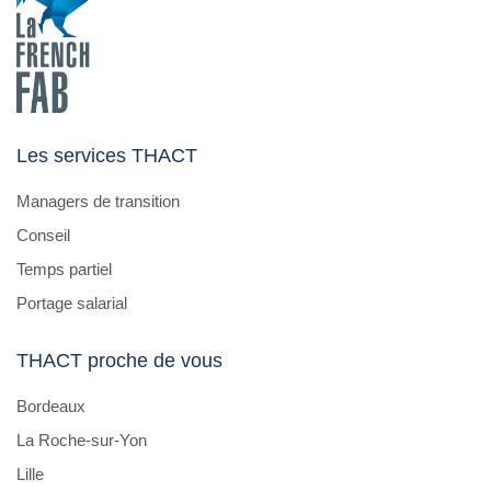
Les services THACT
Managers de transition
Conseil
Temps partiel
Portage salarial
THACT proche de vous
Bordeaux
La Roche-sur-Yon
Lille