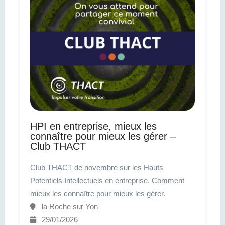
HPI en entreprise, mieux les
connaître pour mieux les gérer –
Club THACT
Club THACT de novembre sur les Hauts
Potentiels Intellectuels en entreprise. Comment
mieux les connaître pour mieux les gérer.
la Roche sur Yon
29/01/2026