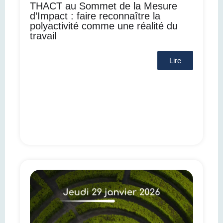
THACT au Sommet de la Mesure
d’Impact : faire reconnaître la
polyactivité comme une réalité du
travail
Lire