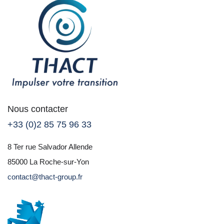
Nous contacter
+33 (0)2 85 75 96 33
8 Ter rue Salvador Allende
85000 La Roche-sur-Yon
contact@thact-group.fr