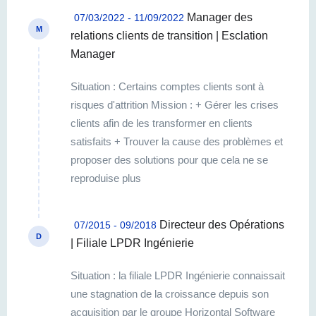
Manager des
07/03/2022 - 11/09/2022
M
relations clients de transition | Esclation
Manager
Situation : Certains comptes clients sont à
risques d'attrition Mission : + Gérer les crises
clients afin de les transformer en clients
satisfaits + Trouver la cause des problèmes et
proposer des solutions pour que cela ne se
reproduise plus
Directeur des Opérations
07/2015 - 09/2018
D
| Filiale LPDR Ingénierie
Situation : la filiale LPDR Ingénierie connaissait
une stagnation de la croissance depuis son
acquisition par le groupe Horizontal Software