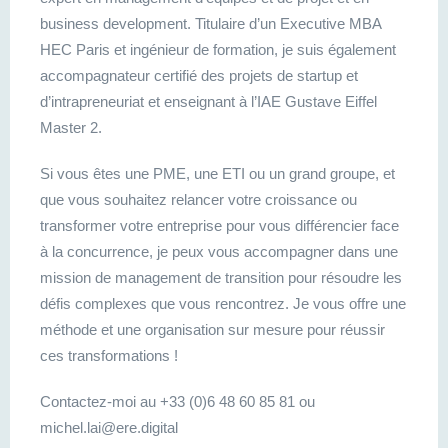
business development. Titulaire d’un Executive MBA
HEC Paris et ingénieur de formation, je suis également
accompagnateur certifié des projets de startup et
d’intrapreneuriat et enseignant à l’IAE Gustave Eiffel
Master 2.
Si vous êtes une PME, une ETI ou un grand groupe, et
que vous souhaitez relancer votre croissance ou
transformer votre entreprise pour vous différencier face
à la concurrence, je peux vous accompagner dans une
mission de management de transition pour résoudre les
défis complexes que vous rencontrez. Je vous offre une
méthode et une organisation sur mesure pour réussir
ces transformations !
Contactez-moi au +33 (0)6 48 60 85 81 ou
michel.lai@ere.digital