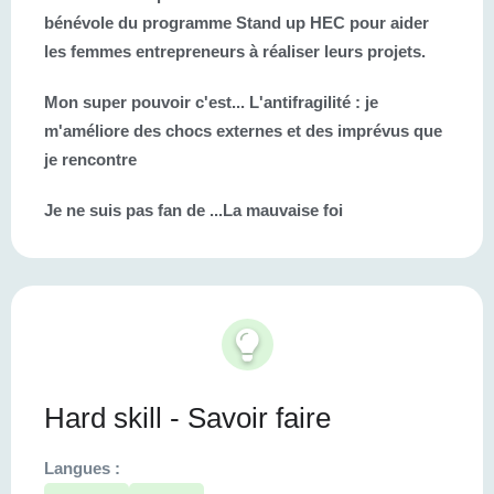
bénévole du programme Stand up HEC pour aider
les femmes entrepreneurs à réaliser leurs projets.
Mon super pouvoir c'est...
L'antifragilité : je
m'améliore des chocs externes et des imprévus que
je rencontre
Je ne suis pas fan de ...
La mauvaise foi
Hard skill - Savoir faire
Langues :