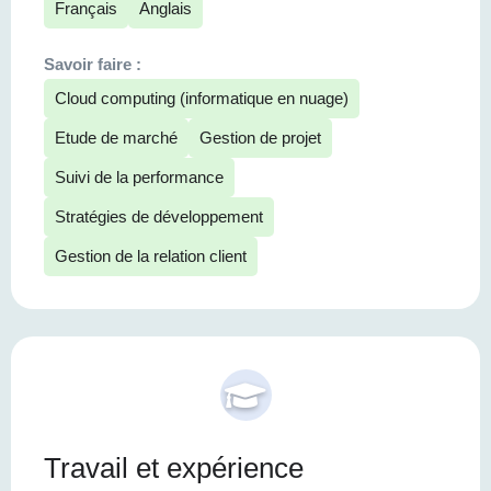
Français
Anglais
Savoir faire :
Cloud computing (informatique en nuage)
Etude de marché
Gestion de projet
Suivi de la performance
Stratégies de développement
Gestion de la relation client
Travail et expérience