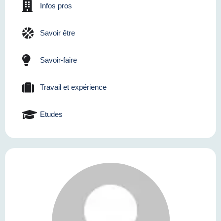
Infos pros
Savoir être
Savoir-faire
Travail et expérience
Etudes