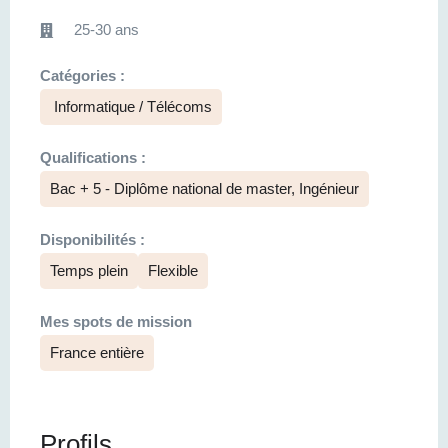
25-30 ans
Catégories :
Informatique / Télécoms
Qualifications :
Bac + 5 - Diplôme national de master, Ingénieur
Disponibilités :
Temps plein
Flexible
Mes spots de mission
France entière
Profils