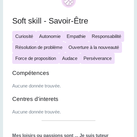
Soft skill - Savoir-Être
Curiosité
Autonomie
Empathie
Responsabilité
Résolution de problème
Ouverture à la nouveauté
Force de proposition
Audace
Perséverance
Compétences
Aucune donnée trouvée.
Centres d'interets
Aucune donnée trouvée.
Mes loisirs ou passions sont ...
Je suis tuteur