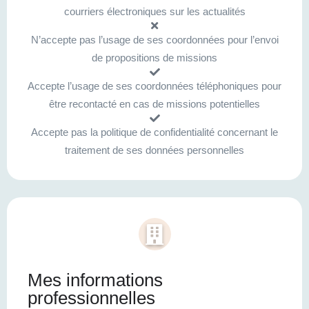
courriers électroniques sur les actualités
N’accepte pas l’usage de ses coordonnées pour l’envoi
de propositions de missions
Accepte l’usage de ses coordonnées téléphoniques pour
être recontacté en cas de missions potentielles
Accepte pas la politique de confidentialité concernant le
traitement de ses données personnelles
Mes informations
professionnelles