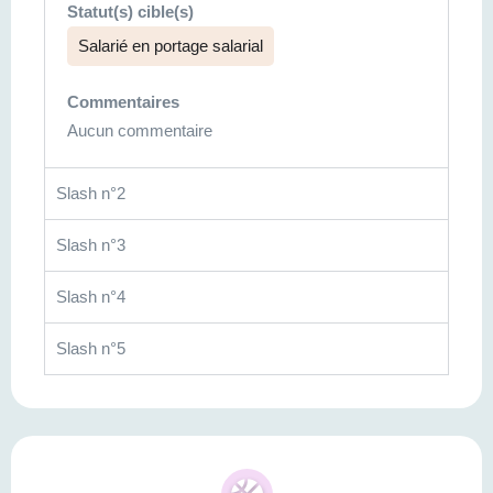
Statut(s) cible(s)
Salarié en portage salarial
Commentaires
Aucun commentaire
Slash n°2
Slash n°3
Slash n°4
Slash n°5