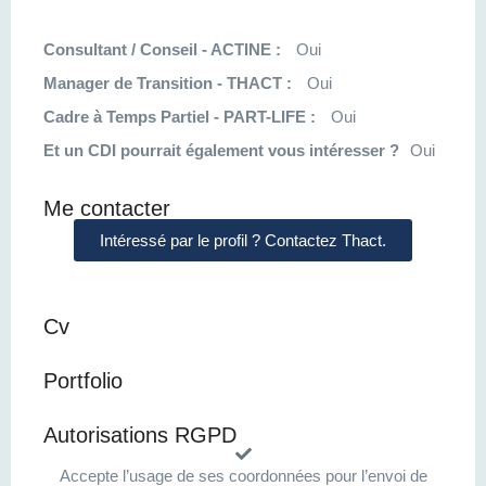
Consultant / Conseil - ACTINE :
Oui
Manager de Transition - THACT :
Oui
Cadre à Temps Partiel - PART-LIFE :
Oui
Et un CDI pourrait également vous intéresser ?
Oui
Me contacter
Intéressé par le profil ? Contactez Thact.
Cv
Portfolio
Autorisations RGPD
Accepte l’usage de ses coordonnées pour l’envoi de