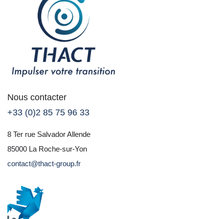
Nous contacter
+33 (0)2 85 75 96 33
8 Ter rue Salvador Allende
85000 La Roche-sur-Yon
contact@thact-group.fr