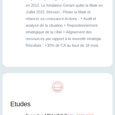
en 2012. Le fondateur Gérant quitte la filiale en
Juillet 2015. Mission : Piloter la filiale et
relancer sa croissance Actions : + Audit et
analyse de la situation + Repositionnement
stratégique de la cible + Alignement des
ressources par rapport à la nouvelle stratégie
Résultats : +30% de CA au bout de 18 mois
Etudes