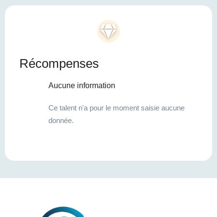
Récompenses
Aucune information
Ce talent n'a pour le moment saisie aucune
donnée.