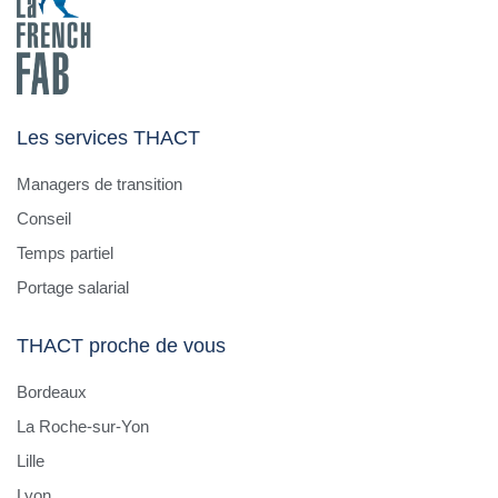
Les services THACT
Managers de transition
Conseil
Temps partiel
Portage salarial
THACT proche de vous
Bordeaux
La Roche-sur-Yon
Lille
Lyon