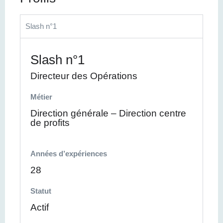
Slash n°1
Slash n°1
Directeur des Opérations
Métier
Direction générale – Direction centre
de profits
Années d’expériences
28
Statut
Actif