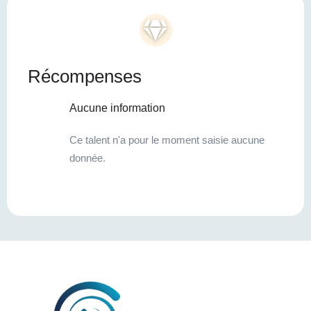
Récompenses
Aucune information
Ce talent n'a pour le moment saisie aucune
donnée.