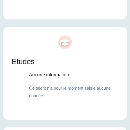
Etudes
Aucune information
Ce talent n'a pour le moment saisie aucune
donnée.