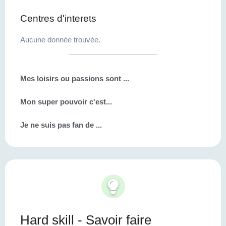
Centres d'interets
Aucune donnée trouvée.
Mes loisirs ou passions sont ...
Mon super pouvoir c'est...
Je ne suis pas fan de ...
Hard skill - Savoir faire