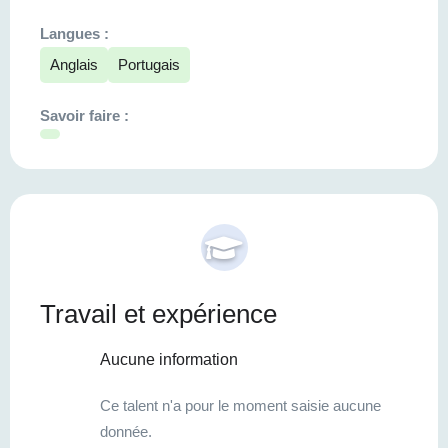
Langues :
Anglais
Portugais
Savoir faire :
Travail et expérience
Aucune information
Ce talent n'a pour le moment saisie aucune
donnée.