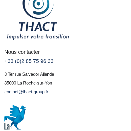
Nous contacter
+33 (0)2 85 75 96 33
8 Ter rue Salvador Allende
85000 La Roche-sur-Yon
contact@thact-group.fr