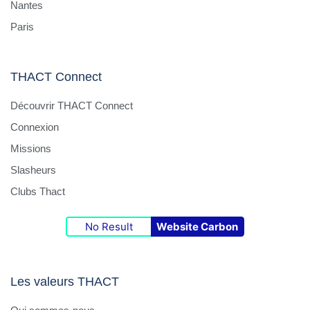
Nantes
Paris
THACT Connect
Découvrir THACT Connect
Connexion
Missions
Slasheurs
Clubs Thact
No Result
Website Carbon
Les valeurs THACT