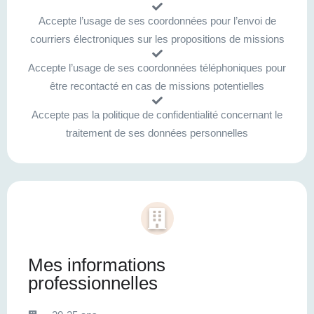
Accepte l’usage de ses coordonnées pour l’envoi de
courriers électroniques sur les propositions de missions
Accepte l’usage de ses coordonnées téléphoniques pour
être recontacté en cas de missions potentielles
Accepte pas la politique de confidentialité concernant le
traitement de ses données personnelles
Mes informations
professionnelles