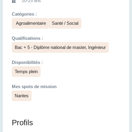
20-25 ans
Catégories :
Agroalimentaire
Santé / Social
Qualifications :
Bac + 5 - Diplôme national de master, Ingénieur
Disponibilités :
Temps plein
Mes spots de mission
Nantes
Profils