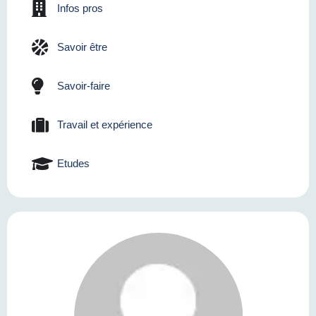
Infos pros
Savoir être
Savoir-faire
Travail et expérience
Etudes