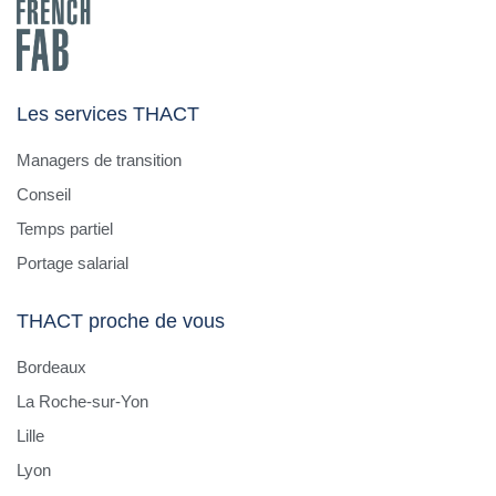
Les services THACT
Managers de transition
Conseil
Temps partiel
Portage salarial
THACT proche de vous
Bordeaux
La Roche-sur-Yon
Lille
Lyon