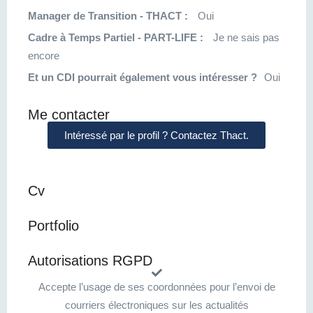
Manager de Transition - THACT :
Oui
Cadre à Temps Partiel - PART-LIFE :
Je ne sais pas
encore
Et un CDI pourrait également vous intéresser ?
Oui
Me contacter
Intéressé par le profil ? Contactez Thact.
Cv
Portfolio
Autorisations RGPD
Accepte l’usage de ses coordonnées pour l’envoi de
courriers électroniques sur les actualités