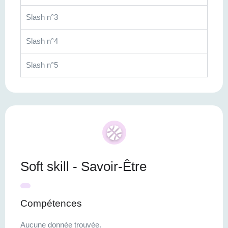
Slash n°3
Slash n°4
Slash n°5
Soft skill - Savoir-Être
Compétences
Aucune donnée trouvée.