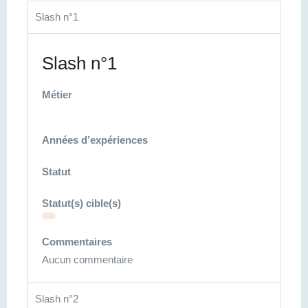
Slash n°1
Slash n°1
Métier
Années d’expériences
Statut
Statut(s) cible(s)
Commentaires
Aucun commentaire
Slash n°2