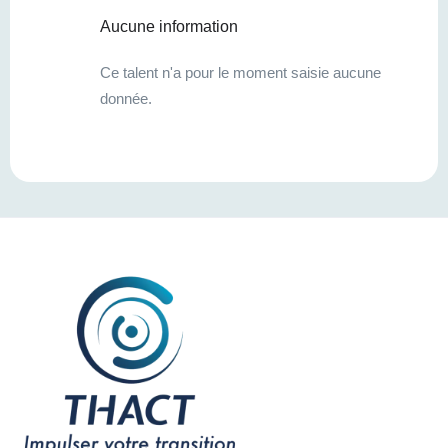
Aucune information
Ce talent n'a pour le moment saisie aucune
donnée.