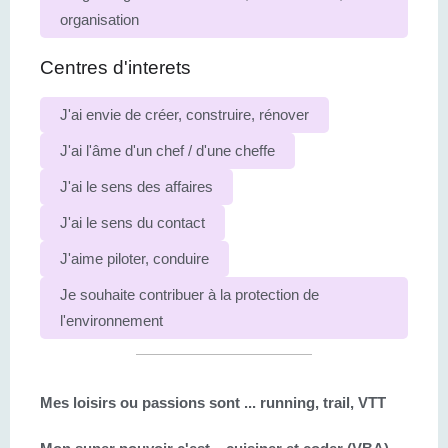
organisation
Centres d'interets
J'ai envie de créer, construire, rénover
J'ai l'âme d'un chef / d'une cheffe
J'ai le sens des affaires
J'ai le sens du contact
J'aime piloter, conduire
Je souhaite contribuer à la protection de
l'environnement
Mes loisirs ou passions sont ...
running, trail, VTT