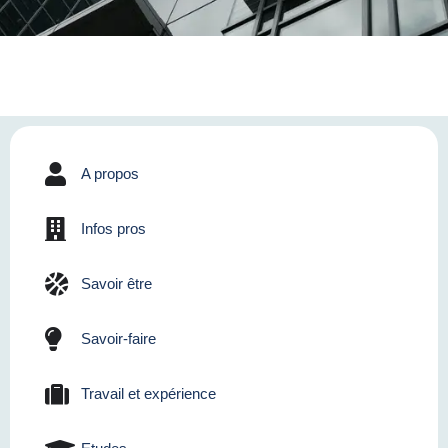
A propos
Infos pros
Savoir être
Savoir-faire
Travail et expérience