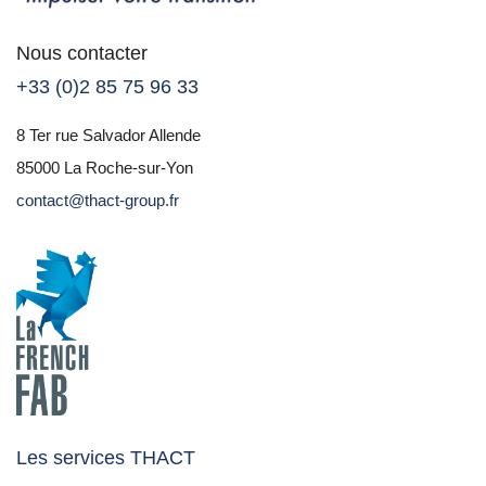
Nous contacter
+33 (0)2 85 75 96 33
8 Ter rue Salvador Allende
85000 La Roche-sur-Yon
contact@thact-group.fr
Les services THACT