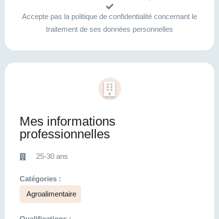
Accepte pas la politique de confidentialité concernant le
traitement de ses données personnelles
Mes informations
professionnelles
25-30 ans
Catégories :
Agroalimentaire
Qualifications :