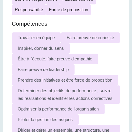
Responsabilité
Force de proposition
Compétences
Travailler en équipe
Faire preuve de curiosité
Inspirer, donner du sens
Être à l'écoute, faire preuve d'empathie
Faire preuve de leadership
Prendre des initiatives et être force de proposition
Déterminer des objectifs de performance , suivre
les réalisations et identifier les actions correctives
Optimiser la performance de l'organisation
Piloter la gestion des risques
Diriger et gérer un ensemble, une structure, une