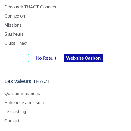
Découvrir THACT Connect
Connexion
Missions
Slasheurs
Clubs Thact
No Result
Website Carbon
Les valeurs THACT
Qui sommes-nous
Entreprise à mission
Le slashing
Contact