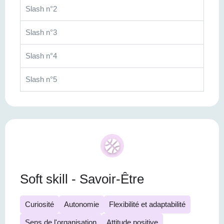
Slash n°2
Slash n°3
Slash n°4
Slash n°5
Soft skill - Savoir-Être
Curiosité
Autonomie
Flexibilité et adaptabilité
Sens de l'organisation
Attitude positive