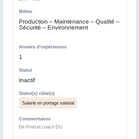
Métier
Production – Maintenance – Qualité –
Sécurité – Environnement
Années d’expériences
1
Statut
Inactif
Statut(s) cible(s)
Salarié en portage salarial
Commentaires
Dir Prod et coach DU