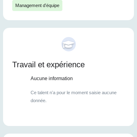
Management d'équipe
Travail et expérience
Aucune information
Ce talent n'a pour le moment saisie aucune
donnée.