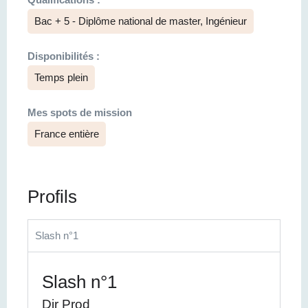
Bac + 5 - Diplôme national de master, Ingénieur
Disponibilités :
Temps plein
Mes spots de mission
France entière
Profils
Slash n°1
Slash n°1
Dir Prod