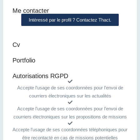
Me contacter
Intéressé par le profil ? Contactez Thact.
Cv
Portfolio
Autorisations RGPD
Accepte l’usage de ses coordonnées pour l’envoi de
courriers électroniques sur les actualités
Accepte l’usage de ses coordonnées pour l’envoi de
courriers électroniques sur les propositions de missions
Accepte l’usage de ses coordonnées téléphoniques pour
être recontacté en cas de missions potentielles