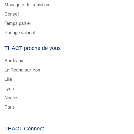
Managers de transition
Conseil
Temps partiel
Portage salarial
THACT proche de vous
Bordeaux
La Roche-sur-Yon
Lille
Lyon
Nantes
Paris
THACT Connect