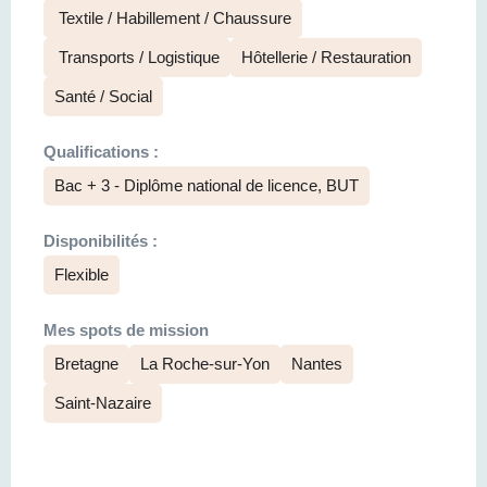
Textile / Habillement / Chaussure
Transports / Logistique
Hôtellerie / Restauration
Santé / Social
Qualifications :
Bac + 3 - Diplôme national de licence, BUT
Disponibilités :
Flexible
Mes spots de mission
Bretagne
La Roche-sur-Yon
Nantes
Saint-Nazaire