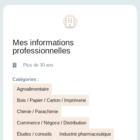
Mes informations
professionnelles
Plus de 30 ans
Catégories :
Agroalimentaire
Bois / Papier / Carton / Imprimerie
Chimie / Parachimie
Commerce / Négoce / Distribution
Études / conseils
Industrie pharmaceutique