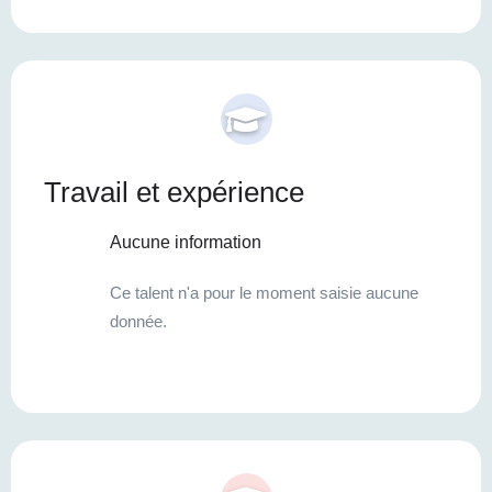
Travail et expérience
Aucune information
Ce talent n'a pour le moment saisie aucune
donnée.