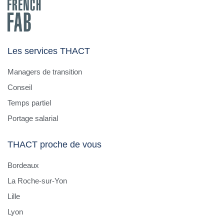
Les services THACT
Managers de transition
Conseil
Temps partiel
Portage salarial
THACT proche de vous
Bordeaux
La Roche-sur-Yon
Lille
Lyon