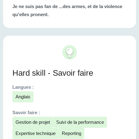
Je ne suis pas fan de ...
des armes, et de la violence
qu'elles pronent.
Hard skill - Savoir faire
Langues :
Anglais
Savoir faire :
Gestion de projet
Suivi de la performance
Expertise technique
Reporting