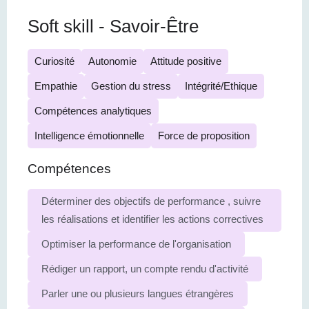
Soft skill - Savoir-Être
Curiosité
Autonomie
Attitude positive
Empathie
Gestion du stress
Intégrité/Ethique
Compétences analytiques
Intelligence émotionnelle
Force de proposition
Compétences
Déterminer des objectifs de performance , suivre
les réalisations et identifier les actions correctives
Optimiser la performance de l'organisation
Rédiger un rapport, un compte rendu d'activité
Parler une ou plusieurs langues étrangères