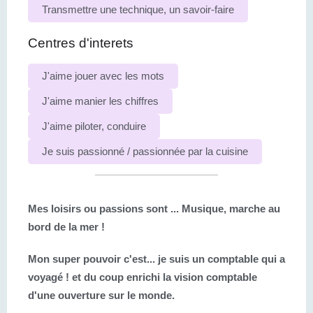
Transmettre une technique, un savoir-faire
Centres d'interets
J'aime jouer avec les mots
J'aime manier les chiffres
J'aime piloter, conduire
Je suis passionné / passionnée par la cuisine
Mes loisirs ou passions sont ...
Musique, marche au
bord de la mer !
Mon super pouvoir c'est...
je suis un comptable qui a
voyagé ! et du coup enrichi la vision comptable
d'une ouverture sur le monde.