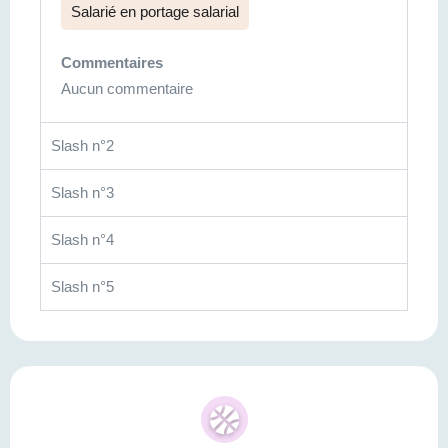
Salarié en portage salarial
Commentaires
Aucun commentaire
Slash n°2
Slash n°3
Slash n°4
Slash n°5