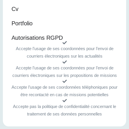
Cv
Portfolio
Autorisations RGPD
Accepte l’usage de ses coordonnées pour l’envoi de
courriers électroniques sur les actualités
Accepte l’usage de ses coordonnées pour l’envoi de
courriers électroniques sur les propositions de missions
Accepte l’usage de ses coordonnées téléphoniques pour
être recontacté en cas de missions potentielles
Accepte pas la politique de confidentialité concernant le
traitement de ses données personnelles