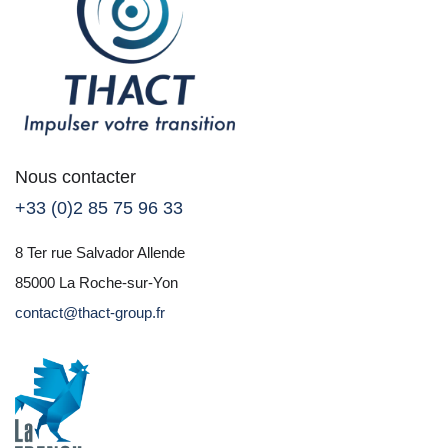
Nous contacter
+33 (0)2 85 75 96 33
8 Ter rue Salvador Allende
85000 La Roche-sur-Yon
contact@thact-group.fr