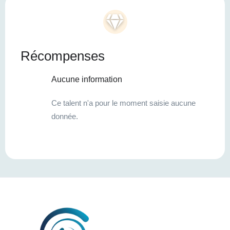
Récompenses
Aucune information
Ce talent n'a pour le moment saisie aucune
donnée.