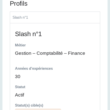
Profils
Slash n°1
Slash n°1
Métier
Gestion – Comptabilité – Finance
Années d’expériences
30
Statut
Actif
Statut(s) cible(s)