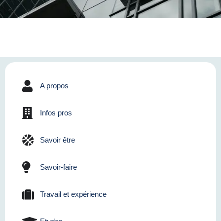
A propos
Infos pros
Savoir être
Savoir-faire
Travail et expérience