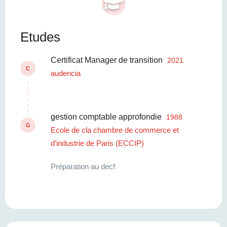
Etudes
Certificat Manager de transition
2021
C
audencia
gestion comptable approfondie
1988
G
Ecole de cla chambre de commerce et
d'industrie de Paris (ECCIP)
Préparation au decf