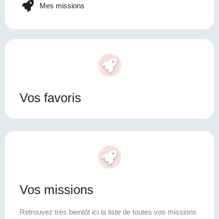
Mes missions
Vos favoris
Vos missions
Retrouvez très bientôt ici la liste de toutes vos missions