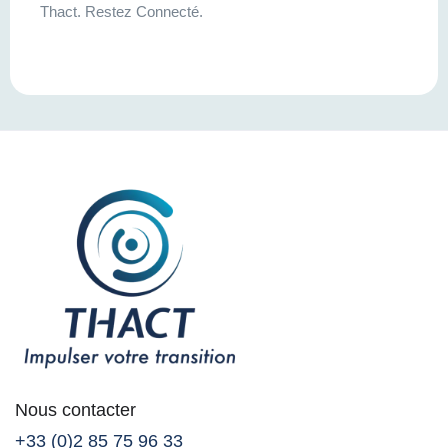
Thact. Restez Connecté.
Nous contacter
+33 (0)2 85 75 96 33