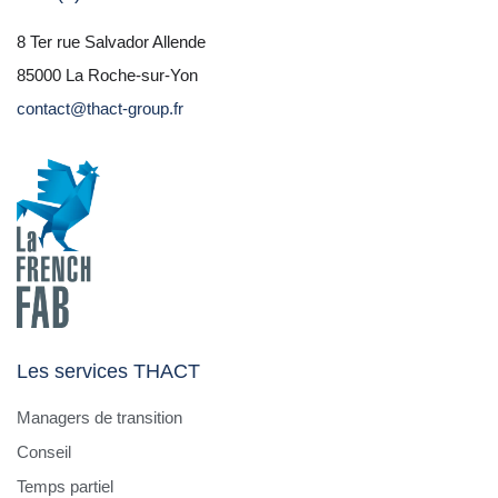
8 Ter rue Salvador Allende
85000 La Roche-sur-Yon
contact@thact-group.fr
Les services THACT
Managers de transition
Conseil
Temps partiel