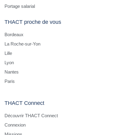
Portage salarial
THACT proche de vous
Bordeaux
La Roche-sur-Yon
Lille
Lyon
Nantes
Paris
THACT Connect
Découvrir THACT Connect
Connexion
Missions