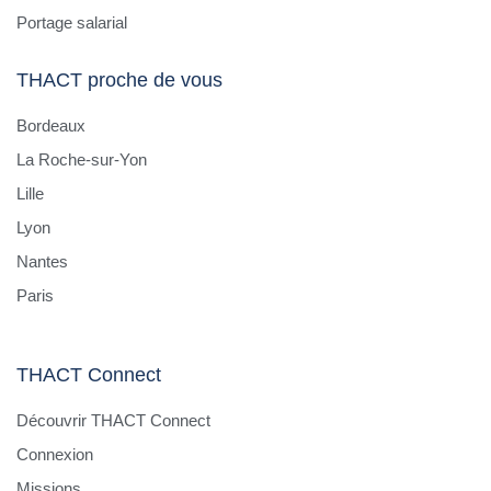
Portage salarial
THACT proche de vous
Bordeaux
La Roche-sur-Yon
Lille
Lyon
Nantes
Paris
THACT Connect
Découvrir THACT Connect
Connexion
Missions