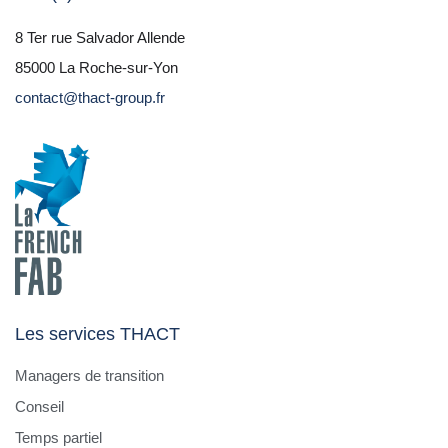
8 Ter rue Salvador Allende
85000 La Roche-sur-Yon
contact@thact-group.fr
Les services THACT
Managers de transition
Conseil
Temps partiel