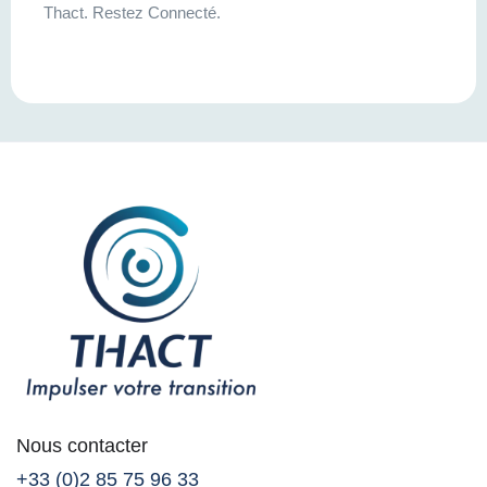
Thact. Restez Connecté.
Nous contacter
+33 (0)2 85 75 96 33