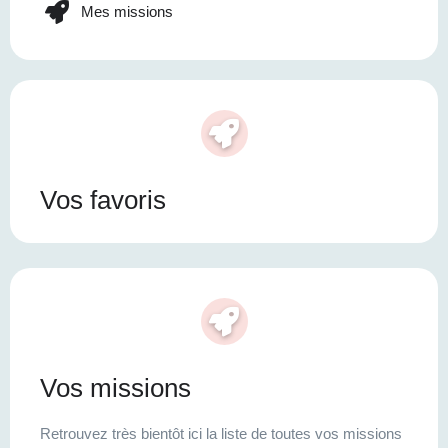
Mes missions
Vos favoris
Vos missions
Retrouvez très bientôt ici la liste de toutes vos missions