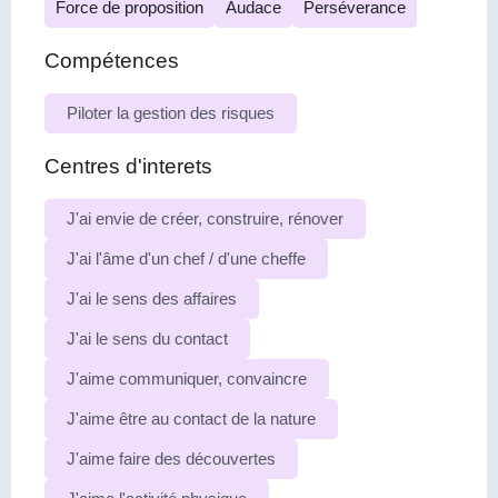
Force de proposition
Audace
Perséverance
Compétences
Piloter la gestion des risques
Centres d'interets
J'ai envie de créer, construire, rénover
J'ai l'âme d'un chef / d'une cheffe
J'ai le sens des affaires
J'ai le sens du contact
J'aime communiquer, convaincre
J'aime être au contact de la nature
J'aime faire des découvertes