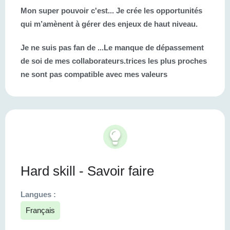
Mon super pouvoir c'est...
Je crée les opportunités
qui m’amènent à gérer des enjeux de haut niveau.
Je ne suis pas fan de ...
Le manque de dépassement
de soi de mes collaborateurs.trices les plus proches
ne sont pas compatible avec mes valeurs
Hard skill - Savoir faire
Langues :
Français