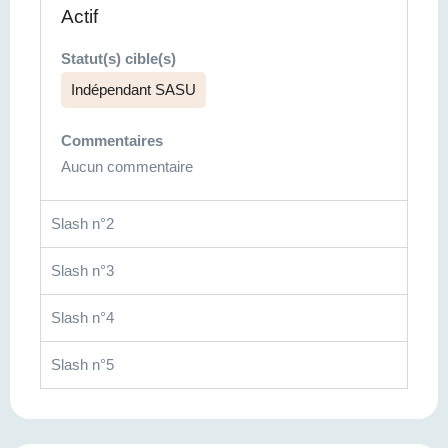
Actif
Statut(s) cible(s)
Indépendant SASU
Commentaires
Aucun commentaire
Slash n°2
Slash n°3
Slash n°4
Slash n°5