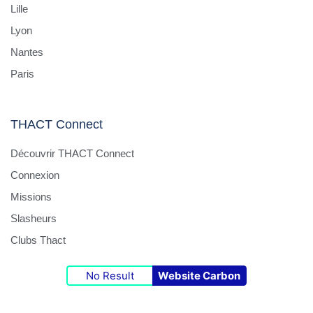
Lille
Lyon
Nantes
Paris
THACT Connect
Découvrir THACT Connect
Connexion
Missions
Slasheurs
Clubs Thact
No Result
Website Carbon