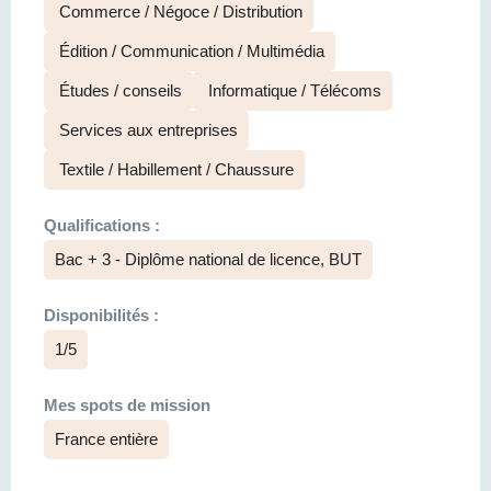
Commerce / Négoce / Distribution
Édition / Communication / Multimédia
Études / conseils
Informatique / Télécoms
Services aux entreprises
Textile / Habillement / Chaussure
Qualifications :
Bac + 3 - Diplôme national de licence, BUT
Disponibilités :
1/5
Mes spots de mission
France entière