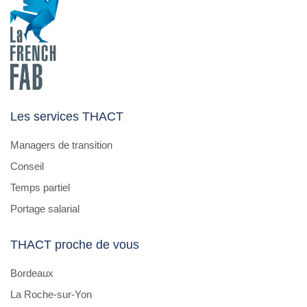
Les services THACT
Managers de transition
Conseil
Temps partiel
Portage salarial
THACT proche de vous
Bordeaux
La Roche-sur-Yon