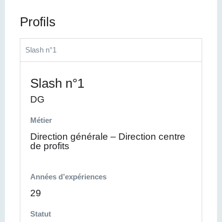
Profils
Slash n°1
Slash n°1
DG
Métier
Direction générale – Direction centre
de profits
Années d’expériences
29
Statut