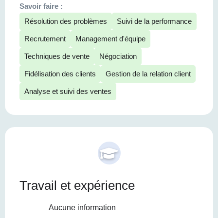
Savoir faire :
Résolution des problèmes
Suivi de la performance
Recrutement
Management d'équipe
Techniques de vente
Négociation
Fidélisation des clients
Gestion de la relation client
Analyse et suivi des ventes
Travail et expérience
Aucune information