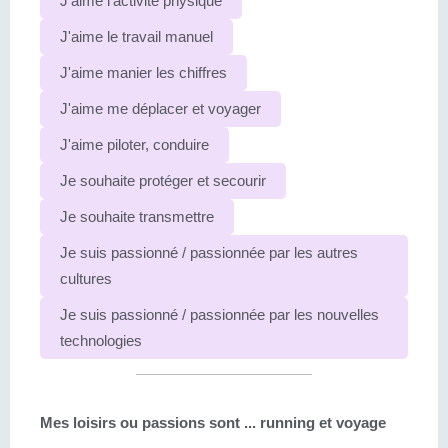
J'aime l'activité physique
J'aime le travail manuel
J'aime manier les chiffres
J'aime me déplacer et voyager
J'aime piloter, conduire
Je souhaite protéger et secourir
Je souhaite transmettre
Je suis passionné / passionnée par les autres
cultures
Je suis passionné / passionnée par les nouvelles
technologies
Mes loisirs ou passions sont ...
running et voyage