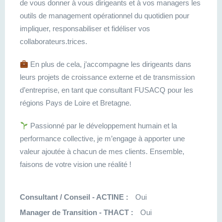
de vous donner à vous dirigeants et à vos managers les
outils de management opérationnel du quotidien pour
impliquer, responsabiliser et fidéliser vos
collaborateurs.trices.
En plus de cela, j’accompagne les dirigeants dans
leurs projets de croissance externe et de transmission
d’entreprise, en tant que consultant FUSACQ pour les
régions Pays de Loire et Bretagne.
Passionné par le développement humain et la
performance collective, je m’engage à apporter une
valeur ajoutée à chacun de mes clients. Ensemble,
faisons de votre vision une réalité !
Consultant / Conseil - ACTINE :
Oui
Manager de Transition - THACT :
Oui