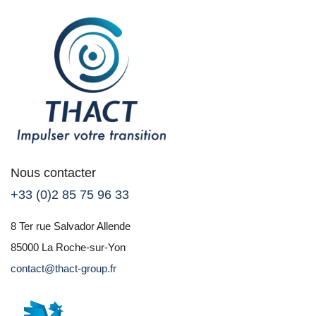
Nous contacter
+33 (0)2 85 75 96 33
8 Ter rue Salvador Allende
85000 La Roche-sur-Yon
contact@thact-group.fr