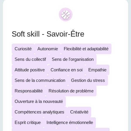
Soft skill - Savoir-Être
Curiosité
Autonomie
Flexibilité et adaptabilité
Sens du collectif
Sens de l'organisation
Attitude positive
Confiance en soi
Empathie
Sens de la communication
Gestion du stress
Responsabilité
Résolution de problème
Ouverture à la nouveauté
Compétences analytiques
Créativité
Esprit critique
Intelligence émotionnelle