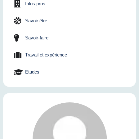
Infos pros
Savoir être
Savoir-faire
Travail et expérience
Etudes