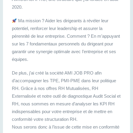
2020.
Ma mission ? Aider les dirigeants à révéler leur
potentiel, renforcer leur leadership et assurer la
pérennité de leur entreprise. Comment ? En m’appuyant
sur les 7 fondamentaux personnels du dirigeant pour
garantir une synergie optimale avec l’entreprise et ses
équipes.
De plus, j’ai créé la société AMI JOB PRO afin
d’accompagner les TPE, PMI-PME dans leur politique
RH. Grâce à nos offres RH Mutualisées, RH
Externalisée et notre outil de diagnostique Audit Social et
RH, nous sommes en mesure d’analyser les KPI RH
indispensables pour votre entreprise et de mettre en
conformité votre structuration RH.
Nous serons donc à l’issue de cette mise en conformité