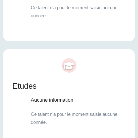
Ce talent n'a pour le moment saisie aucune
donnée.
Etudes
Aucune information
Ce talent n'a pour le moment saisie aucune
donnée.