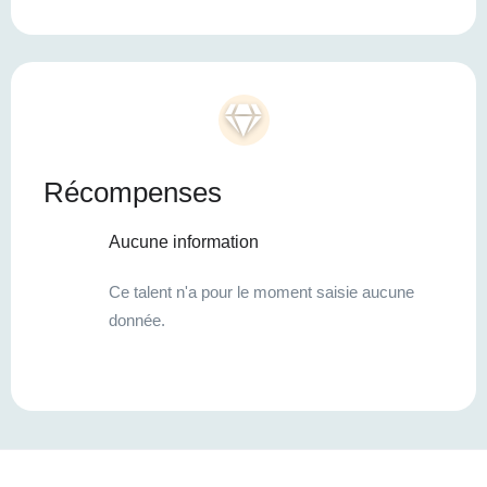
Récompenses
Aucune information
Ce talent n'a pour le moment saisie aucune
donnée.