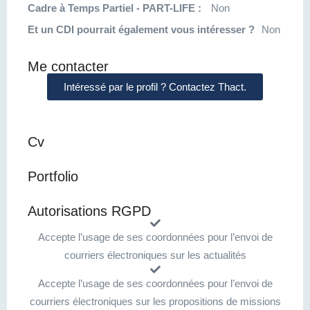
Cadre à Temps Partiel - PART-LIFE :
Non
Et un CDI pourrait également vous intéresser ?
Non
Me contacter
Intéressé par le profil ? Contactez Thact.
Cv
Portfolio
Autorisations RGPD
Accepte l’usage de ses coordonnées pour l’envoi de
courriers électroniques sur les actualités
Accepte l’usage de ses coordonnées pour l’envoi de
courriers électroniques sur les propositions de missions