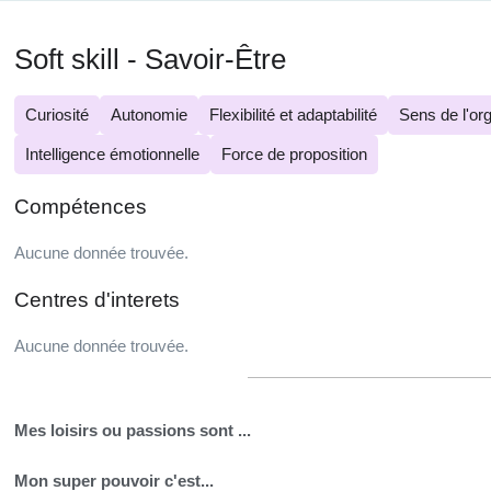
Soft skill - Savoir-Être
Curiosité
Autonomie
Flexibilité et adaptabilité
Sens de l'or
Intelligence émotionnelle
Force de proposition
Compétences
Aucune donnée trouvée.
Centres d'interets
Aucune donnée trouvée.
Mes loisirs ou passions sont ...
Mon super pouvoir c'est...