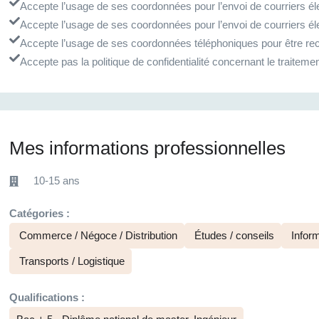
Accepte l’usage de ses coordonnées pour l’envoi de courriers éle
Accepte l’usage de ses coordonnées pour l’envoi de courriers él
Accepte l’usage de ses coordonnées téléphoniques pour être rec
Accepte pas la politique de confidentialité concernant le traite
Mes informations professionnelles
10-15 ans
Catégories :
Commerce / Négoce / Distribution
Études / conseils
Inform
Transports / Logistique
Qualifications :