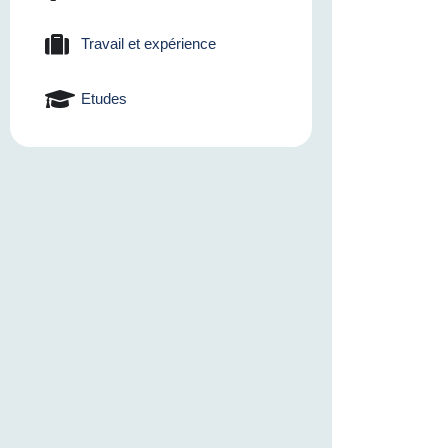
Travail et expérience
Etudes