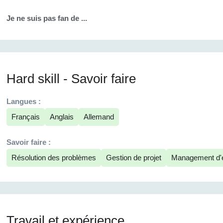
Je ne suis pas fan de ...
Hard skill - Savoir faire
Langues :
Français
Anglais
Allemand
Savoir faire :
Résolution des problèmes
Gestion de projet
Management d'
Travail et expérience