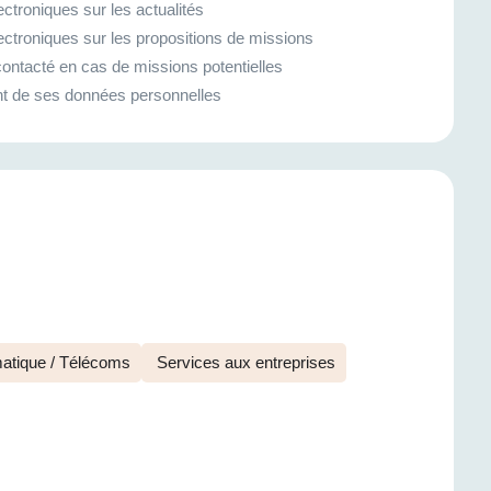
ctroniques sur les actualités
ectroniques sur les propositions de missions
ontacté en cas de missions potentielles
ment de ses données personnelles
atique / Télécoms
Services aux entreprises