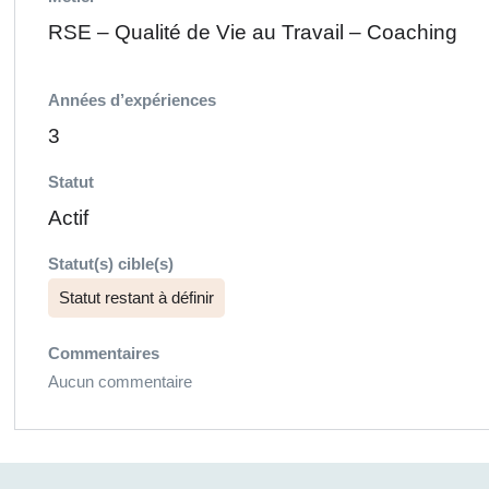
RSE – Qualité de Vie au Travail – Coaching
Années d’expériences
3
Statut
Actif
Statut(s) cible(s)
Statut restant à définir
Commentaires
Aucun commentaire