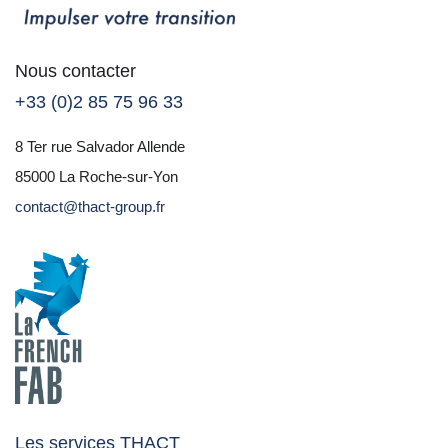
Nous contacter
+33 (0)2 85 75 96 33
8 Ter rue Salvador Allende
85000 La Roche-sur-Yon
contact@thact-group.fr
Les services THACT