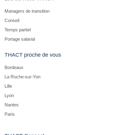
Managers de transition
Conseil
Temps partiel
Portage salarial
THACT proche de vous
Bordeaux
La Roche-sur-Yon
Lille
Lyon
Nantes
Paris