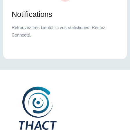
Notifications
Retrouvez très bientôt ici vos statistiques. Restez
Connecté.