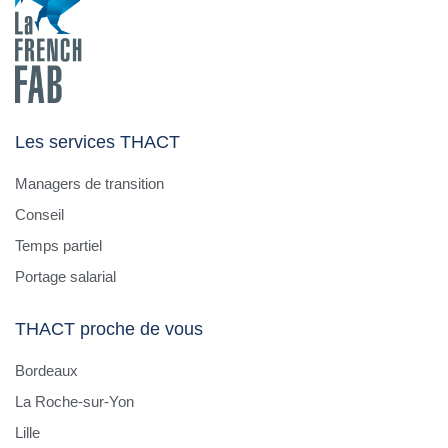
Les services THACT
Managers de transition
Conseil
Temps partiel
Portage salarial
THACT proche de vous
Bordeaux
La Roche-sur-Yon
Lille