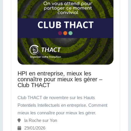
HPI en entreprise, mieux les
connaître pour mieux les gérer –
Club THACT
Club THACT de novembre sur les Hauts
Potentiels Intellectuels en entreprise. Comment
mieux les connaître pour mieux les gérer.
la Roche sur Yon
29/01/2026