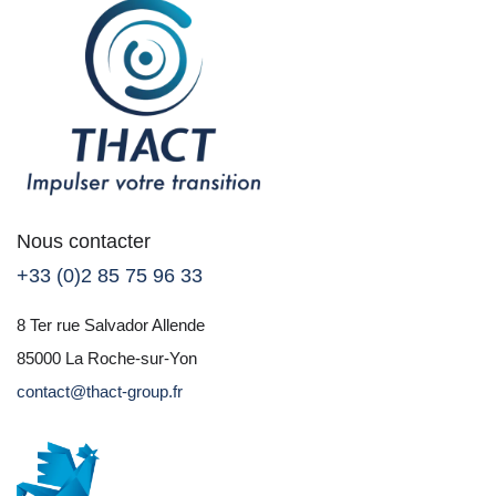
Nous contacter
+33 (0)2 85 75 96 33
8 Ter rue Salvador Allende
85000 La Roche-sur-Yon
contact@thact-group.fr