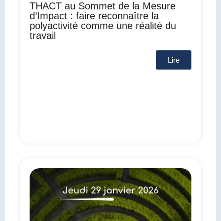
THACT au Sommet de la Mesure
d’Impact : faire reconnaître la
polyactivité comme une réalité du
travail
Lire