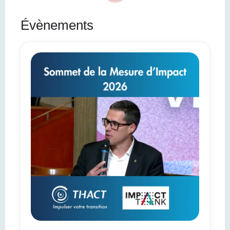
Évènements