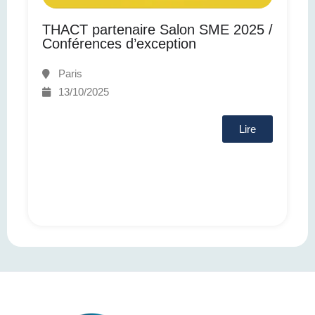
THACT partenaire Salon SME 2025 /
Conférences d’exception
Paris
13/10/2025
Lire