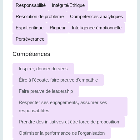
Responsabilité
Intégrité/Ethique
Résolution de problème
Compétences analytiques
Esprit critique
Rigueur
Intelligence émotionnelle
Perséverance
Compétences
Inspirer, donner du sens
Être à l'écoute, faire preuve d'empathie
Faire preuve de leadership
Respecter ses engagements, assumer ses
responsabilités
Prendre des initiatives et être force de proposition
Optimiser la performance de l'organisation