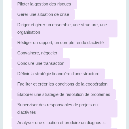
Piloter la gestion des risques
Gérer une situation de crise
Diriger et gérer un ensemble, une structure, une
organisation
Rédiger un rapport, un compte rendu d'activité
Convaincre, négocier
Conclure une transaction
Définir la stratégie financière d'une structure
Faciliter et créer les conditions de la coopération
Élaborer une stratégie de résolution de problèmes
Superviser des responsables de projets ou
d'activités
Analyser une situation et produire un diagnostic