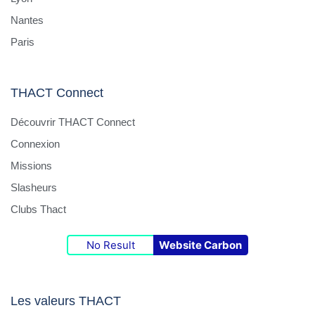
Nantes
Paris
THACT Connect
Découvrir THACT Connect
Connexion
Missions
Slasheurs
Clubs Thact
No Result
Website Carbon
Les valeurs THACT