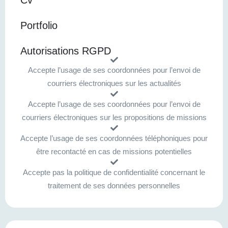
Cv
Portfolio
Autorisations RGPD
Accepte l’usage de ses coordonnées pour l’envoi de
courriers électroniques sur les actualités
Accepte l’usage de ses coordonnées pour l’envoi de
courriers électroniques sur les propositions de missions
Accepte l’usage de ses coordonnées téléphoniques pour
être recontacté en cas de missions potentielles
Accepte pas la politique de confidentialité concernant le
traitement de ses données personnelles