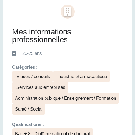
Mes informations
professionnelles
20-25 ans
Catégories :
Études / conseils
Industrie pharmaceutique
Services aux entreprises
Administration publique / Enseignement / Formation
Santé / Social
Qualifications :
Bac + 8 - Diplôme national de doctorat