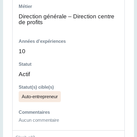
Métier
Direction générale – Direction centre
de profits
Années d’expériences
10
Statut
Actif
Statut(s) cible(s)
Auto-entrepreneur
Commentaires
Aucun commentaire