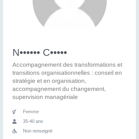
N•••••• C•••••
Accompagnement des transformations et
transitions organisationnelles : conseil en
stratégie et en organisation,
accompagnement du changement,
supervision managériale
Femme
35-40 ans
Non renseigné