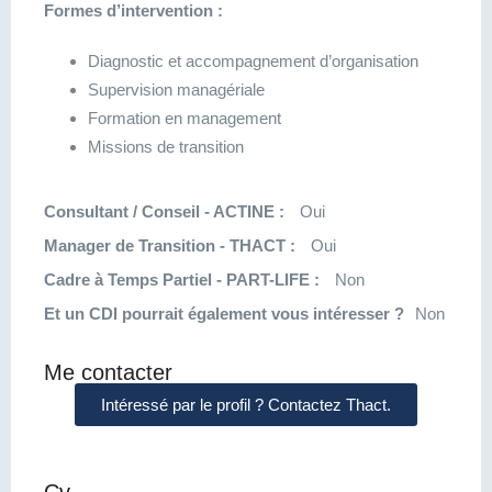
Formes d’intervention :
Diagnostic et accompagnement d’organisation
Supervision managériale
Formation en management
Missions de transition
Consultant / Conseil - ACTINE :
Oui
Manager de Transition - THACT :
Oui
Cadre à Temps Partiel - PART-LIFE :
Non
Et un CDI pourrait également vous intéresser ?
Non
Me contacter
Intéressé par le profil ? Contactez Thact.