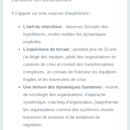
Il s’appuie sur trois sources d’expérience :
L’oeil du chercheur
: observer, formuler des
hypothèses, rendre visibles les dynamiques
implicites.
L’expérience de terrain
: pendant plus de 10 ans
j’ai dirigé des équipes, piloté des organisations en
contexte de crise et conduit des transformations
complexes. Je connais de l’intérieur les équilibres
fragiles et les traversées de crise.
Une lecture des dynamiques humaines
: nourrie
de sociologie des organisations, d’approche
systémique, coaching d’organisation, j’appréhende
les organisations comme des systèmes vivants
traversés de tensions et de tentatives de
régulation.