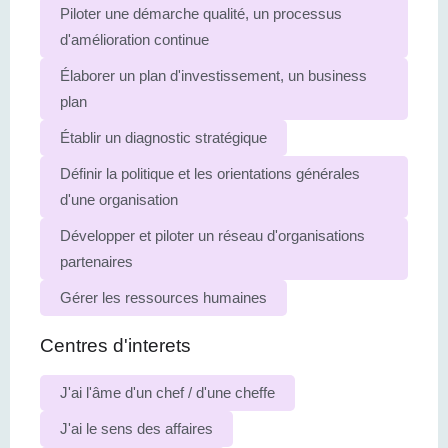
Piloter une démarche qualité, un processus
d'amélioration continue
Élaborer un plan d'investissement, un business
plan
Établir un diagnostic stratégique
Définir la politique et les orientations générales
d'une organisation
Développer et piloter un réseau d'organisations
partenaires
Gérer les ressources humaines
Centres d'interets
J'ai l'âme d'un chef / d'une cheffe
J'ai le sens des affaires