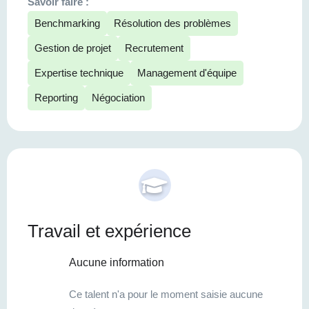
Savoir faire :
Benchmarking
Résolution des problèmes
Gestion de projet
Recrutement
Expertise technique
Management d'équipe
Reporting
Négociation
Travail et expérience
Aucune information
Ce talent n'a pour le moment saisie aucune