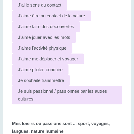
J'ai le sens du contact
J'aime être au contact de la nature
J'aime faire des découvertes
J'aime jouer avec les mots
J'aime l'activité physique
J'aime me déplacer et voyager
J'aime piloter, conduire
Je souhaite transmettre
Je suis passionné / passionnée par les autres
cultures
Mes loisirs ou passions sont ...
sport, voyages,
langues, nature humaine