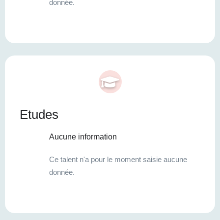
donnée.
Etudes
Aucune information
Ce talent n'a pour le moment saisie aucune
donnée.