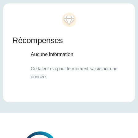
Récompenses
Aucune information
Ce talent n'a pour le moment saisie aucune
donnée.