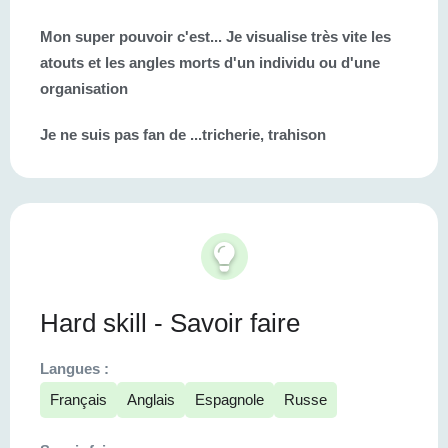
Mon super pouvoir c'est...
Je visualise très vite les
atouts et les angles morts d'un individu ou d'une
organisation
Je ne suis pas fan de ...
tricherie, trahison
Hard skill - Savoir faire
Langues :
Français
Anglais
Espagnole
Russe