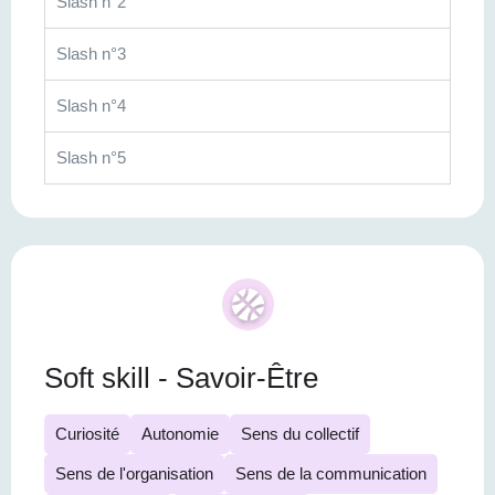
Slash n°2
Slash n°3
Slash n°4
Slash n°5
Soft skill - Savoir-Être
Curiosité
Autonomie
Sens du collectif
Sens de l'organisation
Sens de la communication