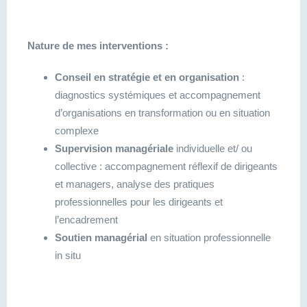
Nature de mes interventions :
Conseil en stratégie et en organisation
:
diagnostics systémiques et accompagnement
d’organisations en transformation ou en situation
complexe
Supervision managériale
individuelle et/ ou
collective : accompagnement réflexif de dirigeants
et managers, analyse des pratiques
professionnelles pour les dirigeants et
l’encadrement
Soutien managérial
en situation professionnelle
in situ