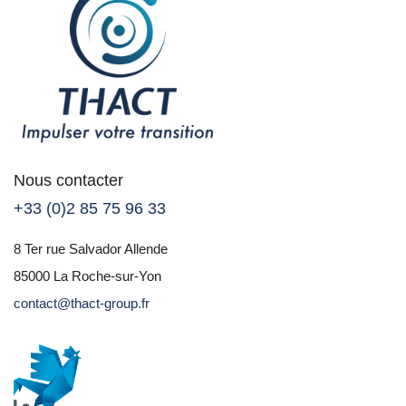
Nous contacter
+33 (0)2 85 75 96 33
8 Ter rue Salvador Allende
85000 La Roche-sur-Yon
contact@thact-group.fr