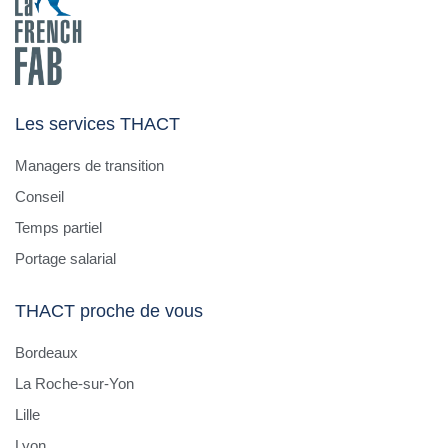
Les services THACT
Managers de transition
Conseil
Temps partiel
Portage salarial
THACT proche de vous
Bordeaux
La Roche-sur-Yon
Lille
Lyon