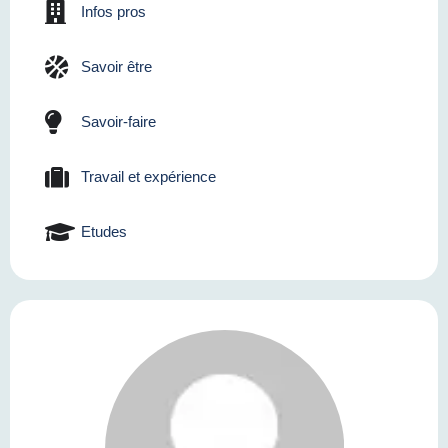
Infos pros
Savoir être
Savoir-faire
Travail et expérience
Etudes