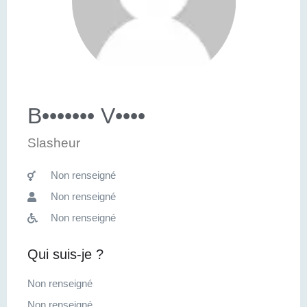
B••••••• V••••
Slasheur
Non renseigné
Non renseigné
Non renseigné
Qui suis-je ?
Non renseigné
Non renseigné