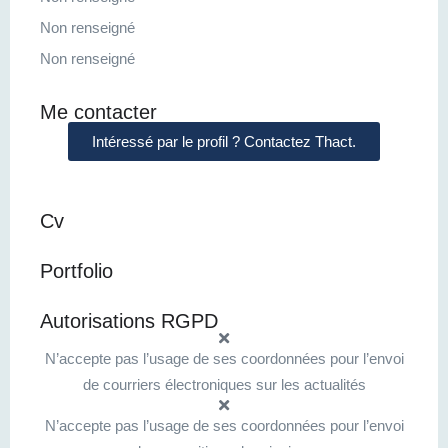
Non renseigné
Non renseigné
Me contacter
Intéressé par le profil ? Contactez Thact.
Cv
Portfolio
Autorisations RGPD
N’accepte pas l’usage de ses coordonnées pour l’envoi
de courriers électroniques sur les actualités
N’accepte pas l’usage de ses coordonnées pour l’envoi