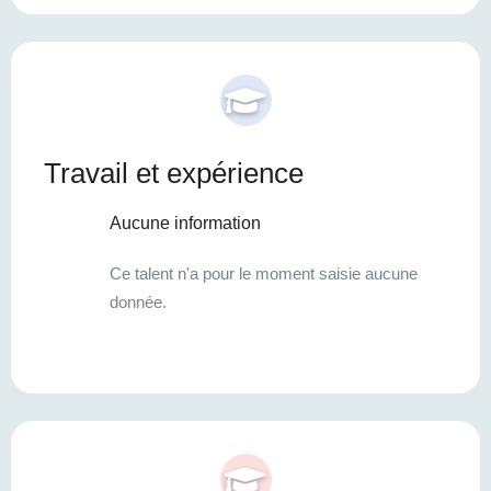
Travail et expérience
Aucune information
Ce talent n'a pour le moment saisie aucune
donnée.