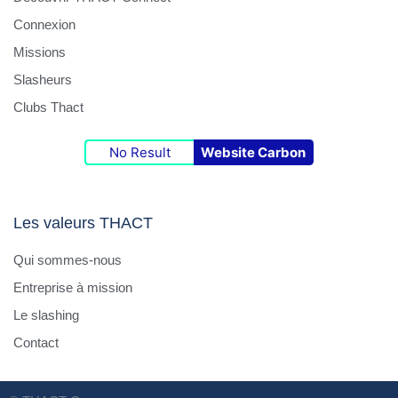
Connexion
Missions
Slasheurs
Clubs Thact
No Result
Website Carbon
Les valeurs THACT
Qui sommes-nous
Entreprise à mission
Le slashing
Contact