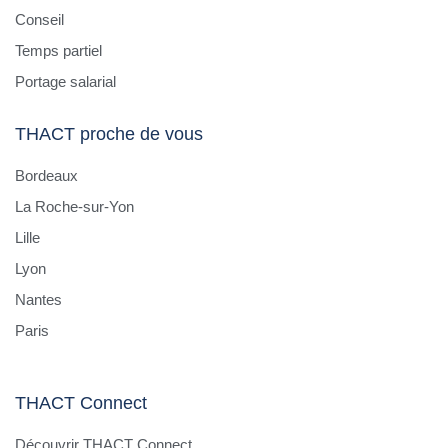
Conseil
Temps partiel
Portage salarial
THACT proche de vous
Bordeaux
La Roche-sur-Yon
Lille
Lyon
Nantes
Paris
THACT Connect
Découvrir THACT Connect