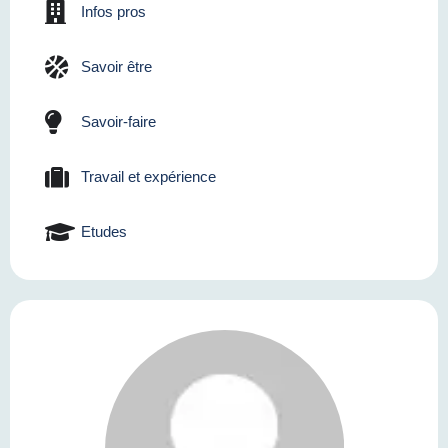
Infos pros
Savoir être
Savoir-faire
Travail et expérience
Etudes