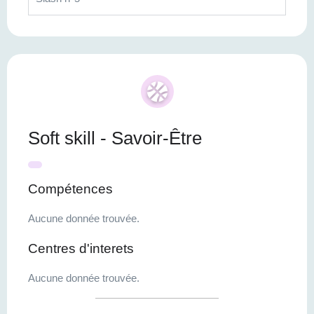
Soft skill - Savoir-Être
Compétences
Aucune donnée trouvée.
Centres d'interets
Aucune donnée trouvée.