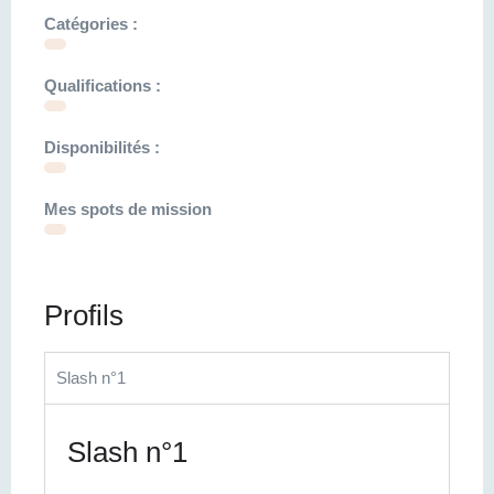
Catégories :
Qualifications :
Disponibilités :
Mes spots de mission
Profils
Slash n°1
Slash n°1