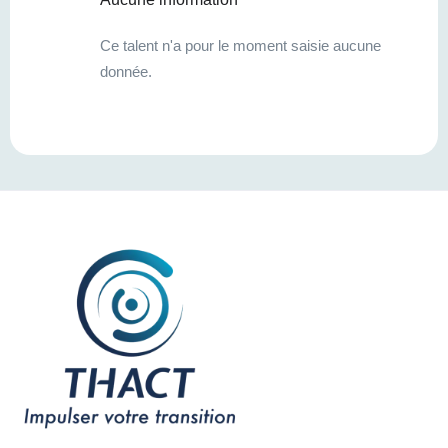
Ce talent n'a pour le moment saisie aucune
donnée.