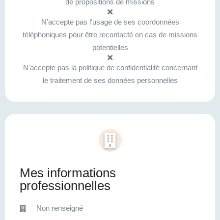
de propositions de missions
N’accepte pas l’usage de ses coordonnées
téléphoniques pour être recontacté en cas de missions
potentielles
N'accepte pas la politique de confidentialité concernant
le traitement de ses données personnelles
Mes informations
professionnelles
Non renseigné