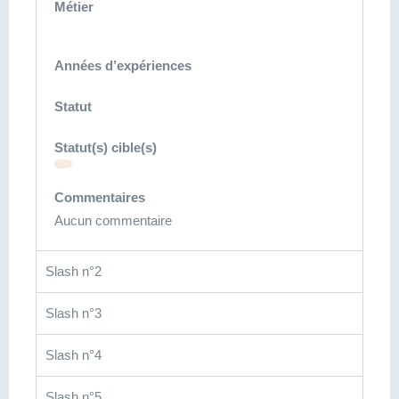
Métier
Années d’expériences
Statut
Statut(s) cible(s)
Commentaires
Aucun commentaire
Slash n°2
Slash n°3
Slash n°4
Slash n°5