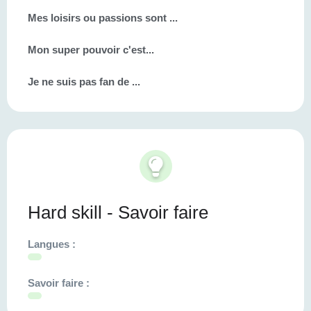
Mes loisirs ou passions sont ...
Mon super pouvoir c'est...
Je ne suis pas fan de ...
Hard skill - Savoir faire
Langues :
Savoir faire :