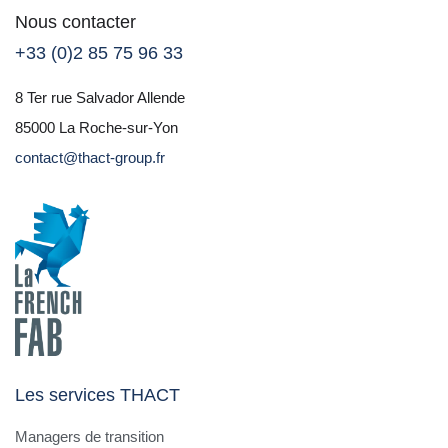
Nous contacter
+33 (0)2 85 75 96 33
8 Ter rue Salvador Allende
85000 La Roche-sur-Yon
contact@thact-group.fr
Les services THACT
Managers de transition