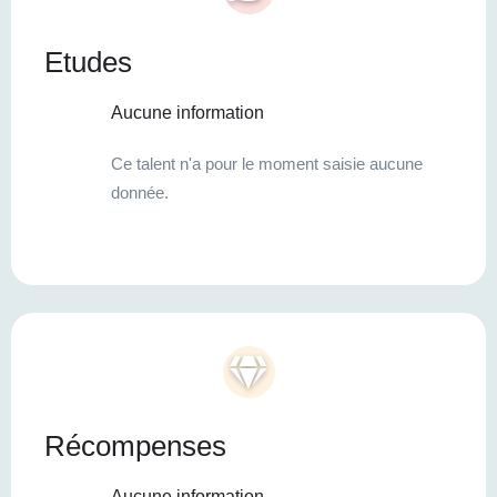
Etudes
Aucune information
Ce talent n'a pour le moment saisie aucune
donnée.
Récompenses
Aucune information