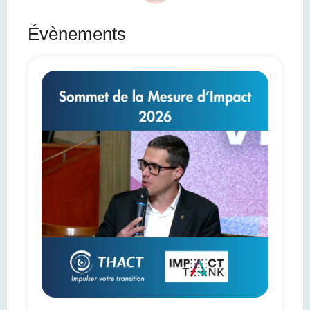
Évènements