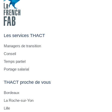
Les services THACT
Managers de transition
Conseil
Temps partiel
Portage salarial
THACT proche de vous
Bordeaux
La Roche-sur-Yon
Lille