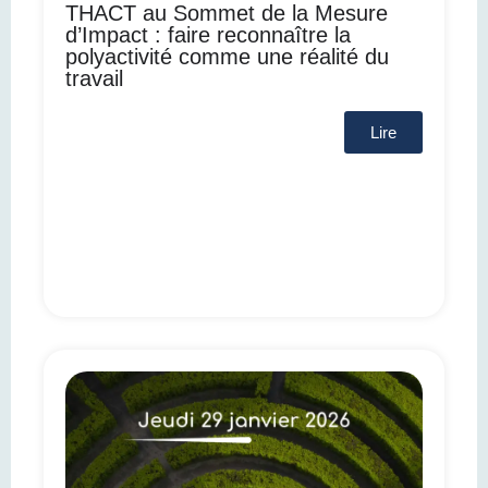
THACT au Sommet de la Mesure
d’Impact : faire reconnaître la
polyactivité comme une réalité du
travail
Lire