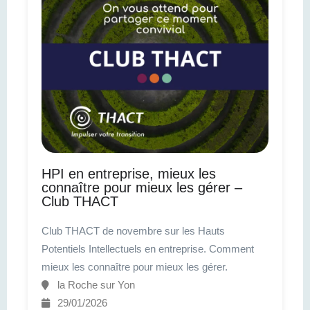
HPI en entreprise, mieux les
connaître pour mieux les gérer –
Club THACT
Club THACT de novembre sur les Hauts
Potentiels Intellectuels en entreprise. Comment
mieux les connaître pour mieux les gérer.
la Roche sur Yon
29/01/2026