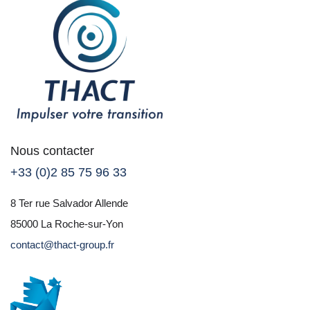
Nous contacter
+33 (0)2 85 75 96 33
8 Ter rue Salvador Allende
85000 La Roche-sur-Yon
contact@thact-group.fr