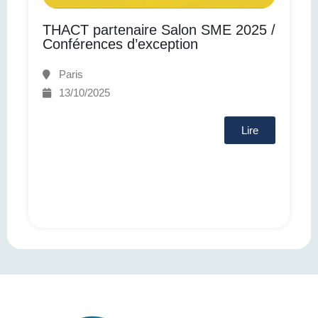
THACT partenaire Salon SME 2025 /
Conférences d’exception
Paris
13/10/2025
Lire