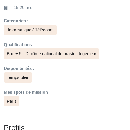
15-20 ans
Catégories :
Informatique / Télécoms
Qualifications :
Bac + 5 - Diplôme national de master, Ingénieur
Disponibilités :
Temps plein
Mes spots de mission
Paris
Profils