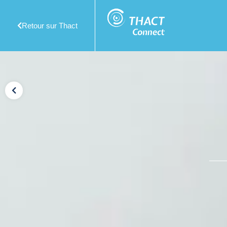
Retour sur Thact