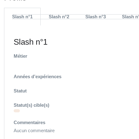
Slash n°1
Slash n°2
Slash n°3
Slash n
Slash n°1
Métier
Années d’expériences
Statut
Statut(s) cible(s)
Commentaires
Aucun commentaire