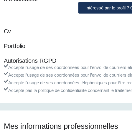
Intéressé par le profil ?
Cv
Portfolio
Autorisations RGPD
Accepte l’usage de ses coordonnées pour l’envoi de courriers éle
Accepte l’usage de ses coordonnées pour l’envoi de courriers él
Accepte l’usage de ses coordonnées téléphoniques pour être rec
Accepte pas la politique de confidentialité concernant le traite
Mes informations professionnelles