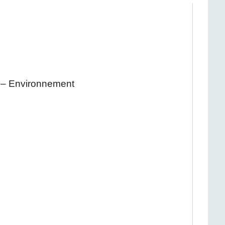
é – Environnement