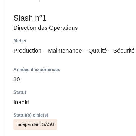
Slash n°1
Direction des Opérations
Métier
Production – Maintenance – Qualité – Sécurit
Années d’expériences
30
Statut
Inactif
Statut(s) cible(s)
Indépendant SASU