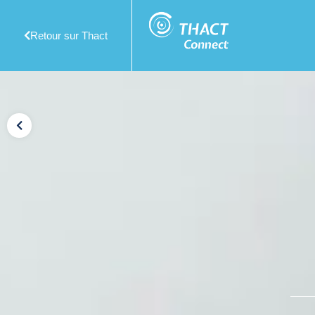
Retour sur Thact