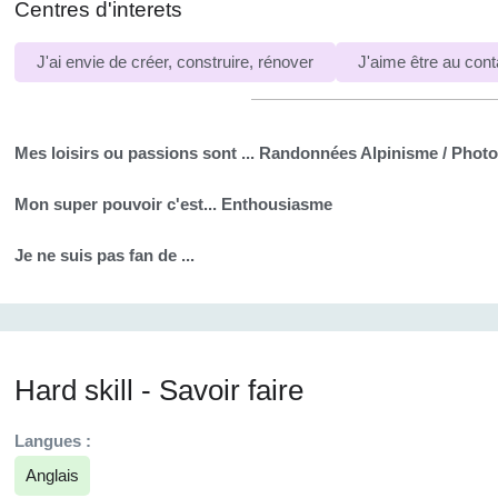
Centres d'interets
J'ai envie de créer, construire, rénover
J'aime être au cont
Mes loisirs ou passions sont ...
Randonnées Alpinisme / Photos
Mon super pouvoir c'est...
Enthousiasme
Je ne suis pas fan de ...
Hard skill - Savoir faire
Langues :
Anglais