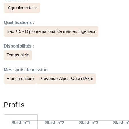
Agroalimentaire
Qualifications :
Bac + 5 - Diplôme national de master, Ingénieur
Disponibilités :
Temps plein
Mes spots de mission
France entière
Provence-Alpes-Côte d'Azur
Profils
Slash n°1
Slash n°2
Slash n°3
Slash n