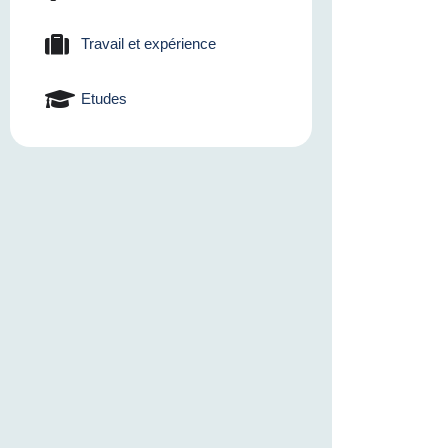
Travail et expérience
Etudes