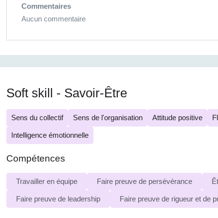
Commentaires
Aucun commentaire
Soft skill - Savoir-Être
Sens du collectif
Sens de l'organisation
Attitude positive
Fl
Intelligence émotionnelle
Compétences
Travailler en équipe
Faire preuve de persévérance
Êt
Faire preuve de leadership
Faire preuve de rigueur et de p