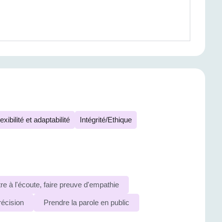
exibilité et adaptabilité
Intégrité/Ethique
re à l'écoute, faire preuve d'empathie
récision
Prendre la parole en public