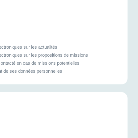
ctroniques sur les actualités
ectroniques sur les propositions de missions
ontacté en cas de missions potentielles
ment de ses données personnelles