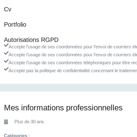
Cv
Portfolio
Autorisations RGPD
Accepte l’usage de ses coordonnées pour l’envoi de courriers éle
Accepte l’usage de ses coordonnées pour l’envoi de courriers él
Accepte l’usage de ses coordonnées téléphoniques pour être rec
Accepte pas la politique de confidentialité concernant le traite
Mes informations professionnelles
Plus de 30 ans
Catégories :