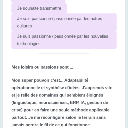
Je souhaite transmettre
Je suis passionné / passionnée par les autres
cultures
Je suis passionné / passionnée par les nouvelles
technologies
Mes loisirs ou passions sont ...
Mon super pouvoir c'est...
Adaptabilité
opérationnelle et synthèse d'idées. J'apprends vite
et je relie des domaines qui semblent éloignés
(linguistique, neurosciences, ERP, IA, gestion de
crise) pour en faire une seule méthode applicable
partout. Je me reconfigure selon le terrain sans
jamais perdre le fil de ce qui fonctionne.