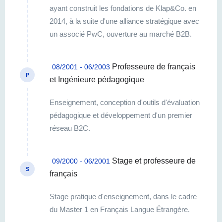
ayant construit les fondations de Klap&Co. en
2014, à la suite d'une alliance stratégique avec
un associé PwC, ouverture au marché B2B.
Professeure de français
08/2001 - 06/2003
P
et Ingénieure pédagogique
Enseignement, conception d'outils d'évaluation
pédagogique et développement d'un premier
réseau B2C.
Stage et professeure de
09/2000 - 06/2001
S
français
Stage pratique d'enseignement, dans le cadre
du Master 1 en Français Langue Étrangère.