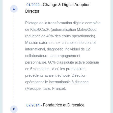
Change & Digital Adoption
01/2022 -
C
Director
Pilotage de la transformation digitale complète
de Klap&Co.®. (automatisation Make/Odoo,
réduction de 40% des coûts opérationnels).
Mission externe chez un cabinet de conseil
international, diagnostic individuel de 12
collaborateurs, accompagnement
personnalisé, 80% d'assiduité active obtenue
en 6 semaines, là où les prestataires
précédents avaient échoué. Direction
opérationnelle internationale à distance
(Mexique, Italie, France).
Fondatrice et Directrice
07/2014 -
F