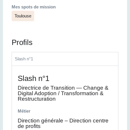
Mes spots de mission
Toulouse
Profils
Slash n°1
Slash n°1
Directrice de Transition — Change &
Digital Adoption / Transformation &
Restructuration
Métier
Direction générale – Direction centre
de profits