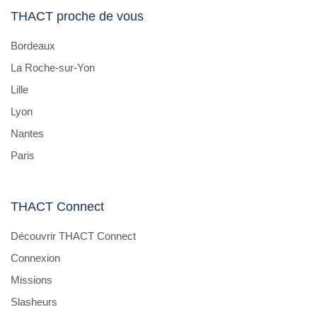
THACT proche de vous
Bordeaux
La Roche-sur-Yon
Lille
Lyon
Nantes
Paris
THACT Connect
Découvrir THACT Connect
Connexion
Missions
Slasheurs