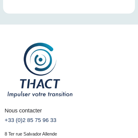
Nous contacter
+33 (0)2 85 75 96 33
8 Ter rue Salvador Allende