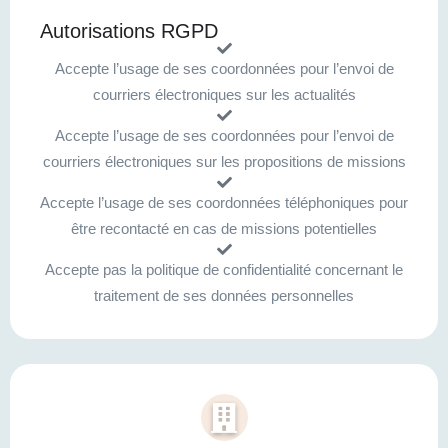
Autorisations RGPD
Accepte l’usage de ses coordonnées pour l’envoi de
courriers électroniques sur les actualités
Accepte l’usage de ses coordonnées pour l’envoi de
courriers électroniques sur les propositions de missions
Accepte l’usage de ses coordonnées téléphoniques pour
être recontacté en cas de missions potentielles
Accepte pas la politique de confidentialité concernant le
traitement de ses données personnelles