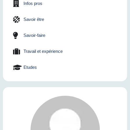
Infos pros
Savoir être
Savoir-faire
Travail et expérience
Etudes