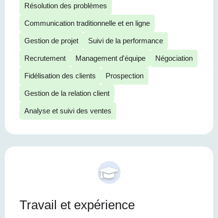
Résolution des problèmes
Communication traditionnelle et en ligne
Gestion de projet
Suivi de la performance
Recrutement
Management d'équipe
Négociation
Fidélisation des clients
Prospection
Gestion de la relation client
Analyse et suivi des ventes
Travail et expérience