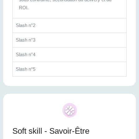
ROI.
Slash n°2
Slash n°3
Slash n°4
Slash n°5
Soft skill - Savoir-Être