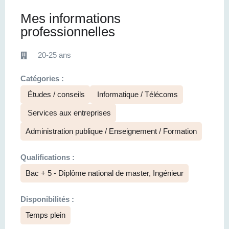
Mes informations
professionnelles
20-25 ans
Catégories :
Études / conseils
Informatique / Télécoms
Services aux entreprises
Administration publique / Enseignement / Formation
Qualifications :
Bac + 5 - Diplôme national de master, Ingénieur
Disponibilités :
Temps plein