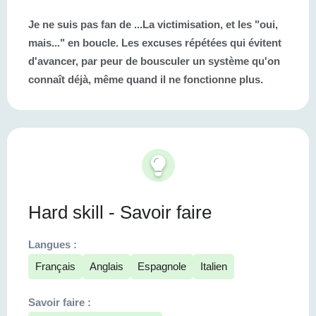
Je ne suis pas fan de ...
La victimisation, et les "oui,
mais..." en boucle. Les excuses répétées qui évitent
d'avancer, par peur de bousculer un système qu'on
connaît déjà, même quand il ne fonctionne plus.
Hard skill - Savoir faire
Langues :
Français
Anglais
Espagnole
Italien
Savoir faire :