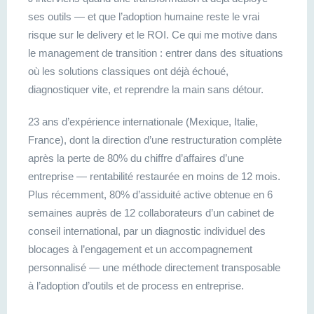
ses outils — et que l’adoption humaine reste le vrai
risque sur le delivery et le ROI. Ce qui me motive dans
le management de transition : entrer dans des situations
où les solutions classiques ont déjà échoué,
diagnostiquer vite, et reprendre la main sans détour.
23 ans d’expérience internationale (Mexique, Italie,
France), dont la direction d’une restructuration complète
après la perte de 80% du chiffre d’affaires d’une
entreprise — rentabilité restaurée en moins de 12 mois.
Plus récemment, 80% d’assiduité active obtenue en 6
semaines auprès de 12 collaborateurs d’un cabinet de
conseil international, par un diagnostic individuel des
blocages à l’engagement et un accompagnement
personnalisé — une méthode directement transposable
à l’adoption d’outils et de process en entreprise.