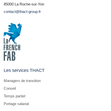
85000 La Roche-sur-Yon
contact@thact-group.fr
Les services THACT
Managers de transition
Conseil
Temps partiel
Portage salarial