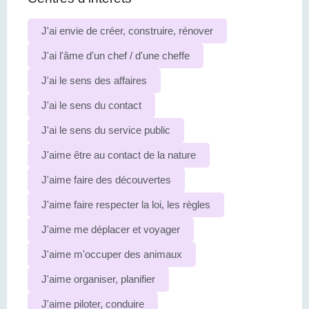
J'ai envie de créer, construire, rénover
J'ai l'âme d'un chef / d'une cheffe
J'ai le sens des affaires
J'ai le sens du contact
J'ai le sens du service public
J'aime être au contact de la nature
J'aime faire des découvertes
J'aime faire respecter la loi, les règles
J'aime me déplacer et voyager
J'aime m'occuper des animaux
J'aime organiser, planifier
J'aime piloter, conduire