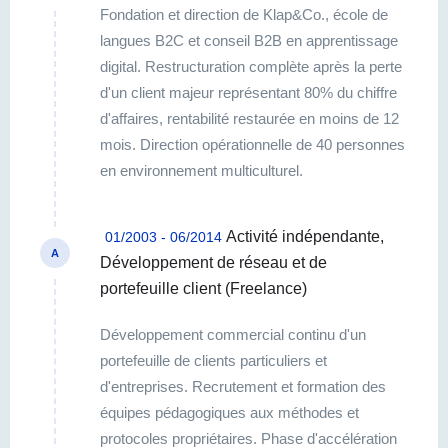
Fondation et direction de Klap&Co., école de
langues B2C et conseil B2B en apprentissage
digital. Restructuration complète après la perte
d'un client majeur représentant 80% du chiffre
d'affaires, rentabilité restaurée en moins de 12
mois. Direction opérationnelle de 40 personnes
en environnement multiculturel.
Activité indépendante,
01/2003 - 06/2014
A
Développement de réseau et de
portefeuille client (Freelance)
Développement commercial continu d'un
portefeuille de clients particuliers et
d'entreprises. Recrutement et formation des
équipes pédagogiques aux méthodes et
protocoles propriétaires. Phase d'accélération