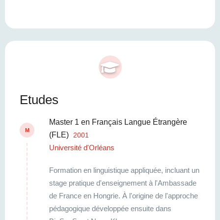
Etudes
Master 1 en Français Langue Étrangère
M
(FLE)
2001
Université d'Orléans
Formation en linguistique appliquée, incluant un
stage pratique d'enseignement à l'Ambassade
de France en Hongrie. À l'origine de l'approche
pédagogique développée ensuite dans