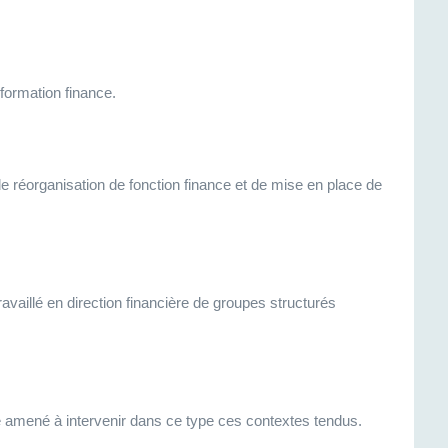
formation finance.
 réorganisation de fonction finance et de mise en place de
aillé en direction financière de groupes structurés
 amené à intervenir dans ce type ces contextes tendus.