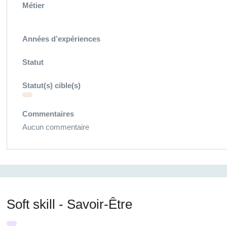
Métier
Années d’expériences
Statut
Statut(s) cible(s)
Commentaires
Aucun commentaire
Soft skill - Savoir-Être