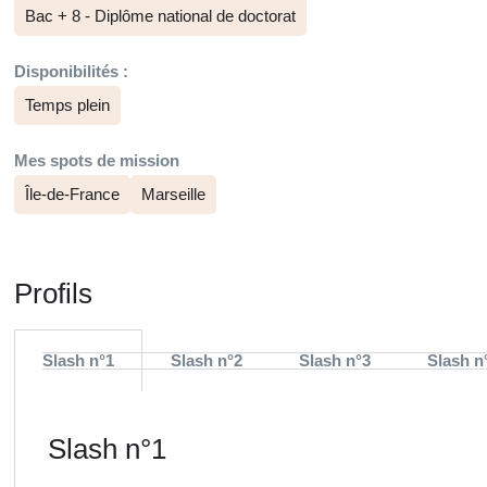
Bac + 8 - Diplôme national de doctorat
Disponibilités :
Temps plein
Mes spots de mission
Île-de-France
Marseille
Profils
Slash n°1
Slash n°2
Slash n°3
Slash n
Slash n°1