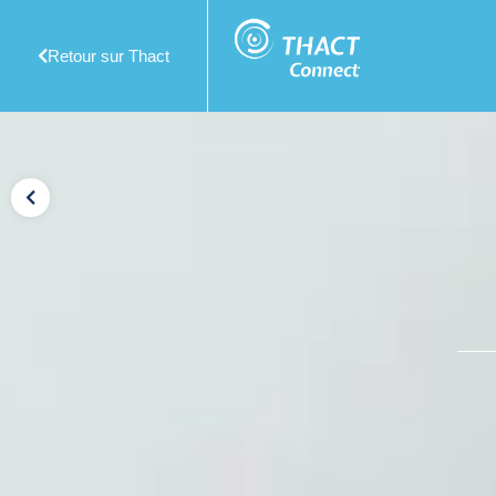
Retour sur Thact