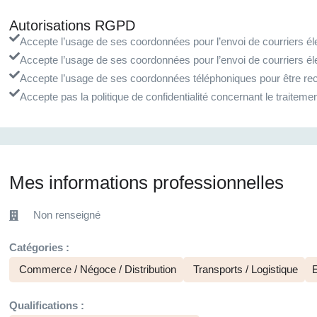
Autorisations RGPD
Accepte l’usage de ses coordonnées pour l’envoi de courriers éle
Accepte l’usage de ses coordonnées pour l’envoi de courriers él
Accepte l’usage de ses coordonnées téléphoniques pour être rec
Accepte pas la politique de confidentialité concernant le traite
Mes informations professionnelles
Non renseigné
Catégories :
Commerce / Négoce / Distribution
Transports / Logistique
E
Qualifications :