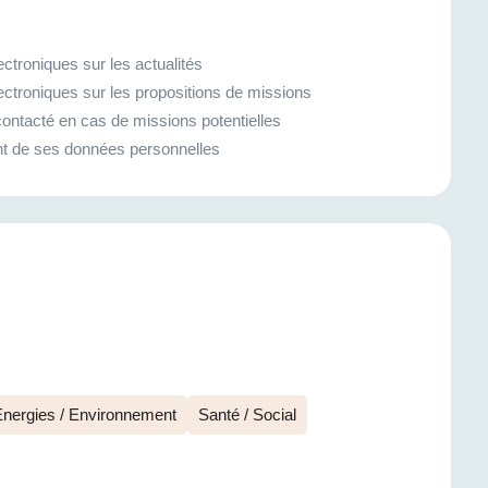
ctroniques sur les actualités
ectroniques sur les propositions de missions
ontacté en cas de missions potentielles
ment de ses données personnelles
nergies / Environnement
Santé / Social