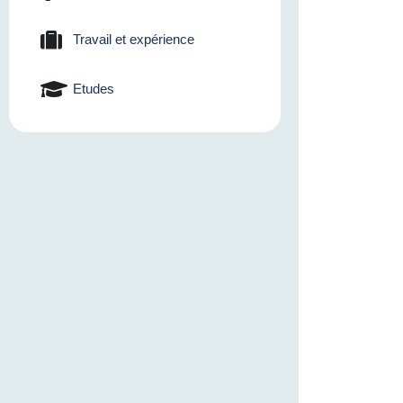
Travail et expérience
Etudes