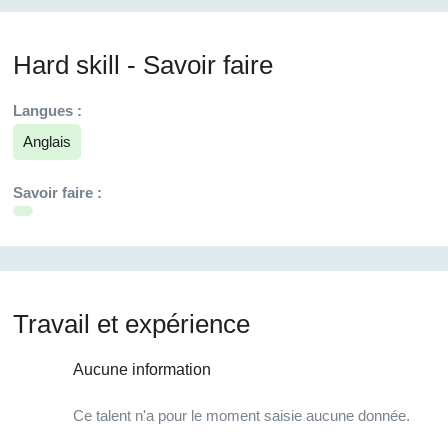
Hard skill - Savoir faire
Langues :
Anglais
Savoir faire :
Travail et expérience
Aucune information
Ce talent n'a pour le moment saisie aucune donnée.