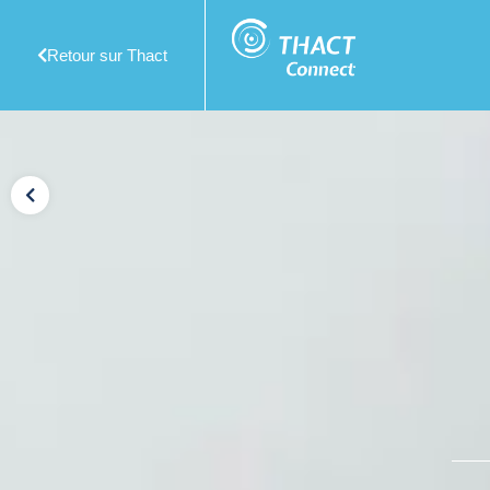
Retour sur Thact