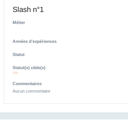
Slash n°1
Métier
Années d’expériences
Statut
Statut(s) cible(s)
Commentaires
Aucun commentaire