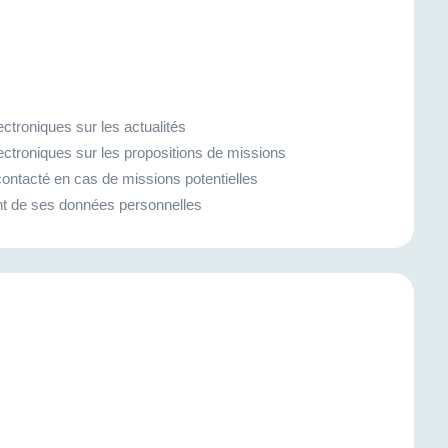
ctroniques sur les actualités
ectroniques sur les propositions de missions
ontacté en cas de missions potentielles
ment de ses données personnelles