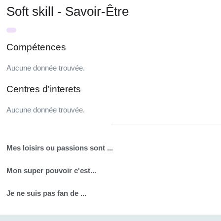
Soft skill - Savoir-Être
Compétences
Aucune donnée trouvée.
Centres d'interets
Aucune donnée trouvée.
Mes loisirs ou passions sont ...
Mon super pouvoir c'est...
Je ne suis pas fan de ...