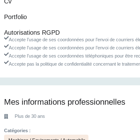
Cv
Portfolio
Autorisations RGPD
Accepte l’usage de ses coordonnées pour l’envoi de courriers éle
Accepte l’usage de ses coordonnées pour l’envoi de courriers él
Accepte l’usage de ses coordonnées téléphoniques pour être rec
Accepte pas la politique de confidentialité concernant le traite
Mes informations professionnelles
Plus de 30 ans
Catégories :