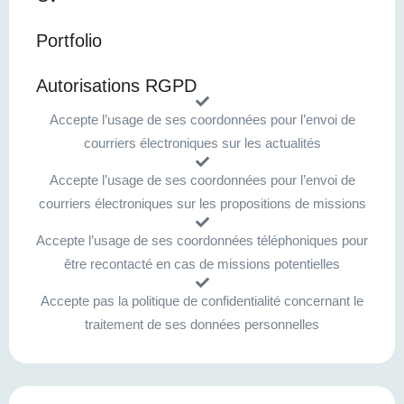
Portfolio
Autorisations RGPD
Accepte l’usage de ses coordonnées pour l’envoi de
courriers électroniques sur les actualités
Accepte l’usage de ses coordonnées pour l’envoi de
courriers électroniques sur les propositions de missions
Accepte l’usage de ses coordonnées téléphoniques pour
être recontacté en cas de missions potentielles
Accepte pas la politique de confidentialité concernant le
traitement de ses données personnelles