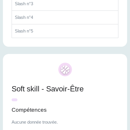
Slash n°3
Slash n°4
Slash n°5
Soft skill - Savoir-Être
Compétences
Aucune donnée trouvée.