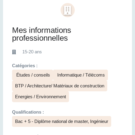
Mes informations
professionnelles
15-20 ans
Catégories :
Études / conseils
Informatique / Télécoms
BTP / Architecture/ Matériaux de construction
Energies / Environnement
Qualifications :
Bac + 5 - Diplôme national de master, Ingénieur