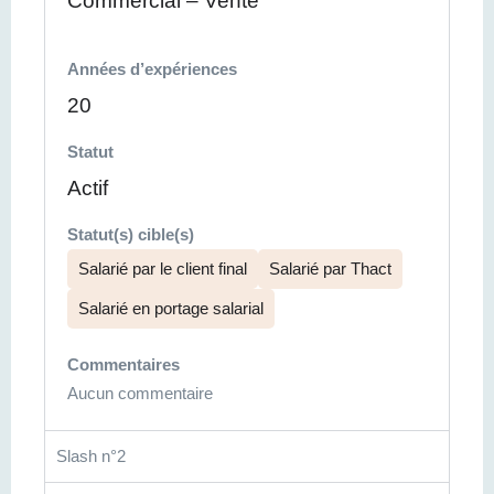
Commercial – Vente
Années d’expériences
20
Statut
Actif
Statut(s) cible(s)
Salarié par le client final
Salarié par Thact
Salarié en portage salarial
Commentaires
Aucun commentaire
Slash n°2