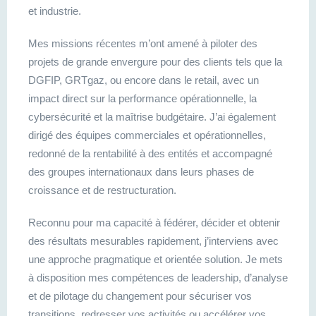
et industrie.
Mes missions récentes m’ont amené à piloter des
projets de grande envergure pour des clients tels que la
DGFIP, GRTgaz, ou encore dans le retail, avec un
impact direct sur la performance opérationnelle, la
cybersécurité et la maîtrise budgétaire. J’ai également
dirigé des équipes commerciales et opérationnelles,
redonné de la rentabilité à des entités et accompagné
des groupes internationaux dans leurs phases de
croissance et de restructuration.
Reconnu pour ma capacité à fédérer, décider et obtenir
des résultats mesurables rapidement, j’interviens avec
une approche pragmatique et orientée solution. Je mets
à disposition mes compétences de leadership, d’analyse
et de pilotage du changement pour sécuriser vos
transitions, redresser vos activités ou accélérer vos