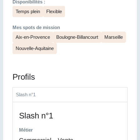
Disponibilités :
Temps plein
Flexible
Mes spots de mission
Aix-en-Provence
Boulogne-Billancourt
Marseille
Nouvelle-Aquitaine
Profils
Slash n°1
Slash n°1
Métier