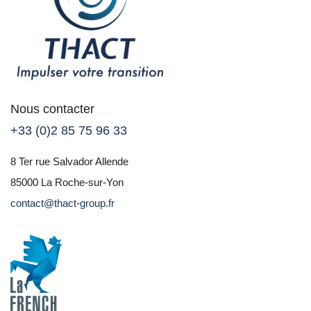
Nous contacter
+33 (0)2 85 75 96 33
8 Ter rue Salvador Allende
85000 La Roche-sur-Yon
contact@thact-group.fr