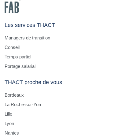
Les services THACT
Managers de transition
Conseil
Temps partiel
Portage salarial
THACT proche de vous
Bordeaux
La Roche-sur-Yon
Lille
Lyon
Nantes