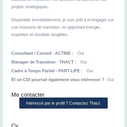
projets stratégiques.
Disponible immédiatement, je suis prêt à m’engager sur
vos missions de transition, en apportant énergie,
expertise et résultats tangibles.
Consultant / Conseil - ACTINE :
Oui
Manager de Transition - THACT :
Oui
Cadre à Temps Partiel - PART-LIFE :
Oui
Et un CDI pourrait également vous intéresser ?
Oui
Me contacter
Intéressé par le profil ? Contactez Thact.
Cv