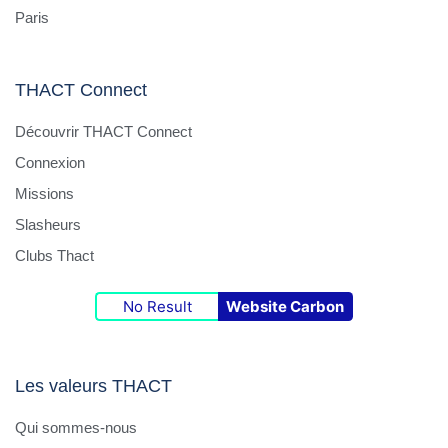
Paris
THACT Connect
Découvrir THACT Connect
Connexion
Missions
Slasheurs
Clubs Thact
No Result
Website Carbon
Les valeurs THACT
Qui sommes-nous