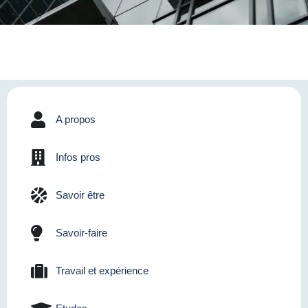
A propos
Infos pros
Savoir être
Savoir-faire
Travail et expérience