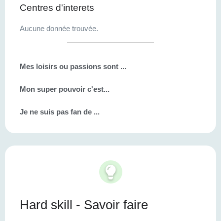
Centres d'interets
Aucune donnée trouvée.
Mes loisirs ou passions sont ...
Mon super pouvoir c'est...
Je ne suis pas fan de ...
Hard skill - Savoir faire