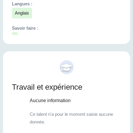
Langues :
Anglais
Savoir faire :
Travail et expérience
Aucune information
Ce talent n'a pour le moment saisie aucune
donnée.