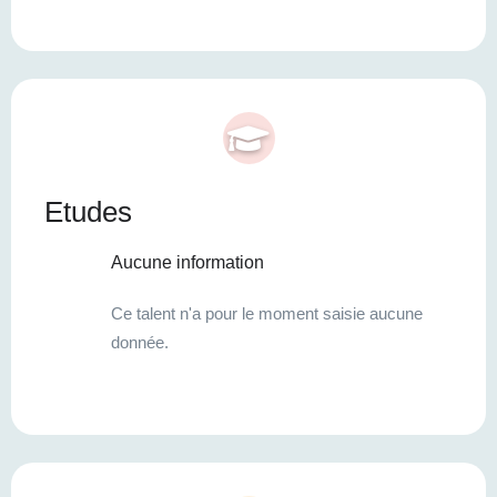
Etudes
Aucune information
Ce talent n'a pour le moment saisie aucune
donnée.