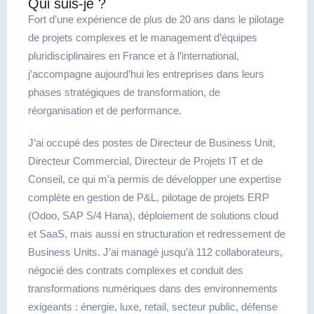
Qui suis-je ?
Fort d’une expérience de plus de 20 ans dans le pilotage
de projets complexes et le management d’équipes
pluridisciplinaires en France et à l’international,
j’accompagne aujourd’hui les entreprises dans leurs
phases stratégiques de transformation, de
réorganisation et de performance.
J’ai occupé des postes de Directeur de Business Unit,
Directeur Commercial, Directeur de Projets IT et de
Conseil, ce qui m’a permis de développer une expertise
complète en gestion de P&L, pilotage de projets ERP
(Odoo, SAP S/4 Hana), déploiement de solutions cloud
et SaaS, mais aussi en structuration et redressement de
Business Units. J’ai managé jusqu’à 112 collaborateurs,
négocié des contrats complexes et conduit des
transformations numériques dans des environnements
exigeants : énergie, luxe, retail, secteur public, défense