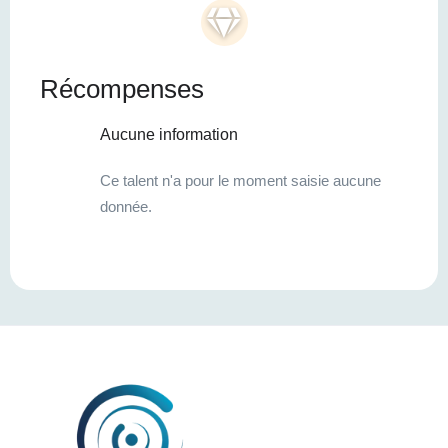
Récompenses
Aucune information
Ce talent n'a pour le moment saisie aucune
donnée.