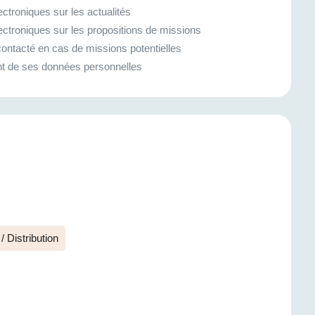
ctroniques sur les actualités
ectroniques sur les propositions de missions
ontacté en cas de missions potentielles
ment de ses données personnelles
Distribution