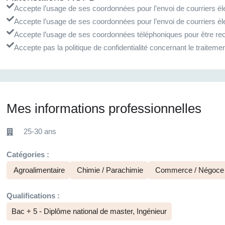
Accepte l’usage de ses coordonnées pour l’envoi de courriers éle
Accepte l’usage de ses coordonnées pour l’envoi de courriers él
Accepte l’usage de ses coordonnées téléphoniques pour être rec
Accepte pas la politique de confidentialité concernant le traite
Mes informations professionnelles
25-30 ans
Catégories :
Agroalimentaire
Chimie / Parachimie
Commerce / Négoce / 
Qualifications :
Bac + 5 - Diplôme national de master, Ingénieur