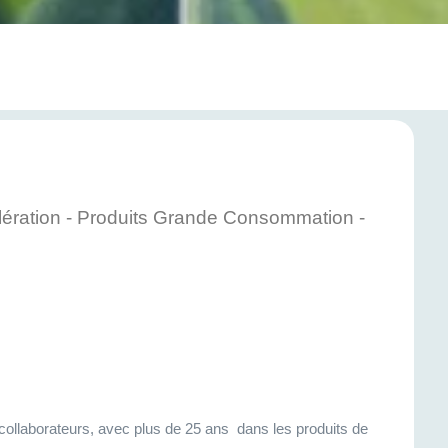
ération - Produits Grande Consommation -
 collaborateurs, avec plus de 25 ans dans les produits de