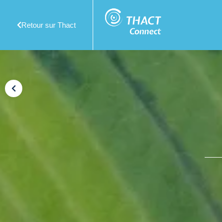
Retour sur Thact