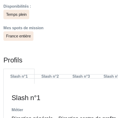
Disponibilités :
Temps plein
Mes spots de mission
France entière
Profils
Slash n°1
Slash n°2
Slash n°3
Slash n
Slash n°1
Métier