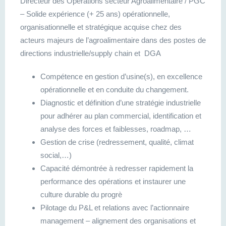
Directeur des Opérations secteur Agroalimentaire / PGC
– Solide expérience (+ 25 ans) opérationnelle,
organisationnelle et stratégique acquise chez des
acteurs majeurs de l’agroalimentaire dans des postes de
directions industrielle/supply chain et DGA
Compétence en gestion d’usine(s), en excellence
opérationnelle et en conduite du changement.
Diagnostic et définition d’une stratégie industrielle
pour adhérer au plan commercial, identification et
analyse des forces et faiblesses, roadmap, …
Gestion de crise (redressement, qualité, climat
social,…)
Capacité démontrée à redresser rapidement la
performance des opérations et instaurer une
culture durable du progrè
Pilotage du P&L et relations avec l’actionnaire
management – alignement des organisations et