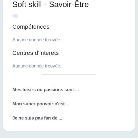
Soft skill - Savoir-Être
Compétences
Aucune donnée trouvée.
Centres d'interets
Aucune donnée trouvée.
Mes loisirs ou passions sont ...
Mon super pouvoir c'est...
Je ne suis pas fan de ...