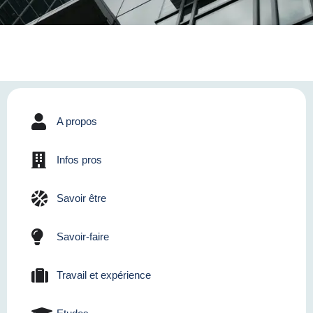
A propos
Infos pros
Savoir être
Savoir-faire
Travail et expérience