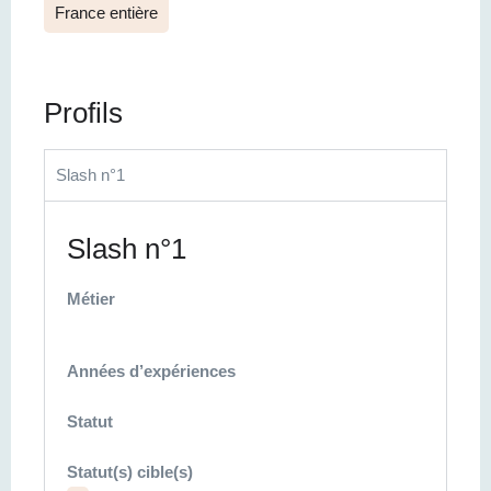
France entière
Profils
Slash n°1
Slash n°1
Métier
Années d’expériences
Statut
Statut(s) cible(s)