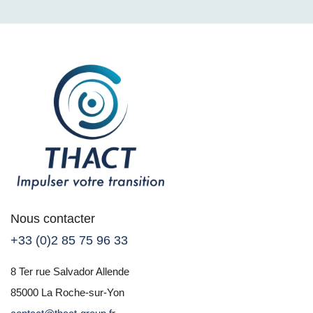
Nous contacter
+33 (0)2 85 75 96 33
8 Ter rue Salvador Allende
85000 La Roche-sur-Yon