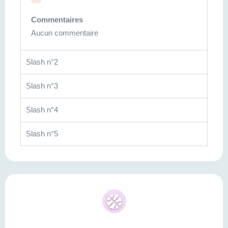
Commentaires
Aucun commentaire
Slash n°2
Slash n°3
Slash n°4
Slash n°5