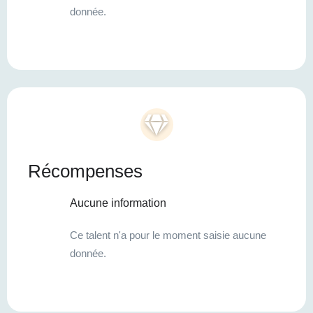
donnée.
Récompenses
Aucune information
Ce talent n'a pour le moment saisie aucune
donnée.