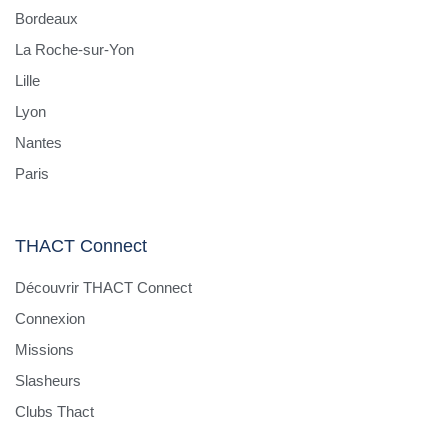
Bordeaux
La Roche-sur-Yon
Lille
Lyon
Nantes
Paris
THACT Connect
Découvrir THACT Connect
Connexion
Missions
Slasheurs
Clubs Thact