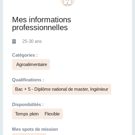
Mes informations
professionnelles
25-30 ans
Catégories :
Agroalimentaire
Qualifications :
Bac + 5 - Diplôme national de master, Ingénieur
Disponibilités :
Temps plein
Flexible
Mes spots de mission