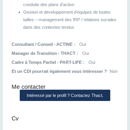
conduite des plans d’action
Gestion et développement d’équipes de toutes
tailles – management des IRP / relations sociales
dans des contextes tendus
Consultant / Conseil - ACTINE :
Oui
Manager de Transition - THACT :
Oui
Cadre à Temps Partiel - PART-LIFE :
Oui
Et un CDI pourrait également vous intéresser ?
Non
Me contacter
Intéressé par le profil ? Contactez Thact.
Cv