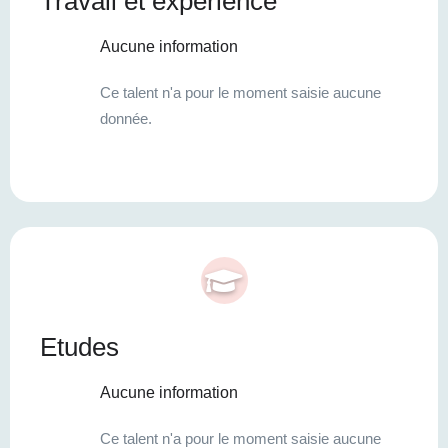
Travail et expérience
Aucune information
Ce talent n'a pour le moment saisie aucune
donnée.
Etudes
Aucune information
Ce talent n'a pour le moment saisie aucune