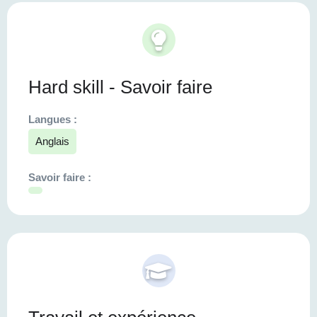
Hard skill - Savoir faire
Langues :
Anglais
Savoir faire :