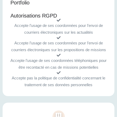
Portfolio
Autorisations RGPD
Accepte l’usage de ses coordonnées pour l’envoi de
courriers électroniques sur les actualités
Accepte l’usage de ses coordonnées pour l’envoi de
courriers électroniques sur les propositions de missions
Accepte l’usage de ses coordonnées téléphoniques pour
être recontacté en cas de missions potentielles
Accepte pas la politique de confidentialité concernant le
traitement de ses données personnelles