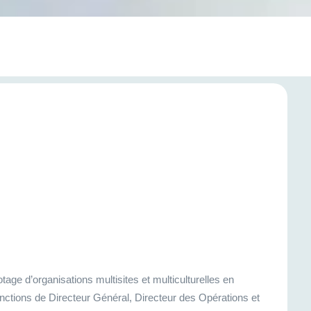
tage d’organisations multisites et multiculturelles en
onctions de Directeur Général, Directeur des Opérations et