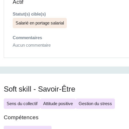
Actif
Statut(s) cible(s)
Salarié en portage salarial
Commentaires
Aucun commentaire
Soft skill - Savoir-Être
Sens du collectif
Attitude positive
Gestion du stress
Compétences