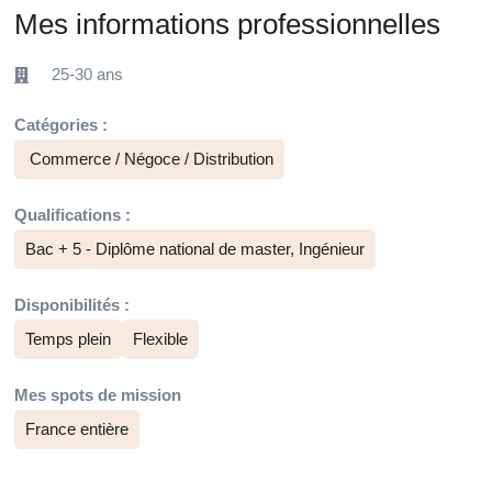
Mes informations professionnelles
25-30 ans
Catégories :
Commerce / Négoce / Distribution
Qualifications :
Bac + 5 - Diplôme national de master, Ingénieur
Disponibilités :
Temps plein
Flexible
Mes spots de mission
France entière