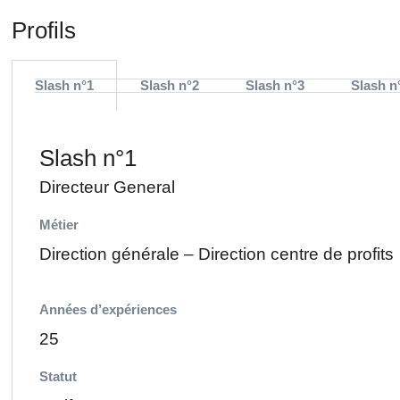
Profils
Slash n°1
Slash n°2
Slash n°3
Slash n
Slash n°1
Directeur General
Métier
Direction générale – Direction centre de profits
Années d’expériences
25
Statut