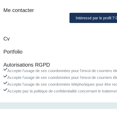
Me contacter
Intéressé par le profil ?
Cv
Portfolio
Autorisations RGPD
Accepte l’usage de ses coordonnées pour l’envoi de courriers éle
Accepte l’usage de ses coordonnées pour l’envoi de courriers él
Accepte l’usage de ses coordonnées téléphoniques pour être rec
Accepte pas la politique de confidentialité concernant le traite