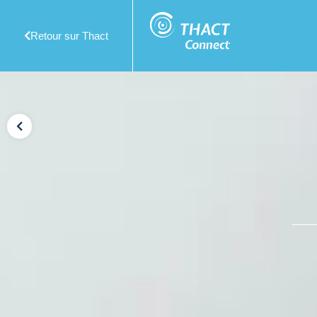
Retour sur Thact