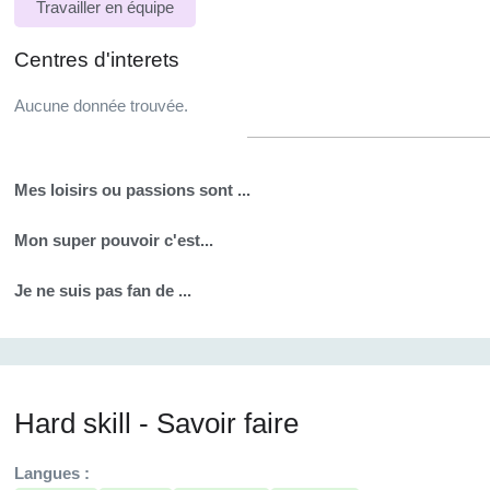
Travailler en équipe
Centres d'interets
Aucune donnée trouvée.
Mes loisirs ou passions sont ...
Mon super pouvoir c'est...
Je ne suis pas fan de ...
Hard skill - Savoir faire
Langues :