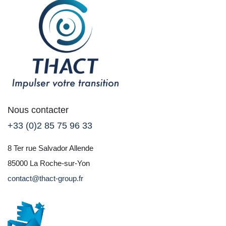
Nous contacter
+33 (0)2 85 75 96 33
8 Ter rue Salvador Allende
85000 La Roche-sur-Yon
contact@thact-group.fr