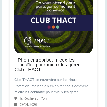
HPI en entreprise, mieux les
connaître pour mieux les gérer –
Club THACT
Club THACT de novembre sur les Hauts
Potentiels Intellectuels en entreprise. Comment
mieux les connaître pour mieux les gérer.
la Roche sur Yon
29/01/2026