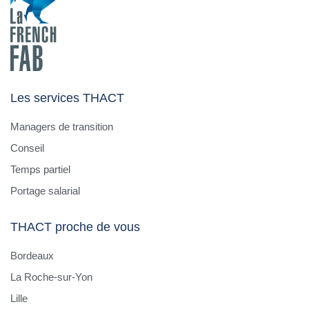
Les services THACT
Managers de transition
Conseil
Temps partiel
Portage salarial
THACT proche de vous
Bordeaux
La Roche-sur-Yon
Lille