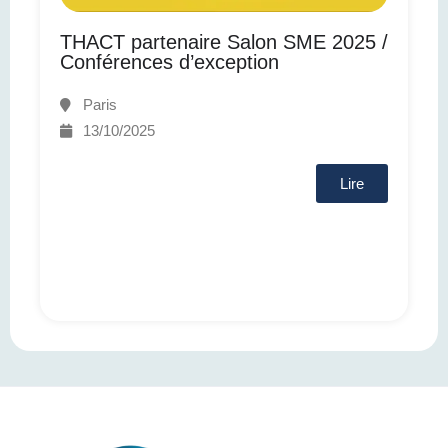
THACT partenaire Salon SME 2025 /
Conférences d’exception
Paris
13/10/2025
Lire