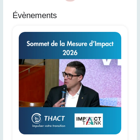
Évènements