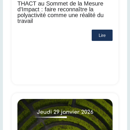
THACT au Sommet de la Mesure
d’Impact : faire reconnaître la
polyactivité comme une réalité du
travail
Lire